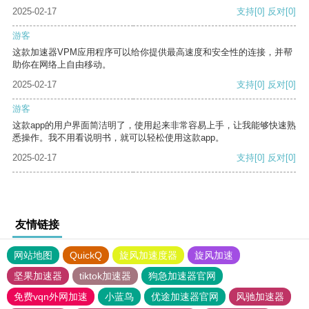
2025-02-17
支持
[0]
反对
[0]
游客
这款加速器VPM应用程序可以给你提供最高速度和安全性的连接，并帮
助你在网络上自由移动。
2025-02-17
支持
[0]
反对
[0]
游客
这款app的用户界面简洁明了，使用起来非常容易上手，让我能够快速熟
悉操作。我不用看说明书，就可以轻松使用这款app。
2025-02-17
支持
[0]
反对
[0]
友情链接
网站地图
QuickQ
旋风加速度器
旋风加速
坚果加速器
tiktok加速器
狗急加速器官网
免费vqn外网加速
小蓝鸟
优途加速器官网
风驰加速器