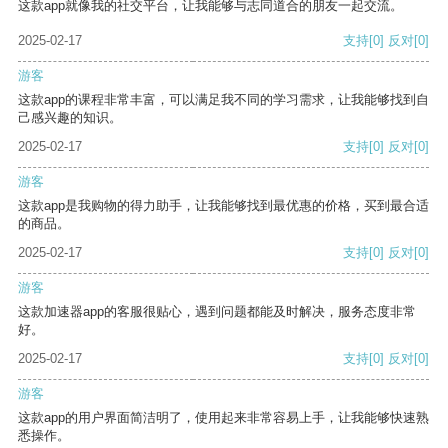
这款app就像我的社交平台，让我能够与志同道合的朋友一起交流。
2025-02-17
支持
[0]
反对
[0]
游客
这款app的课程非常丰富，可以满足我不同的学习需求，让我能够找到自
己感兴趣的知识。
2025-02-17
支持
[0]
反对
[0]
游客
这款app是我购物的得力助手，让我能够找到最优惠的价格，买到最合适
的商品。
2025-02-17
支持
[0]
反对
[0]
游客
这款加速器app的客服很贴心，遇到问题都能及时解决，服务态度非常
好。
2025-02-17
支持
[0]
反对
[0]
游客
这款app的用户界面简洁明了，使用起来非常容易上手，让我能够快速熟
悉操作。