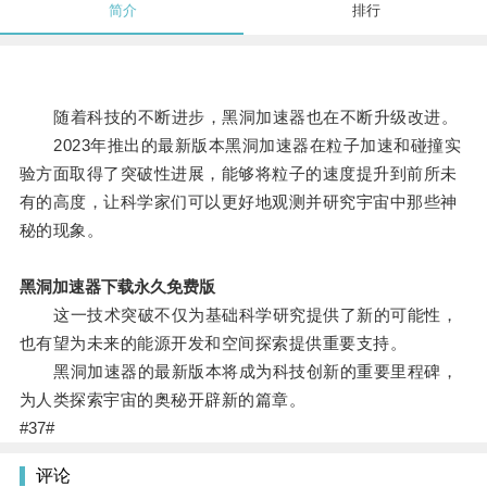
简介
排行
随着科技的不断进步，黑洞加速器也在不断升级改进。
2023年推出的最新版本黑洞加速器在粒子加速和碰撞实
验方面取得了突破性进展，能够将粒子的速度提升到前所未
有的高度，让科学家们可以更好地观测并研究宇宙中那些神
秘的现象。
黑洞加速器下载永久免费版
这一技术突破不仅为基础科学研究提供了新的可能性，
也有望为未来的能源开发和空间探索提供重要支持。
黑洞加速器的最新版本将成为科技创新的重要里程碑，
为人类探索宇宙的奥秘开辟新的篇章。
#37#
评论