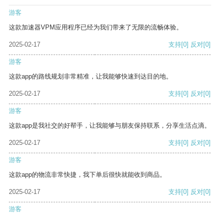
游客
这款加速器VPM应用程序已经为我们带来了无限的流畅体验。
2025-02-17
支持
[0]
反对
[0]
游客
这款app的路线规划非常精准，让我能够快速到达目的地。
2025-02-17
支持
[0]
反对
[0]
游客
这款app是我社交的好帮手，让我能够与朋友保持联系，分享生活点滴。
2025-02-17
支持
[0]
反对
[0]
游客
这款app的物流非常快捷，我下单后很快就能收到商品。
2025-02-17
支持
[0]
反对
[0]
游客