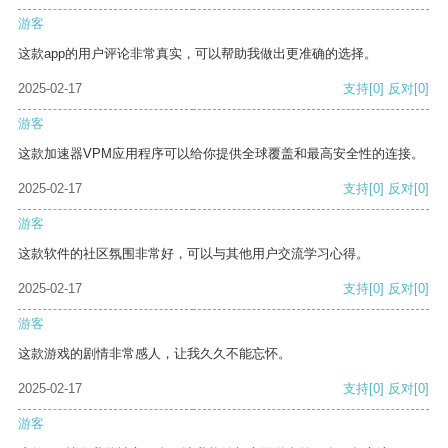
游客
这款app的用户评论非常真实，可以帮助我做出更准确的选择。
2025-02-17
支持
[0]
反对
[0]
游客
这款加速器VPM应用程序可以给你提供全球覆盖和最高安全性的连接。
2025-02-17
支持
[0]
反对
[0]
游客
这款软件的社区氛围非常好，可以与其他用户交流学习心得。
2025-02-17
支持
[0]
反对
[0]
游客
这款游戏的剧情非常感人，让我久久不能忘怀。
2025-02-17
支持
[0]
反对
[0]
游客