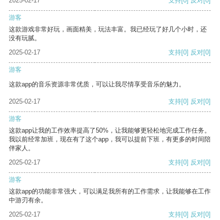
2025-02-17
支持
[0]
反对
[0]
游客
这款游戏非常好玩，画面精美，玩法丰富。我已经玩了好几个小时，还
没有玩腻。
2025-02-17
支持
[0]
反对
[0]
游客
这款app的音乐资源非常优质，可以让我尽情享受音乐的魅力。
2025-02-17
支持
[0]
反对
[0]
游客
这款app让我的工作效率提高了50%，让我能够更轻松地完成工作任务。
我以前经常加班，现在有了这个app，我可以提前下班，有更多的时间陪
伴家人。
2025-02-17
支持
[0]
反对
[0]
游客
这款app的功能非常强大，可以满足我所有的工作需求，让我能够在工作
中游刃有余。
2025-02-17
支持
[0]
反对
[0]