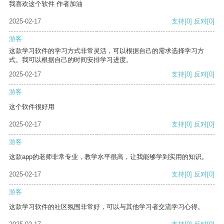
我喜欢这个软件 作者加油
2025-02-17
支持
[0]
反对
[0]
游客
这款学习软件的学习方式非常灵活，可以根据自己的需求选择学习方
式。我可以根据自己的时间安排学习进度。
2025-02-17
支持
[0]
反对
[0]
游客
这个软件很好用
2025-02-17
支持
[0]
反对
[0]
游客
这款app的老师非常专业，教学水平很高，让我能够学到实用的知识。
2025-02-17
支持
[0]
反对
[0]
游客
这款学习软件的社区氛围非常好，可以与其他学习者交流学习心得。