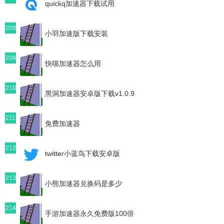
quickq加速器下载试用
208
小羽加速版下载安装
209
快喵加速器怎么用
210
黑洞加速器安卓版下载v1.0.9
211
免费加速器
212
twitter小蓝鸟下载安卓版
213
小熊加速器兑换码是多少
214
手游加速器永久免费版100倍