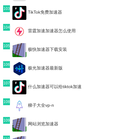
103
TikTok免费加速器
104
雷霆加速加速器怎么使用
105
极快加速器下载安装
106
极光加速器最新版
107
什么加速器可以给tiktok加速
108
梯子大全vp-n
109
网站浏览加速器
110