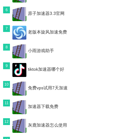
6
原子加速器3.3官网
7
老版本旋风加速免费
8
小雨游戏助手
9
tiktok加速器哪个好
10
免费vps试用7天加速
11
加速器下载免费
12
灰鹿加速器怎么使用