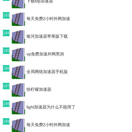
下载tαp加速器
193
每天免费2小时外网加速
194
银河加速器苹果版下载
195
vp免费加速外网黑洞
196
全局网络加速器手机版
197
快柠檬加速器
198
light加速器为什么不能用了
199
每天免费2小时外网加速