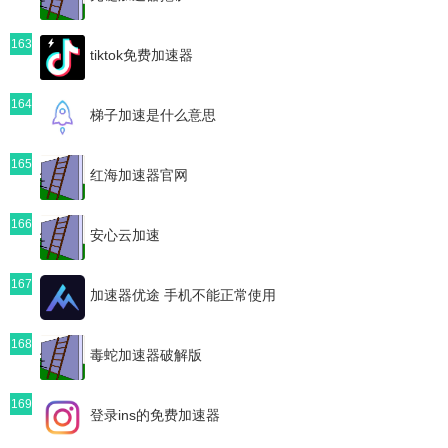
163
tiktok免费加速器
164
梯子加速是什么意思
165
红海加速器官网
166
安心云加速
167
加速器优途 手机不能正常使用
168
毒蛇加速器破解版
169
登录ins的免费加速器