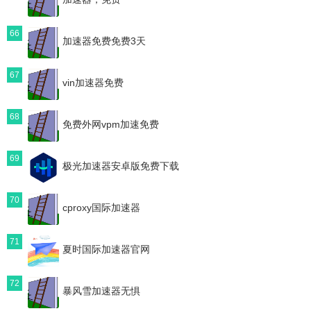
66
加速器免费免费3天
67
vin加速器免费
68
免费外网vpm加速免费
69
极光加速器安卓版免费下载
70
cproxy国际加速器
71
夏时国际加速器官网
72
暴风雪加速器无惧