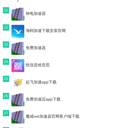
21
神龟加速器
22
海鸥加速下载安装官网
23
免费加速器
24
快连是啥意思
25
起飞加速app下载
26
免费加速噐app下载
27
魔戒net加速器官网客户端下载