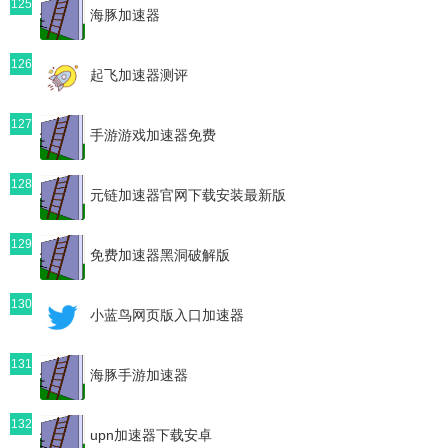
125
海豚加速器
126
起飞加速器测评
127
手游游戏加速器免费
128
元链加速器官网下载安装最新版
129
免费加速器黑洞破解版
130
小蓝鸟网页版入口加速器
131
海豚手游加速器
132
upn加速器下载安卓