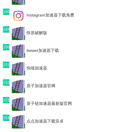
148
Instagram加速器下载免费
149
快首破解版
150
tiwwer加速器下载
151
快喵加速器
152
原子加速器官网
153
原子链加速器最新版官网
154
点点加速器下载安卓