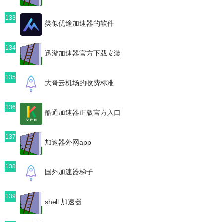
133
类似优途加速器的软件
134
迅游加速器官方下载安装
135
大哥云机场的收费标准
136
酷通加速器正版官方入口
137
加速器外网app
138
国外加速器梯子
139
shell 加速器