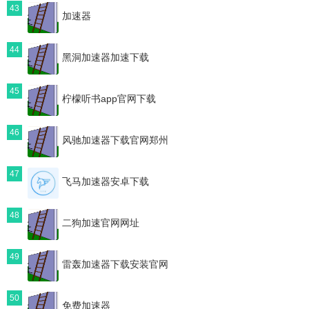
43
加速器
44
黑洞加速器加速下载
45
柠檬听书app官网下载
46
风驰加速器下载官网郑州
47
飞马加速器安卓下载
48
二狗加速官网网址
49
雷轰加速器下载安装官网
50
免费加速器