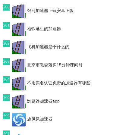
200
银河加速器下载安卓正版
201
地铁逃生的加速器
202
飞机加速器是干什么的
203
北京市教委落实15分钟课间时
204
不用实名认证免费的加速器有哪些
205
浏览器加速器app
206
旋风风加速器
207