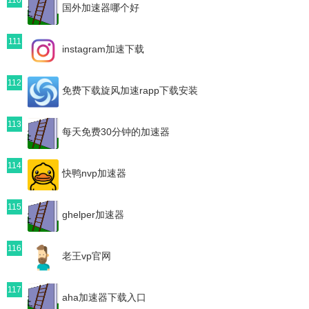
国外加速器哪个好
111
instagram加速下载
112
免费下载旋风加速rapp下载安装
113
每天免费30分钟的加速器
114
快鸭nvp加速器
115
ghelper加速器
116
老王vp官网
117
aha加速器下载入口