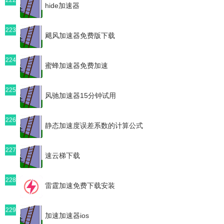
hide加速器
223
飓风加速器免费版下载
224
蜜蜂加速器免费加速
225
风驰加速器15分钟试用
226
静态加速度误差系数的计算公式
227
速云梯下载
228
雷霆加速免费下载安装
229
加速加速器ios