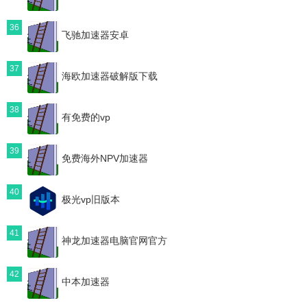
36
飞驰加速器安卓
37
海欧加速器破解版下载
38
有免费的vp
39
免费海外NPV加速器
40
极光vp旧版本
41
神龙加速器电脑官网官方
42
中本加速器