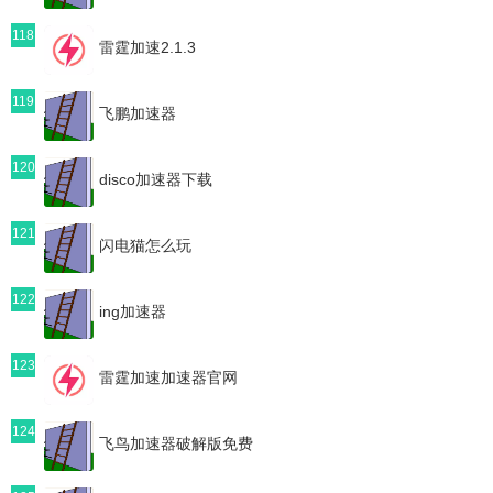
118
雷霆加速2.1.3
119
飞鹏加速器
120
disco加速器下载
121
闪电猫怎么玩
122
ing加速器
123
雷霆加速加速器官网
124
飞鸟加速器破解版免费