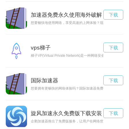
加速器免费永久使用海外破解
下载
想要畅快地使用网络，享受高速的上网体验？现在，加速器免费
vps梯子
下载
梯子VP(Virtual Private Network)是一种网
国际加速器
下载
想要拥有更畅快的网络体验吗？国际加速器免费版下载正是您不
旋风加速永久免费版下载安装
下载
企鹅加速器推出了免费版服务，让用户在网络世界中畅享高速连