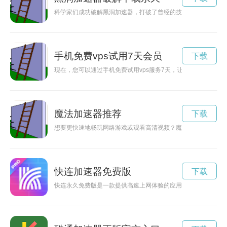
科学家们成功破解黑洞加速器，打破了曾经的技术障碍，使得更
手机免费vps试用7天会员
下载
现在，您可以通过手机免费试用vps服务7天，让您更加方便地
魔法加速器推荐
下载
想要更快速地畅玩网络游戏或观看高清视频？魔法加速器是您的
快连加速器免费版
下载
快连永久免费版是一款提供高速上网体验的应用软件，用户无需