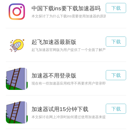
中国下载ins要下载加速器吗
下载
本文探讨了为什么下载ins需要使用加速器的原因，介绍了加速
起飞加速器最新版
下载
起飞加速器官网版为用户提供了一个全面了解产品功能特点和使
加速器不用登录版
下载
现在有一些加速器应用程序不再要求用户登录即可使用，让用户
加速器试用15分钟下载
下载
本文探讨在网上冲浪时如何通过使用加速器来提升网络速度及体