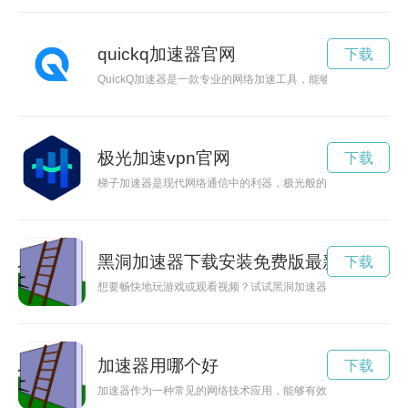
quickq加速器官网
下载
QuickQ加速器是一款专业的网络加速工具，能够帮助用户提升
极光加速vpn官网
下载
梯子加速器是现代网络通信中的利器，极光般的速度让用户畅游
黑洞加速器下载安装免费版最新版
下载
想要畅快地玩游戏或观看视频？试试黑洞加速器吧！它能有效提
加速器用哪个好
下载
加速器作为一种常见的网络技术应用，能够有效提升网络速度和