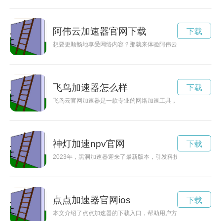
阿伟云加速器官网下载
下载
想要更顺畅地享受网络内容？那就来体验阿伟云加速器官网吧！
飞鸟加速器怎么样
下载
飞鸟云官网加速器是一款专业的网络加速工具，能够帮助用户解
神灯加速npv官网
下载
2023年，黑洞加速器迎来了最新版本，引发科技界热议。这一
点点加速器官网ios
下载
本文介绍了点点加速器的下载入口，帮助用户方便快捷地获取这