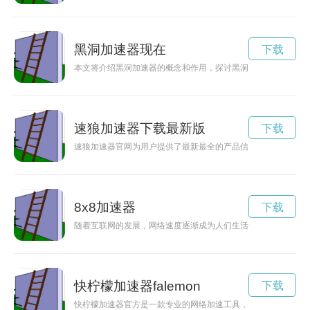
黑洞加速器现在
下载
本文将介绍黑洞加速器的概念和作用，探讨黑洞在科学研究中的
速狼加速器下载最新版
下载
速狼加速器官网为用户提供了最新最全的产品信息和技术支持，
8x8加速器
下载
随着互联网的发展，网络速度逐渐成为人们生活中不可或缺的一
快柠檬加速器falemon
下载
快柠檬加速器官方是一款专业的网络加速工具，能够帮助用户快