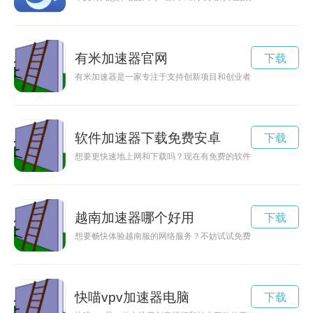
有米加速器官网
下载
有米加速器是一家专注于支持创新项目和创业者的科技企业，旨
软件加速器下载免费安卓
下载
想要更快速地上网和下载吗？现在有免费的软件加速器可以帮助
越南加速器哪个好用
下载
想要畅快体验越南服的网络服务？不妨试试免费加速器，让你解
快喵vpv加速器电脑
下载