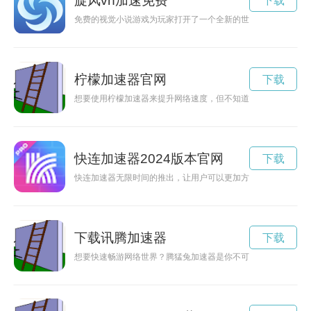
旋风vn加速免费
下载
免费的视觉小说游戏为玩家打开了一个全新的世界，让他们在虚
柠檬加速器官网
下载
想要使用柠檬加速器来提升网络速度，但不知道如何下载手机版
快连加速器2024版本官网
下载
快连加速器无限时间的推出，让用户可以更加方便、快速地连通
下载讯腾加速器
下载
想要快速畅游网络世界？腾猛兔加速器是你不可或缺的利器！下