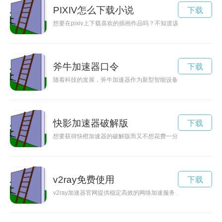
PIXIV怎么下载小说
下载
想要在pixiv上下载喜欢的插画作品吗？不知道该怎么操作？不要
斧牛加速器口令
下载
随着科技的发展，斧牛加速器作为新型智能设备已经在市场上受
快影加速器破解版
下载
想要获得快橙加速器的破解版而又不想花费一分钱吗？那就来看
v2ray免费使用
下载
v2ray加速器官网提供稳定高效的网络加速服务，帮助用户在