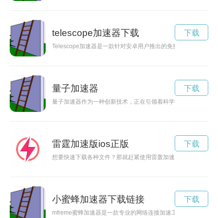
telescope加速器下载
下载
Telescope加速器是一款针对安卓用户推出的免费网络加速
量子加速器
下载
量子加速器作为一种创新技术，正在引领着科学研究的未来发展
雷霆加速版ios正版
下载
想要快速下载各种文件？那就赶紧使用雷轰加速下载器官方版，
小蜜蜂加速器下载链接
下载
mfreme蜜蜂加速器是一款专业的网络连接加速工具，可以快