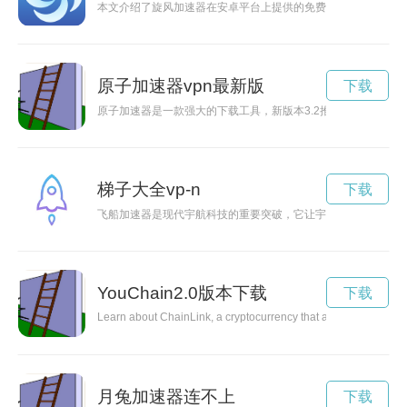
本文介绍了旋风加速器在安卓平台上提供的免费2小时版下载服
原子加速器vpn最新版
下载
原子加速器是一款强大的下载工具，新版本3.2推出，功能更加
梯子大全vp-n
下载
飞船加速器是现代宇航科技的重要突破，它让宇宙探索者能够以
YouChain2.0版本下载
下载
Learn about ChainLink, a cryptocurrency that aims to revolution
月兔加速器连不上
下载