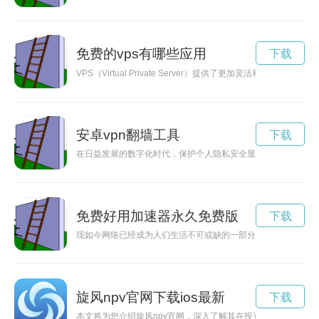
免费的vps有哪些应用
下载
VPS（Virtual Private Server）提供了更加灵活
安卓vpn翻墙工具
下载
在日益发展的数字化时代，保护个人隐私安全显得尤为重要。V
免费好用加速器永久免费版
下载
现如今网络已经成为人们生活不可或缺的一部分，而好用的加速
旋风npv官网下载ios最新
下载
本文将为您介绍旋风npv官网，深入了解其在投资和财务分析中