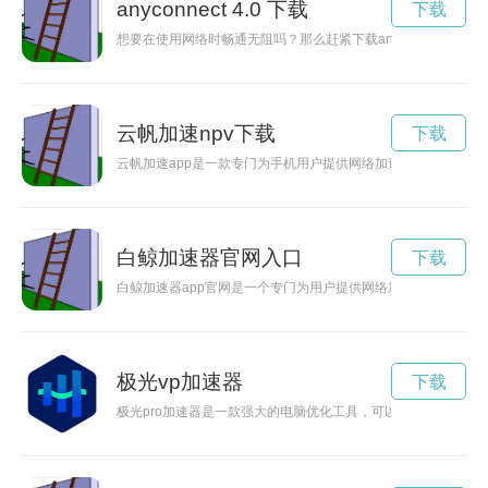
anyconnect 4.0 下载
下载
想要在使用网络时畅通无阻吗？那么赶紧下载anyconnect加速
云帆加速npv下载
下载
云帆加速app是一款专门为手机用户提供网络加速服务的应用
白鲸加速器官网入口
下载
白鲸加速器app官网是一个专门为用户提供网络加速服务的平台
极光vp加速器
下载
极光pro加速器是一款强大的电脑优化工具，可以帮助用户提高