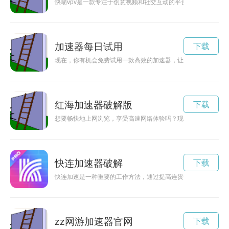
快喵vpv是一款专注于创意视频和社交互动的平台，让用户可以
加速器每日试用
下载
现在，你有机会免费试用一款高效的加速器，让你体验更快速、
红海加速器破解版
下载
想要畅快地上网浏览，享受高速网络体验吗？现在就赶紧下载红
快连加速器破解
下载
快连加速是一种重要的工作方法，通过提高连贯性和效率，可以
zz网游加速器官网
下载