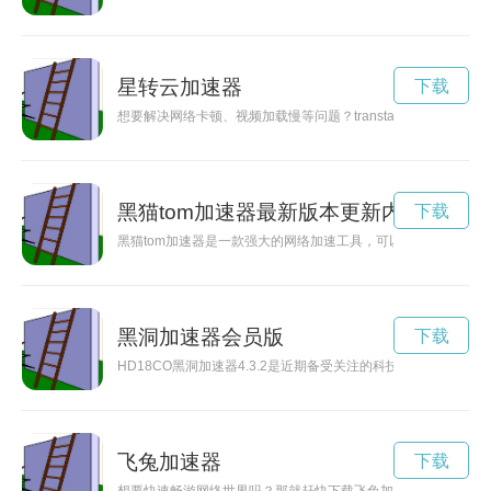
星转云加速器
下载
想要解决网络卡顿、视频加载慢等问题？transtar加速器是
黑猫tom加速器最新版本更新内容
下载
黑猫tom加速器是一款强大的网络加速工具，可以帮助用户提升
黑洞加速器会员版
下载
HD18CO黑洞加速器4.3.2是近期备受关注的科技产品，其
飞兔加速器
下载