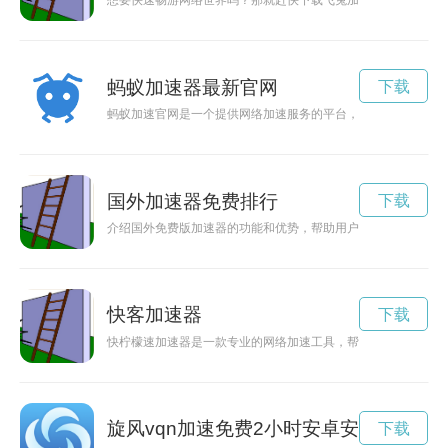
想要快速畅游网络世界吗？那就赶快下载飞兔加速app吧！通过
蚂蚁加速器最新官网
下载
蚂蚁加速官网是一个提供网络加速服务的平台，为用户提供更快
国外加速器免费排行
下载
介绍国外免费版加速器的功能和优势，帮助用户解决网络卡顿、
快客加速器
下载
快柠檬速加速器是一款专业的网络加速工具，帮助用户快速稳定
旋风vqn加速免费2小时安卓安装包
下载