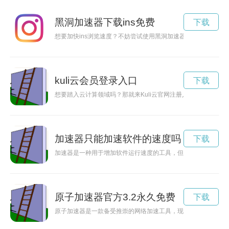
黑洞加速器下载ins免费
下载
想要加快ins浏览速度？不妨尝试使用黑洞加速器下载ins，让
kuli云会员登录入口
下载
想要踏入云计算领域吗？那就来Kuli云官网注册入口吧！在这
加速器只能加速软件的速度吗
下载
加速器是一种用于增加软件运行速度的工具，但其加速效果仅限
原子加速器官方3.2永久免费
下载
原子加速器是一款备受推崇的网络加速工具，现宣布永久免费提