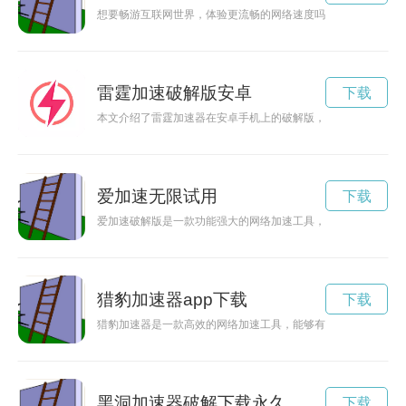
想要畅游互联网世界，体验更流畅的网络速度吗？不妨试试月兔
雷霆加速破解版安卓
下载
本文介绍了雷霆加速器在安卓手机上的破解版，可以免费享受更
爱加速无限试用
下载
爱加速破解版是一款功能强大的网络加速工具，为用户提供无限
猎豹加速器app下载
下载
猎豹加速器是一款高效的网络加速工具，能够有效提升网络速度
黑洞加速器破解下载永久
下载