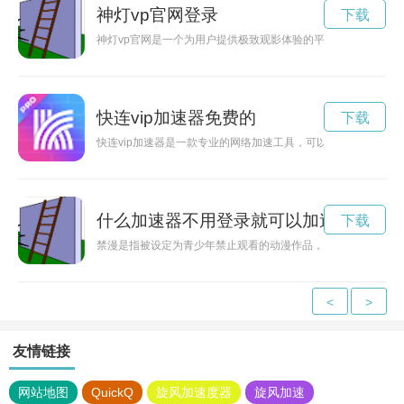
神灯vp官网登录
下载
神灯vp官网是一个为用户提供极致观影体验的平台，不仅有最新
快连vip加速器免费的
下载
快连vip加速器是一款专业的网络加速工具，可以解决网络延迟
什么加速器不用登录就可以加速
下载
禁漫是指被设定为青少年禁止观看的动漫作品，但是有时候我们
<
>
友情链接
网站地图
QuickQ
旋风加速度器
旋风加速