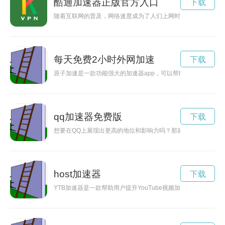
酷通加速器正版官方入口
下载
随着互联网的普及，网络速度成为了人们上网时最为关注的问题
每天免费2小时外网加速
下载
原子加速是一款功能强大的加速器app，可以帮助用户快速提升
qq加速器免费版
下载
想要在QQ上展现出更高的地位和影响力吗？那就赶紧试试QQ等
host加速器
下载
YTB加速器是一款帮助用户提升YouTube视频加载速度的利