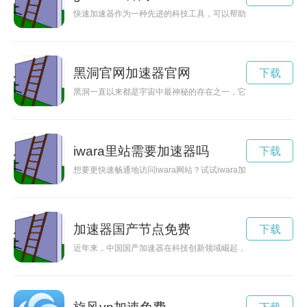
快速加速器作为一种先进的科技工具，可以帮助人们提高工作效
黑洞官网加速器官网
下载
黑洞一直以来都是宇宙中最神秘的存在之一，它的吸引力和奥秘
iwara里站需要加速器吗
下载
想要更快速畅通地访问iwara网站？试试iwara加速器，让你
加速器国产节点免费
下载
近年来，中国国产加速器在科技创新领域崛起，成为推动创新发