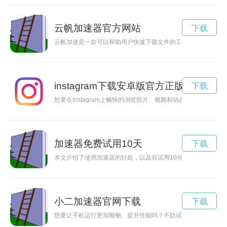
云帆加速器官方网站
下载
云帆加速是一款可以帮助用户快速下载文件的工具，现在它推出
instagram下载安卓版官方正版
下载
想要在Instagram上畅快的浏览照片、视频和动态，却总是受
加速器免费试用10天
下载
本文介绍了使用加速器的好处，以及在试用10分钟内可以带来的
小二加速器官网下载
下载
想要让手机运行更加顺畅、提升性能吗？不妨试试小二加速器官