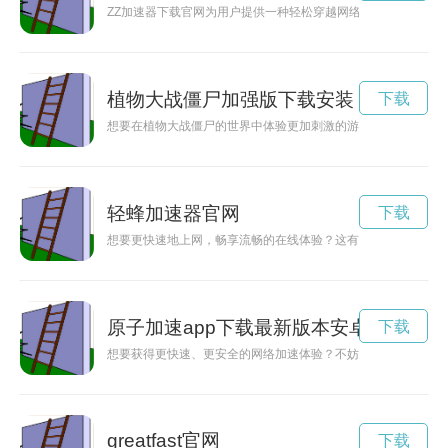
ZZ加速器下载官网为用户提供一种轻松穿越网络封锁的方便方
植物大战僵尸加强版下载安装
下载
想要在植物大战僵尸的世界中体验更加刺激的游戏？现在下载杂
轻蜂加速器官网
下载
想要更快速地上网，畅享流畅的在线体验？这有网加速器下载就
原子加速app下载最新版本安卓
下载
想要获得更快速、更安全的网络加速体验？不妨尝试下载原子加速
greatfast官网
下载