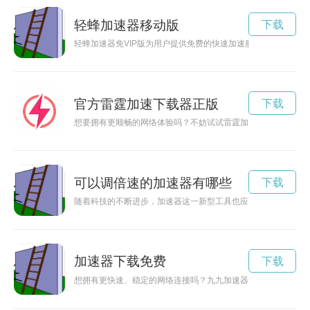
轻蜂加速器移动版
下载
轻蜂加速器免VIP版为用户提供免费的快速加速服务，在不付费
官方雷霆加速下载器正版
下载
想要拥有更顺畅的网络体验吗？不妨试试雷霆加速器官方下载，
可以调倍速的加速器有哪些
下载
随着科技的不断进步，加速器这一新型工具也应运而生。通过这
加速器下载免费
下载
想拥有更快速、稳定的网络连接吗？九九加速器下载即可帮助你