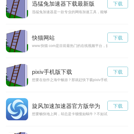
迅猛兔加速器下载最新版
下载
迅猛兔加速器是一款专业的网络加速工具，能够帮助用户稳定快
快猫网站
下载
www.快猫 com是目前最热门的在线视频平台，拥有海量的
pixiv手机版下载
下载
想要在创作之海中畅游？那就赶快下载pixiv手机版吧！无论
旋风加速加速器官方版华为
下载
想要畅快地上网，却总是卡顿慢如蜗牛？不如试试极风加速器官