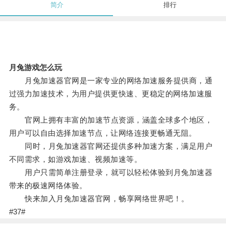
简介
排行
月兔游戏怎么玩
月兔加速器官网是一家专业的网络加速服务提供商，通
过强力加速技术，为用户提供更快速、更稳定的网络加速服
务。
官网上拥有丰富的加速节点资源，涵盖全球多个地区，
用户可以自由选择加速节点，让网络连接更畅通无阻。
同时，月兔加速器官网还提供多种加速方案，满足用户
不同需求，如游戏加速、视频加速等。
用户只需简单注册登录，就可以轻松体验到月兔加速器
带来的极速网络体验。
快来加入月兔加速器官网，畅享网络世界吧！。
#37#