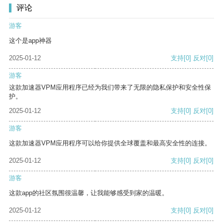
评论
游客
这个是app神器
2025-01-12
支持
[0]
反对
[0]
游客
这款加速器VPM应用程序已经为我们带来了无限的隐私保护和安全性保
护。
2025-01-12
支持
[0]
反对
[0]
游客
这款加速器VPM应用程序可以给你提供全球覆盖和最高安全性的连接。
2025-01-12
支持
[0]
反对
[0]
游客
这款app的社区氛围很温馨，让我能够感受到家的温暖。
2025-01-12
支持
[0]
反对
[0]