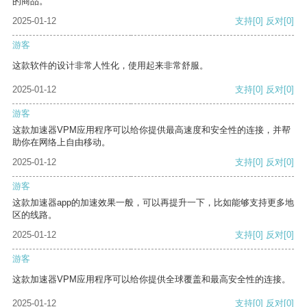
的商品。
2025-01-12
支持
[0]
反对
[0]
游客
这款软件的设计非常人性化，使用起来非常舒服。
2025-01-12
支持
[0]
反对
[0]
游客
这款加速器VPM应用程序可以给你提供最高速度和安全性的连接，并帮
助你在网络上自由移动。
2025-01-12
支持
[0]
反对
[0]
游客
这款加速器app的加速效果一般，可以再提升一下，比如能够支持更多地
区的线路。
2025-01-12
支持
[0]
反对
[0]
游客
这款加速器VPM应用程序可以给你提供全球覆盖和最高安全性的连接。
2025-01-12
支持
[0]
反对
[0]