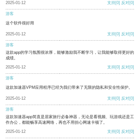
2025-01-12
支持
[0]
反对
[0]
游客
这个软件很好用
2025-01-12
支持
[0]
反对
[0]
游客
这款app的学习氛围很浓厚，能够激励我不断学习，让我能够取得更好的
成绩。
2025-01-12
支持
[0]
反对
[0]
游客
这款加速器VPM应用程序已经为我们带来了无限的隐私和安全性保护。
2025-01-12
支持
[0]
反对
[0]
游客
这款加速器app简直是居家旅行必备神器，无论是看视频、玩游戏还是工
作办公，都能畅享高速网络，再也不用担心网速卡顿了。
2025-01-12
支持
[0]
反对
[0]