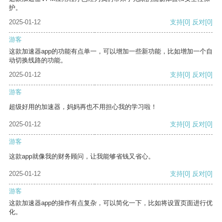
护。
2025-01-12
支持
[0]
反对
[0]
游客
这款加速器app的功能有点单一，可以增加一些新功能，比如增加一个自
动切换线路的功能。
2025-01-12
支持
[0]
反对
[0]
游客
超级好用的加速器，妈妈再也不用担心我的学习啦！
2025-01-12
支持
[0]
反对
[0]
游客
这款app就像我的财务顾问，让我能够省钱又省心。
2025-01-12
支持
[0]
反对
[0]
游客
这款加速器app的操作有点复杂，可以简化一下，比如将设置页面进行优
化。