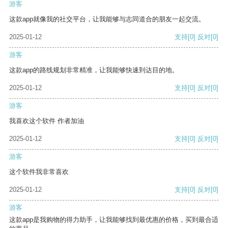
游客
这款app就像我的社交平台，让我能够与志同道合的朋友一起交流。
2025-01-12
支持
[0]
反对
[0]
游客
这款app的路线规划非常精准，让我能够快速到达目的地。
2025-01-12
支持
[0]
反对
[0]
游客
我喜欢这个软件 作者加油
2025-01-12
支持
[0]
反对
[0]
游客
这个软件我非常喜欢
2025-01-12
支持
[0]
反对
[0]
游客
这款app是我购物的得力助手，让我能够找到最优惠的价格，买到最合适