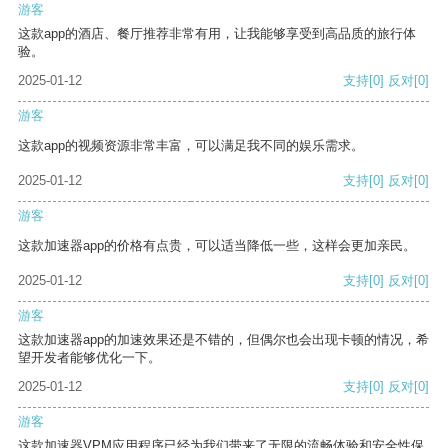
游客
这款app的酒店、餐厅推荐非常有用，让我能够享受到高品质的旅行体
验。
2025-01-12
支持
[0]
反对
[0]
游客
这款app的视频资源非常丰富，可以满足我不同的娱乐需求。
2025-01-12
支持
[0]
反对
[0]
游客
这款加速器app的价格有点贵，可以适当降低一些，这样会更加亲民。
2025-01-12
支持
[0]
反对
[0]
游客
这款加速器app的加速效果还是不错的，但偶尔也会出现卡顿的情况，希
望开发者能够优化一下。
2025-01-12
支持
[0]
反对
[0]
游客
这款加速器VPM应用程序已经为我们带来了无限的流畅体验和安全性保