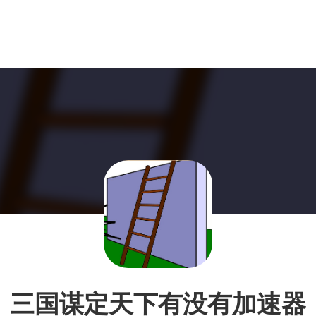
三国谋定天下有没有加速器