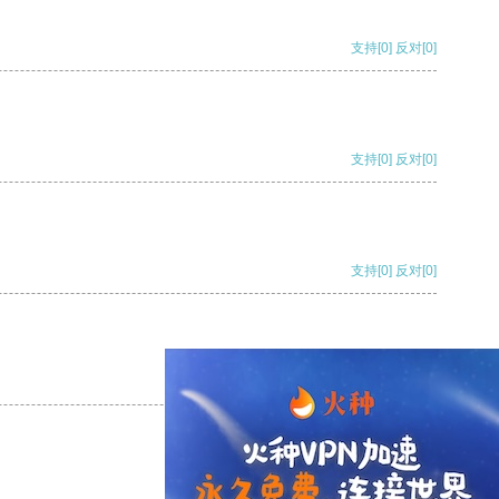
支持
[0]
反对
[0]
支持
[0]
反对
[0]
支持
[0]
反对
[0]
支持
[0]
反对
[0]
支持
[0]
反对
[0]