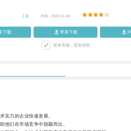
工具
|
时间：2024-11-30
|
卓下载
苹果下载
安卓市场，安全绿色
术实力的企业快速发展。
助他们在市场竞争中脱颖而出。