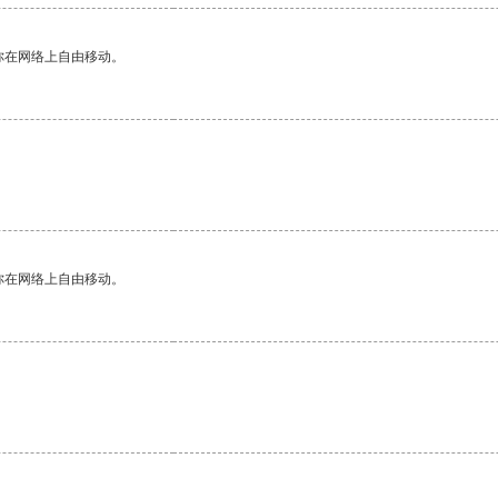
你在网络上自由移动。
你在网络上自由移动。