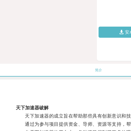
安
简介
天下加速器破解
天下加速器的成立旨在帮助那些具有创新意识和技
通过为参与项目提供资金、导师、资源等支持，帮