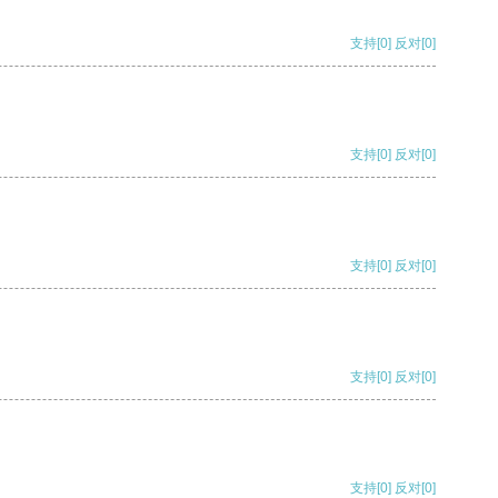
支持
[0]
反对
[0]
支持
[0]
反对
[0]
支持
[0]
反对
[0]
支持
[0]
反对
[0]
支持
[0]
反对
[0]