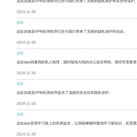
这款加速器VPM应用程序已经为我们带来了无限的隐私保护和安全性保护
2024-11-30
游客
这款加速器VPM应用程序已经为我们带来了无限的隐私保护和自由。
2024-11-30
游客
这款app就像我的私人助理，随时随地为我的办公提供帮助。我经常需要查
2024-11-30
游客
这款加速器VPM应用程序提供了顶级的安全性和隐私保护。
2024-11-30
游客
这款app是我学习路上的良师益友，让我能够随时随地学习新知识，拓宽视
2024-11-30