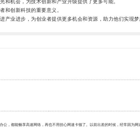
光和机会，为技术创新和产业升级提供了更多可能。
者和创新科技的重要意义。
产业进步，为创业者提供更多机会和资源，助力他们实现梦
作办公，都能畅享高速网络，再也不用担心网速卡顿了。以前出差的时候，经常因为网