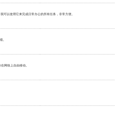
。我可以使用它来完成日常办公的所有任务，非常方便。
绩。
你在网络上自由移动。