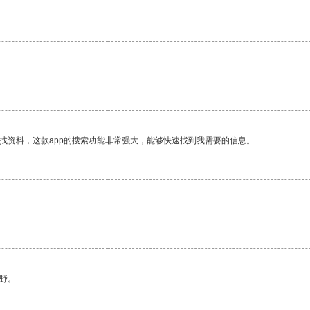
。
找资料，这款app的搜索功能非常强大，能够快速找到我需要的信息。
野。