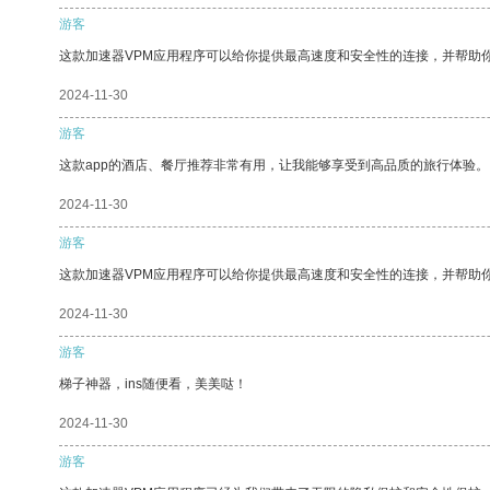
游客
这款加速器VPM应用程序可以给你提供最高速度和安全性的连接，并帮助
2024-11-30
游客
这款app的酒店、餐厅推荐非常有用，让我能够享受到高品质的旅行体验。
2024-11-30
游客
这款加速器VPM应用程序可以给你提供最高速度和安全性的连接，并帮助
2024-11-30
游客
梯子神器，ins随便看，美美哒！
2024-11-30
游客