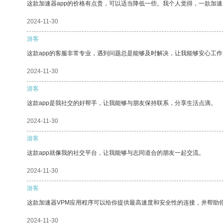
这款加速器app的价格有点贵，可以适当降低一些。我个人觉得，一款加速
2024-11-30
游客
这款app的客服非常专业，遇到问题总是能够及时解决，让我能够安心工作
2024-11-30
游客
这款app是我社交的好帮手，让我能够与朋友保持联系，分享生活点滴。
2024-11-30
游客
这款app就像我的社交平台，让我能够与志同道合的朋友一起交流。
2024-11-30
游客
这款加速器VPM应用程序可以给你提供最高速度和安全性的连接，并帮助
2024-11-30