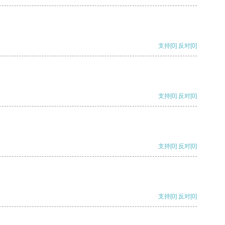
支持
[0]
反对
[0]
支持
[0]
反对
[0]
支持
[0]
反对
[0]
支持
[0]
反对
[0]