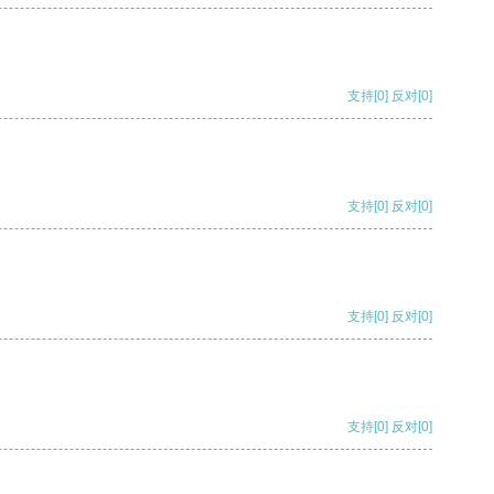
支持
[0]
反对
[0]
支持
[0]
反对
[0]
支持
[0]
反对
[0]
支持
[0]
反对
[0]