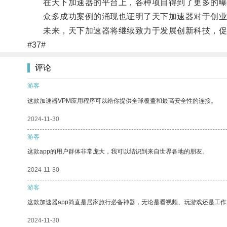
在天下加速器的平台上，各种项目得到了更多的曝
众多成功案例的涌现也证明了天下加速器对于创业
未来，天下加速器将继续致力于发展创新科技，促进
#37#
评论
游客
这款加速器VPM应用程序可以给你提供全球覆盖和最高安全性的连接。
2024-11-30
游客
这款app的用户群体非常庞大，我可以结识到来自世界各地的朋友。
2024-11-30
游客
这款加速器app简直是居家旅行必备神器，无论是看视频、玩游戏还是工
2024-11-30