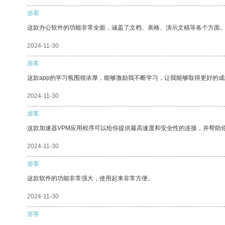
游客
这款办公软件的功能非常全面，涵盖了文档、表格、演示文稿等各个方面
2024-11-30
游客
这款app的学习氛围很浓厚，能够激励我不断学习，让我能够取得更好的成
2024-11-30
游客
这款加速器VPM应用程序可以给你提供最高速度和安全性的连接，并帮助
2024-11-30
游客
这款软件的功能非常强大，使用起来非常方便。
2024-11-30
游客