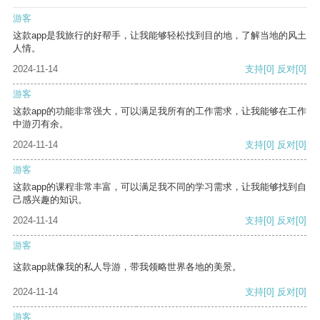
游客
这款app是我旅行的好帮手，让我能够轻松找到目的地，了解当地的风土
人情。
2024-11-14
支持
[0]
反对
[0]
游客
这款app的功能非常强大，可以满足我所有的工作需求，让我能够在工作
中游刃有余。
2024-11-14
支持
[0]
反对
[0]
游客
这款app的课程非常丰富，可以满足我不同的学习需求，让我能够找到自
己感兴趣的知识。
2024-11-14
支持
[0]
反对
[0]
游客
这款app就像我的私人导游，带我领略世界各地的美景。
2024-11-14
支持
[0]
反对
[0]
游客