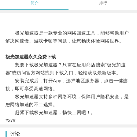
简介
排行
极光加速器是一款专业的网络加速工具，能够帮助用户
解决网速慢、游戏卡顿等问题，让您畅快体验网络世界。
极光加速器永久免费下载
想要下载极光加速器？只需在应用商店搜索“极光加速
器”或访问官方网站找到下载入口，轻松获取最新版本。
安装完成后，打开App，选择地区服务器，点击一键连
接，即可享受高速网络。
极光加速器支持多种网络环境，保障用户隐私安全，是
您网络加速的不二选择。
赶紧下载极光加速器，畅快上网吧！。
#37#
评论