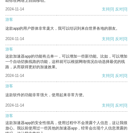
助你在网络上自由移动。
2024-11-14
支持
[0]
反对
[0]
游客
这款app的用户群体非常庞大，我可以结识到来自世界各地的朋友。
2024-11-14
支持
[0]
反对
[0]
游客
这款加速器app的功能有点单一，可以增加一些新功能。比如，可以增加
一个自动切换线路的功能，这样就可以根据网络情况自动选择最优的线
路，从而获得更好的加速效果。
2024-11-14
支持
[0]
反对
[0]
游客
这款软件的功能非常强大，使用起来非常方便。
2024-11-14
支持
[0]
反对
[0]
游客
这款加速器app的安全性很高，使用过程中不会泄露个人信息，这让我很
放心。我以前使用过一些其他的加速器app，经常会出现个人信息泄露的