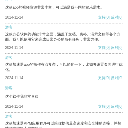
这款app的视频资源非常丰富，可以满足我不同的娱乐需求。
2024-11-14
支持
[0]
反对
[0]
游客
这款办公软件的功能非常全面，涵盖了文档、表格、演示文稿等各个方
面。我可以使用它来完成日常办公的所有任务，非常方便。
2024-11-14
支持
[0]
反对
[0]
游客
这款加速器app的操作有点复杂，可以简化一下，比如将设置页面进行优
化。
2024-11-14
支持
[0]
反对
[0]
游客
这个软件我非常喜欢
2024-11-14
支持
[0]
反对
[0]
游客
这款加速器VPM应用程序可以给你提供最高速度和安全性的连接，并帮