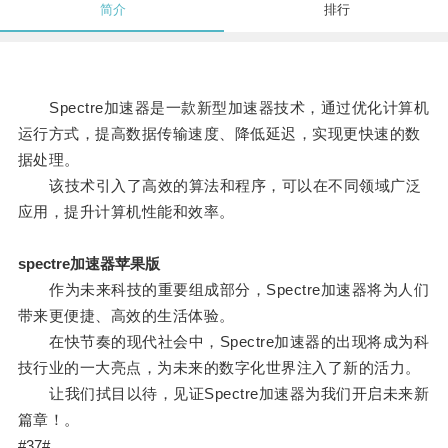
简介
排行
Spectre加速器是一款新型加速器技术，通过优化计算机
运行方式，提高数据传输速度、降低延迟，实现更快速的数
据处理。
该技术引入了高效的算法和程序，可以在不同领域广泛
应用，提升计算机性能和效率。
spectre加速器苹果版
作为未来科技的重要组成部分，Spectre加速器将为人们
带来更便捷、高效的生活体验。
在快节奏的现代社会中，Spectre加速器的出现将成为科
技行业的一大亮点，为未来的数字化世界注入了新的活力。
让我们拭目以待，见证Spectre加速器为我们开启未来新
篇章！。
#37#