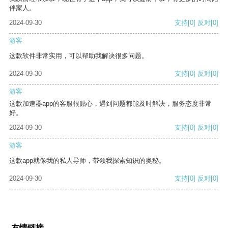
伴家人。
2024-09-30
支持
[0]
反对
[0]
游客
这款软件非常实用，可以帮助我解决很多问题。
2024-09-30
支持
[0]
反对
[0]
游客
这款加速器app的客服很贴心，遇到问题都能及时解决，服务态度非常
好。
2024-09-30
支持
[0]
反对
[0]
游客
这款app就像我的私人导师，带领我探索知识的奥秘。
2024-09-30
支持
[0]
反对
[0]
友情链接