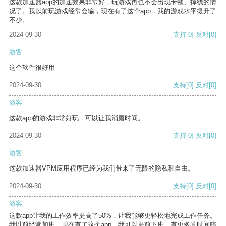
这款加速器app的加速效果非常好，玩游戏再也不会出现卡顿、掉线的情
况了。我以前玩游戏经常会输，现在有了这个app，我的游戏水平提升了
不少。
2024-09-30
支持
[0]
反对
[0]
游客
这个软件很好用
2024-09-30
支持
[0]
反对
[0]
游客
这款app的游戏非常好玩，可以让我消磨时间。
2024-09-30
支持
[0]
反对
[0]
游客
这款加速器VPM应用程序已经为我们带来了无限的隐私和自由。
2024-09-30
支持
[0]
反对
[0]
游客
这款app让我的工作效率提高了50%，让我能够更轻松地完成工作任务。
我以前经常加班，现在有了这个app，我可以提前下班，有更多的时间陪