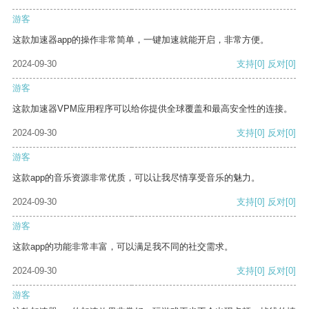
游客
这款加速器app的操作非常简单，一键加速就能开启，非常方便。
2024-09-30
支持
[0]
反对
[0]
游客
这款加速器VPM应用程序可以给你提供全球覆盖和最高安全性的连接。
2024-09-30
支持
[0]
反对
[0]
游客
这款app的音乐资源非常优质，可以让我尽情享受音乐的魅力。
2024-09-30
支持
[0]
反对
[0]
游客
这款app的功能非常丰富，可以满足我不同的社交需求。
2024-09-30
支持
[0]
反对
[0]
游客