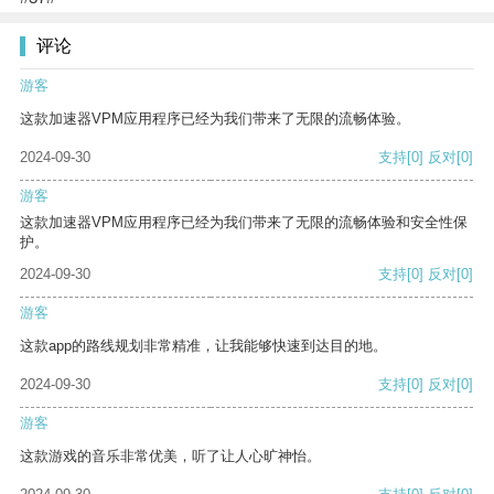
评论
游客
这款加速器VPM应用程序已经为我们带来了无限的流畅体验。
2024-09-30
支持
[0]
反对
[0]
游客
这款加速器VPM应用程序已经为我们带来了无限的流畅体验和安全性保
护。
2024-09-30
支持
[0]
反对
[0]
游客
这款app的路线规划非常精准，让我能够快速到达目的地。
2024-09-30
支持
[0]
反对
[0]
游客
这款游戏的音乐非常优美，听了让人心旷神怡。