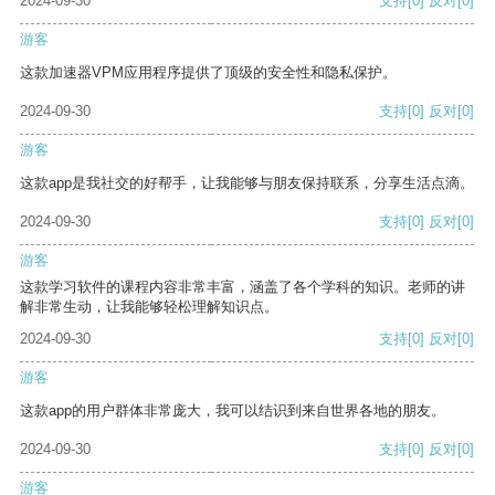
2024-09-30
支持
[0]
反对
[0]
游客
这款加速器VPM应用程序提供了顶级的安全性和隐私保护。
2024-09-30
支持
[0]
反对
[0]
游客
这款app是我社交的好帮手，让我能够与朋友保持联系，分享生活点滴。
2024-09-30
支持
[0]
反对
[0]
游客
这款学习软件的课程内容非常丰富，涵盖了各个学科的知识。老师的讲
解非常生动，让我能够轻松理解知识点。
2024-09-30
支持
[0]
反对
[0]
游客
这款app的用户群体非常庞大，我可以结识到来自世界各地的朋友。
2024-09-30
支持
[0]
反对
[0]
游客