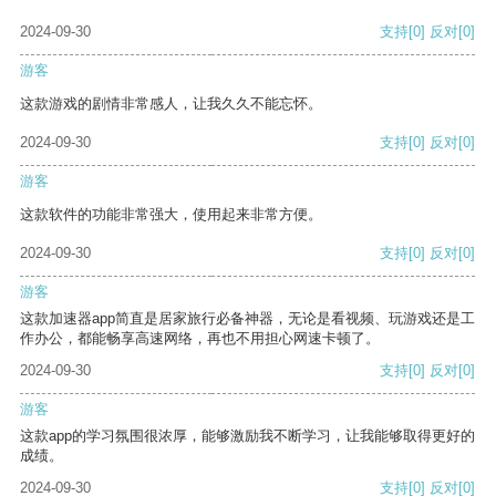
2024-09-30
支持
[0]
反对
[0]
游客
这款游戏的剧情非常感人，让我久久不能忘怀。
2024-09-30
支持
[0]
反对
[0]
游客
这款软件的功能非常强大，使用起来非常方便。
2024-09-30
支持
[0]
反对
[0]
游客
这款加速器app简直是居家旅行必备神器，无论是看视频、玩游戏还是工
作办公，都能畅享高速网络，再也不用担心网速卡顿了。
2024-09-30
支持
[0]
反对
[0]
游客
这款app的学习氛围很浓厚，能够激励我不断学习，让我能够取得更好的
成绩。
2024-09-30
支持
[0]
反对
[0]