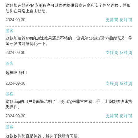
这款加速器VPM应用程序可以给你提供最高速度和安全性的连接，并帮
助你在网络上自由移动。
2024-09-30
支持
[0]
反对
[0]
游客
这款加速器app的加速效果还是不错的，但偶尔也会出现卡顿的情况，希
望开发者能够优化一下。
2024-09-30
支持
[0]
反对
[0]
游客
超棒啊 好用
2024-09-30
支持
[0]
反对
[0]
游客
这款app的用户界面简洁明了，使用起来非常容易上手，让我能够快速熟
悉操作。
2024-09-30
支持
[0]
反对
[0]
游客
这款软件简直是神器，解决了我所有问题。