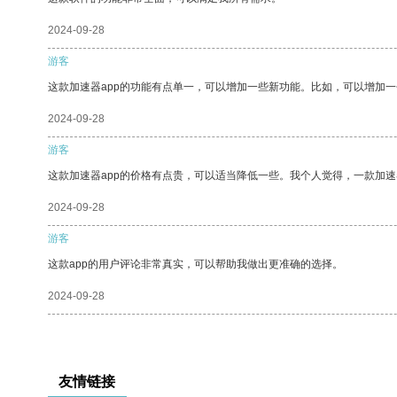
2024-09-28
游客
这款加速器app的功能有点单一，可以增加一些新功能。比如，可以增加
2024-09-28
游客
这款加速器app的价格有点贵，可以适当降低一些。我个人觉得，一款加速
2024-09-28
游客
这款app的用户评论非常真实，可以帮助我做出更准确的选择。
2024-09-28
友情链接