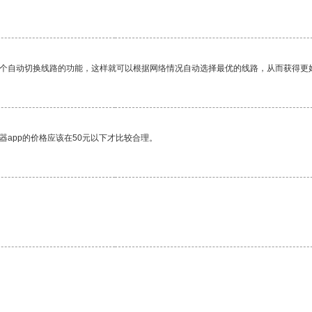
一个自动切换线路的功能，这样就可以根据网络情况自动选择最优的线路，从而获得更
器app的价格应该在50元以下才比较合理。