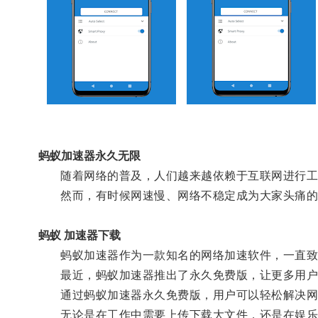
蚂蚁加速器永久无限
随着网络的普及，人们越来越依赖于互联网进行工
然而，有时候网速慢、网络不稳定成为大家头痛的
蚂蚁 加速器下载
蚂蚁加速器作为一款知名的网络加速软件，一直致
最近，蚂蚁加速器推出了永久免费版，让更多用户
通过蚂蚁加速器永久免费版，用户可以轻松解决网
无论是在工作中需要上传下载大文件，还是在娱乐时