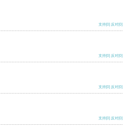
支持
[0]
反对
[0]
支持
[0]
反对
[0]
支持
[0]
反对
[0]
支持
[0]
反对
[0]