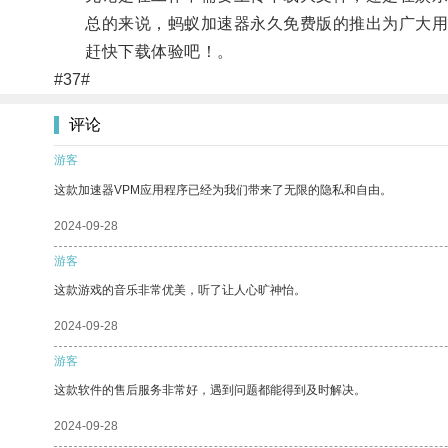
总的来说，蚂蚁加速器永久免费版的推出为广大用
赶快下载体验吧！。
#37#
评论
游客
这款加速器VPM应用程序已经为我们带来了无限的隐私和自由。
2024-09-28
游客
这款游戏的音乐非常优美，听了让人心旷神怡。
2024-09-28
游客
这款软件的售后服务非常好，遇到问题都能得到及时解决。
2024-09-28