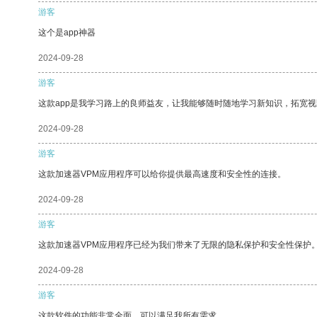
游客
这个是app神器
2024-09-28
游客
这款app是我学习路上的良师益友，让我能够随时随地学习新知识，拓宽视
2024-09-28
游客
这款加速器VPM应用程序可以给你提供最高速度和安全性的连接。
2024-09-28
游客
这款加速器VPM应用程序已经为我们带来了无限的隐私保护和安全性保护
2024-09-28
游客
这款软件的功能非常全面，可以满足我所有需求。