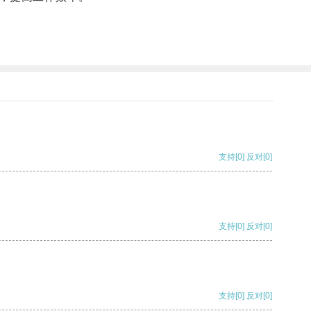
支持
[0]
反对
[0]
支持
[0]
反对
[0]
支持
[0]
反对
[0]