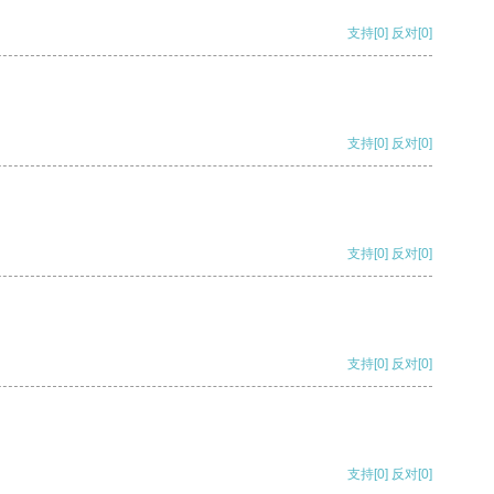
支持
[0]
反对
[0]
支持
[0]
反对
[0]
支持
[0]
反对
[0]
支持
[0]
反对
[0]
支持
[0]
反对
[0]