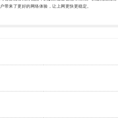
户带来了更好的网络体验，让上网更快更稳定。