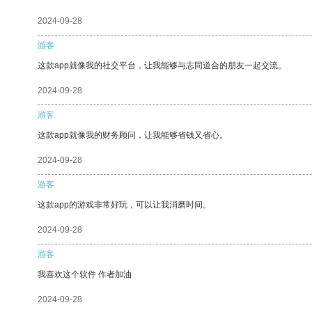
2024-09-28
游客
这款app就像我的社交平台，让我能够与志同道合的朋友一起交流。
2024-09-28
游客
这款app就像我的财务顾问，让我能够省钱又省心。
2024-09-28
游客
这款app的游戏非常好玩，可以让我消磨时间。
2024-09-28
游客
我喜欢这个软件 作者加油
2024-09-28