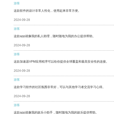
游客
这款软件的设计非常人性化，使用起来非常方便。
2024-09-28
游客
这款app就像我的私人助理，随时随地为我的办公提供帮助。
2024-09-28
游客
这款加速器VPM应用程序可以给你提供全球覆盖和最高安全性的连接。
2024-09-28
游客
这款学习软件的社区氛围非常好，可以与其他学习者交流学习心得。
2024-09-28
游客
这款app就像我的娱乐小助手，随时随地为我的娱乐提供帮助。