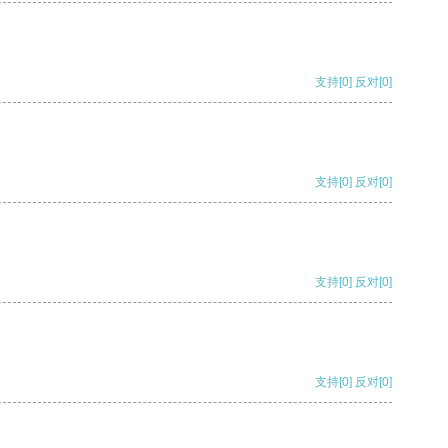
支持
[0]
反对
[0]
支持
[0]
反对
[0]
支持
[0]
反对
[0]
支持
[0]
反对
[0]