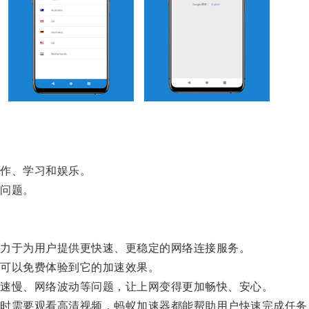
作、学习和娱乐。
问题。
力于为用户提供更快速、更稳定的网络连接服务。
可以免费体验到它的加速效果。
速慢、网络波动等问题，让上网变得更加畅快、安心。
需要观看高清视频，蚂蚁加速器都能帮助用户快速完成任务