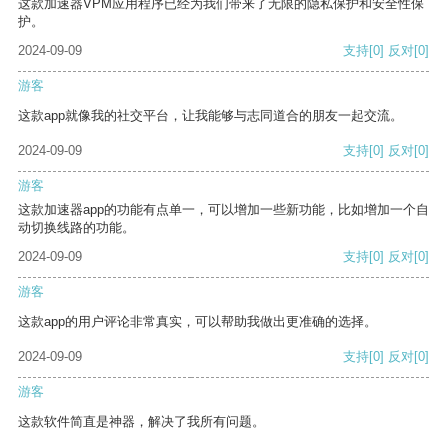
这款加速器VPM应用程序已经为我们带来了无限的隐私保护和安全性保
护。
2024-09-09
支持
[0]
反对
[0]
游客
这款app就像我的社交平台，让我能够与志同道合的朋友一起交流。
2024-09-09
支持
[0]
反对
[0]
游客
这款加速器app的功能有点单一，可以增加一些新功能，比如增加一个自
动切换线路的功能。
2024-09-09
支持
[0]
反对
[0]
游客
这款app的用户评论非常真实，可以帮助我做出更准确的选择。
2024-09-09
支持
[0]
反对
[0]
游客
这款软件简直是神器，解决了我所有问题。