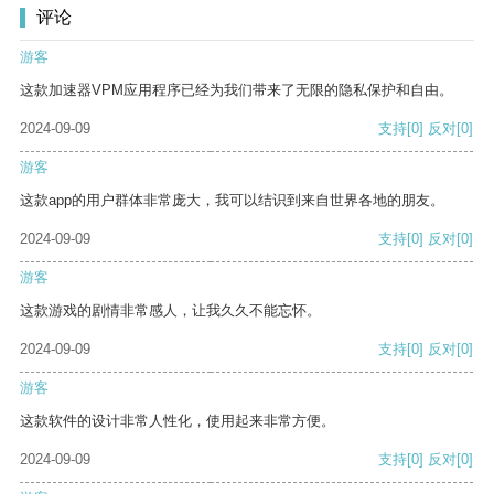
评论
游客
这款加速器VPM应用程序已经为我们带来了无限的隐私保护和自由。
2024-09-09
支持
[0]
反对
[0]
游客
这款app的用户群体非常庞大，我可以结识到来自世界各地的朋友。
2024-09-09
支持
[0]
反对
[0]
游客
这款游戏的剧情非常感人，让我久久不能忘怀。
2024-09-09
支持
[0]
反对
[0]
游客
这款软件的设计非常人性化，使用起来非常方便。
2024-09-09
支持
[0]
反对
[0]