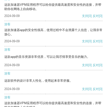
这款加速器VPM应用程序可以给你提供最高速度和安全性的连接，并帮
助你在网络上自由移动。
2024-09-09
支持
[0]
反对
[0]
游客
这款加速器app的安全性很高，使用过程中不会泄露个人信息，让我非常
放心。
2024-09-09
支持
[0]
反对
[0]
游客
这款app的音乐资源非常优质，可以让我尽情享受音乐的魅力。
2024-09-09
支持
[0]
反对
[0]
游客
这款软件的设计非常人性化，使用起来非常舒服。
2024-09-09
支持
[0]
反对
[0]
游客
这款加速器VPM应用程序可以给你提供最高速度和安全性的连接，并帮