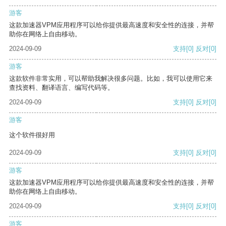
游客
这款加速器VPM应用程序可以给你提供最高速度和安全性的连接，并帮
助你在网络上自由移动。
2024-09-09
支持
[0]
反对
[0]
游客
这款软件非常实用，可以帮助我解决很多问题。比如，我可以使用它来
查找资料、翻译语言、编写代码等。
2024-09-09
支持
[0]
反对
[0]
游客
这个软件很好用
2024-09-09
支持
[0]
反对
[0]
游客
这款加速器VPM应用程序可以给你提供最高速度和安全性的连接，并帮
助你在网络上自由移动。
2024-09-09
支持
[0]
反对
[0]
游客