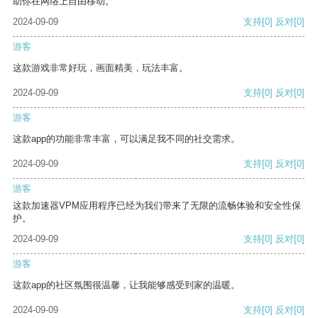
助你在网络上自由移动。
2024-09-09
支持
[0]
反对
[0]
游客
这款游戏非常好玩，画面精美，玩法丰富。
2024-09-09
支持
[0]
反对
[0]
游客
这款app的功能非常丰富，可以满足我不同的社交需求。
2024-09-09
支持
[0]
反对
[0]
游客
这款加速器VPM应用程序已经为我们带来了无限的流畅体验和安全性保
护。
2024-09-09
支持
[0]
反对
[0]
游客
这款app的社区氛围很温馨，让我能够感受到家的温暖。
2024-09-09
支持
[0]
反对
[0]