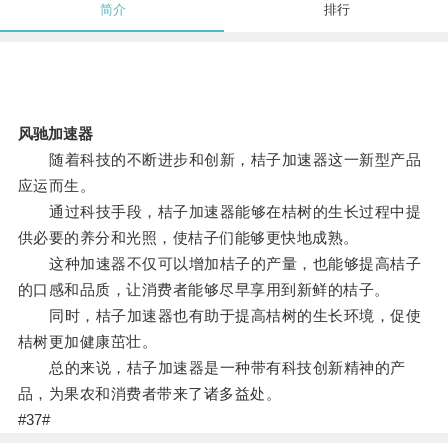
简介
排行
风驰加速器
随着科技的不断进步和创新，桔子加速器这一新型产品
应运而生。
通过科技手段，桔子加速器能够在桔树的生长过程中提
供必要的养分和光照，使桔子们能够更快地成熟。
这种加速器不仅可以增加桔子的产量，也能够提高桔子
的口感和品质，让消费者能够尽早享用到新鲜的桔子。
同时，桔子加速器也有助于提高桔树的生长环境，促使
桔树更加健康茁壮。
总的来说，桔子加速器是一种带有科技创新精神的产
品，为果农和消费者带来了诸多益处。
#37#