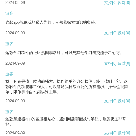
2024-09-09
支持
[0]
反对
[0]
游客
这款app就像我的私人导师，带领我探索知识的奥秘。
2024-09-09
支持
[0]
反对
[0]
游客
这款学习软件的社区氛围非常好，可以与其他学习者交流学习心得。
2024-09-09
支持
[0]
反对
[0]
游客
我一直在寻找一款功能强大、操作简单的办公软件，终于找到了它。这
款软件的功能非常强大，可以满足我日常办公的所有需求。操作也很简
单，即使是小白也能快速上手。
2024-09-09
支持
[0]
反对
[0]
游客
这款加速器app的客服很贴心，遇到问题都能及时解决，服务态度非常
好。
2024-09-09
支持
[0]
反对
[0]