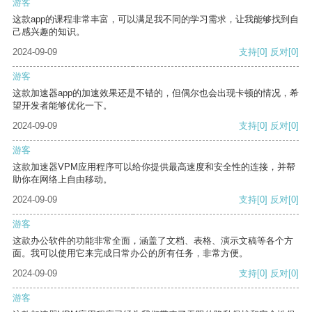
游客
这款app的课程非常丰富，可以满足我不同的学习需求，让我能够找到自
己感兴趣的知识。
2024-09-09
支持
[0]
反对
[0]
游客
这款加速器app的加速效果还是不错的，但偶尔也会出现卡顿的情况，希
望开发者能够优化一下。
2024-09-09
支持
[0]
反对
[0]
游客
这款加速器VPM应用程序可以给你提供最高速度和安全性的连接，并帮
助你在网络上自由移动。
2024-09-09
支持
[0]
反对
[0]
游客
这款办公软件的功能非常全面，涵盖了文档、表格、演示文稿等各个方
面。我可以使用它来完成日常办公的所有任务，非常方便。
2024-09-09
支持
[0]
反对
[0]
游客