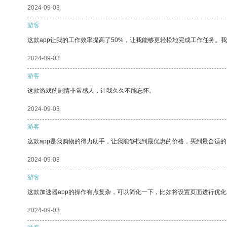
2024-09-03
游客
这款app让我的工作效率提高了50%，让我能够更轻松地完成工作任务。
2024-09-03
游客
这款游戏的剧情非常感人，让我久久不能忘怀。
2024-09-03
游客
这款app是我购物的得力助手，让我能够找到最优惠的价格，买到最合适
2024-09-03
游客
这款加速器app的操作有点复杂，可以简化一下，比如将设置页面进行优化
2024-09-03