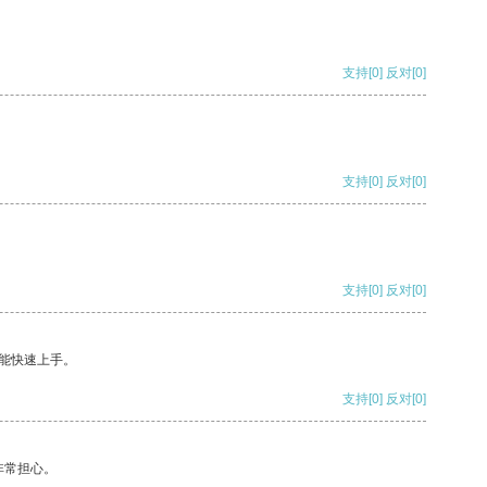
支持
[0]
反对
[0]
支持
[0]
反对
[0]
支持
[0]
反对
[0]
能快速上手。
支持
[0]
反对
[0]
非常担心。