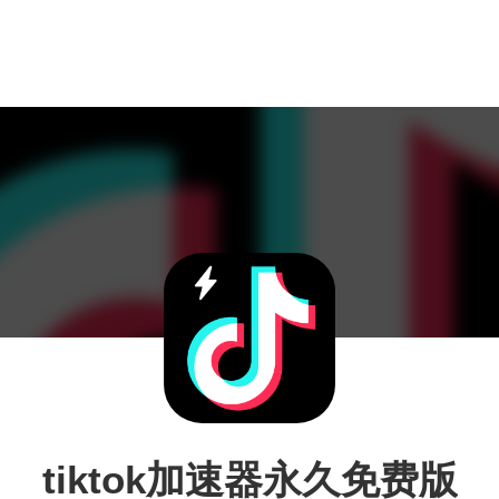
tiktok加速器永久免费版