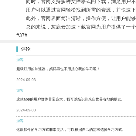
同时，官网支持多种文件格式的下载，满足用户不
用户可以通过官网轻松找到所需的资源，并快速下
此外，官网界面简洁清晰，操作方便，让用户能够
总的来说，灰鹿云加速下载官网为用户提供了一个便
#37#
评论
游客
超级好用的加速器，妈妈再也不用担心我的学习啦！
2024-09-03
游客
这款app的用户群体非常庞大，我可以结识到来自世界各地的朋友。
2024-09-03
游客
这款软件的学习方式非常灵活，可以根据自己的需求选择学习方式。