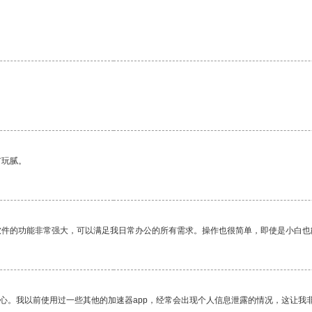
。
有玩腻。
软件的功能非常强大，可以满足我日常办公的所有需求。操作也很简单，即使是小白也
放心。我以前使用过一些其他的加速器app，经常会出现个人信息泄露的情况，这让我