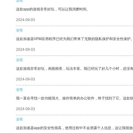
游客
这款app的游戏非常好玩，可以让我消磨时间。
2024-09-03
游客
这款加速器VPM应用程序已经为我们带来了无限的隐私保护和安全性保护
2024-09-03
游客
这款游戏非常好玩，画面精美，玩法丰富。我已经玩了好几个小时，还没
2024-09-03
游客
我一直在寻找一款功能强大、操作简单的办公软件，终于找到了它。这款
2024-09-03
游客
这款加速器app的安全性很高，使用过程中不会泄露个人信息，这让我很