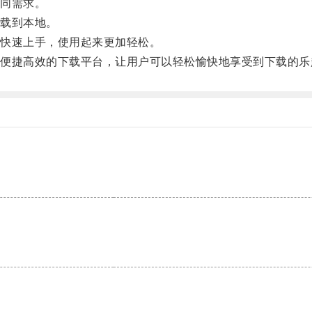
同需求。
载到本地。
快速上手，使用起来更加轻松。
捷高效的下载平台，让用户可以轻松愉快地享受到下载的乐