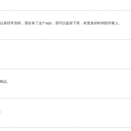
我以前经常加班，现在有了这个app，我可以提前下班，有更多的时间陪伴家人。
的商品。
。