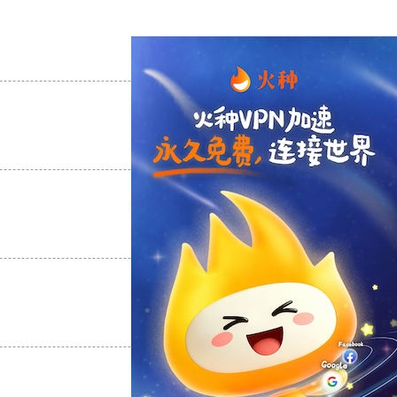
支持
[0]
反对
[0]
支持
[0]
反对
[0]
支持
[0]
反对
[0]
支持
[0]
反对
[0]