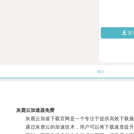
安
简介
灰鹿云加速器免费
灰鹿云加速下载官网是一个专注于提供高效下载服
通过灰鹿云的加速技术，用户可以将下载速度提升