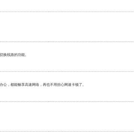
动切换线路的功能。
作办公，都能畅享高速网络，再也不用担心网速卡顿了。