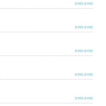
支持
[0]
反对
[0]
支持
[0]
反对
[0]
支持
[0]
反对
[0]
支持
[0]
反对
[0]
支持
[0]
反对
[0]