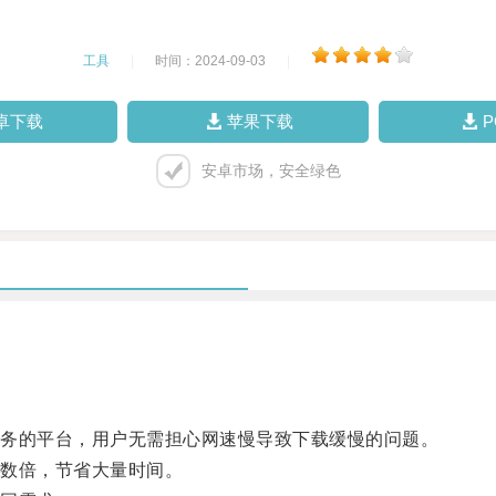
工具
|
时间：2024-09-03
|
卓下载
苹果下载
安卓市场，安全绿色
务的平台，用户无需担心网速慢导致下载缓慢的问题。
数倍，节省大量时间。