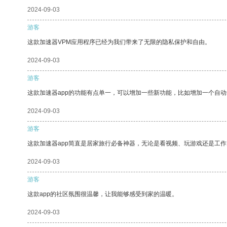
2024-09-03
游客
这款加速器VPM应用程序已经为我们带来了无限的隐私保护和自由。
2024-09-03
游客
这款加速器app的功能有点单一，可以增加一些新功能，比如增加一个自
2024-09-03
游客
这款加速器app简直是居家旅行必备神器，无论是看视频、玩游戏还是工
2024-09-03
游客
这款app的社区氛围很温馨，让我能够感受到家的温暖。
2024-09-03