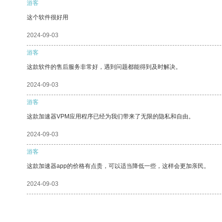
游客
这个软件很好用
2024-09-03
游客
这款软件的售后服务非常好，遇到问题都能得到及时解决。
2024-09-03
游客
这款加速器VPM应用程序已经为我们带来了无限的隐私和自由。
2024-09-03
游客
这款加速器app的价格有点贵，可以适当降低一些，这样会更加亲民。
2024-09-03