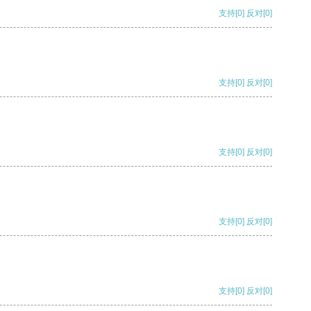
支持
[0]
反对
[0]
支持
[0]
反对
[0]
支持
[0]
反对
[0]
支持
[0]
反对
[0]
支持
[0]
反对
[0]