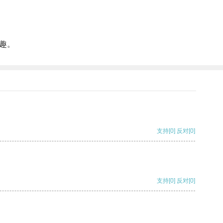
趣。
支持
[0]
反对
[0]
支持
[0]
反对
[0]