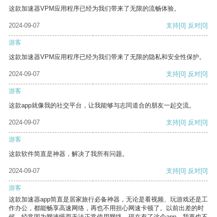
这款加速器VPM应用程序已经为我们带来了无限的流畅体验。
2024-09-07
支持
[0]
反对
[0]
游客
这款加速器VPM应用程序已经为我们带来了无限的隐私和安全性保护。
2024-09-07
支持
[0]
反对
[0]
游客
这款app就像我的社交平台，让我能够与志同道合的朋友一起交流。
2024-09-07
支持
[0]
反对
[0]
游客
这款软件简直是神器，解决了我所有问题。
2024-09-07
支持
[0]
反对
[0]
游客
这款加速器app简直是居家旅行必备神器，无论是看视频、玩游戏还是工
作办公，都能畅享高速网络，再也不用担心网速卡顿了。以前出差的时
候，经常因为网速慢而无法正常使用网络，现在有了这个app，我再也不