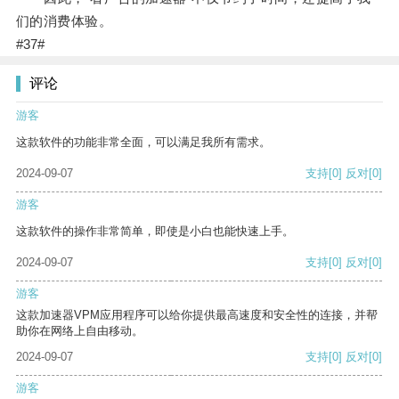
们的消费体验。
#37#
评论
游客
这款软件的功能非常全面，可以满足我所有需求。
2024-09-07
支持
[0]
反对
[0]
游客
这款软件的操作非常简单，即使是小白也能快速上手。
2024-09-07
支持
[0]
反对
[0]
游客
这款加速器VPM应用程序可以给你提供最高速度和安全性的连接，并帮
助你在网络上自由移动。
2024-09-07
支持
[0]
反对
[0]
游客