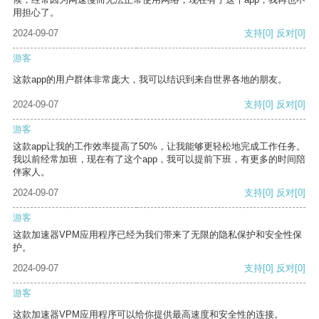
用担心了。
2024-09-07
支持
[0]
反对
[0]
游客
这款app的用户群体非常庞大，我可以结识到来自世界各地的朋友。
2024-09-07
支持
[0]
反对
[0]
游客
这款app让我的工作效率提高了50%，让我能够更轻松地完成工作任务。
我以前经常加班，现在有了这个app，我可以提前下班，有更多的时间陪
伴家人。
2024-09-07
支持
[0]
反对
[0]
游客
这款加速器VPM应用程序已经为我们带来了无限的隐私保护和安全性保
护。
2024-09-07
支持
[0]
反对
[0]
游客
这款加速器VPM应用程序可以给你提供最高速度和安全性的连接。