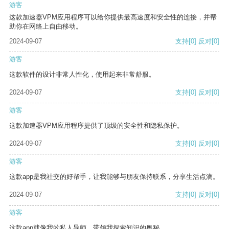
游客
这款加速器VPM应用程序可以给你提供最高速度和安全性的连接，并帮
助你在网络上自由移动。
2024-09-07
支持
[0]
反对
[0]
游客
这款软件的设计非常人性化，使用起来非常舒服。
2024-09-07
支持
[0]
反对
[0]
游客
这款加速器VPM应用程序提供了顶级的安全性和隐私保护。
2024-09-07
支持
[0]
反对
[0]
游客
这款app是我社交的好帮手，让我能够与朋友保持联系，分享生活点滴。
2024-09-07
支持
[0]
反对
[0]
游客
这款app就像我的私人导师，带领我探索知识的奥秘。