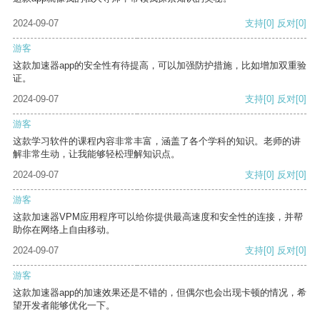
2024-09-07
支持
[0]
反对
[0]
游客
这款加速器app的安全性有待提高，可以加强防护措施，比如增加双重验
证。
2024-09-07
支持
[0]
反对
[0]
游客
这款学习软件的课程内容非常丰富，涵盖了各个学科的知识。老师的讲
解非常生动，让我能够轻松理解知识点。
2024-09-07
支持
[0]
反对
[0]
游客
这款加速器VPM应用程序可以给你提供最高速度和安全性的连接，并帮
助你在网络上自由移动。
2024-09-07
支持
[0]
反对
[0]
游客
这款加速器app的加速效果还是不错的，但偶尔也会出现卡顿的情况，希
望开发者能够优化一下。