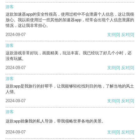
游客
这款加速器app的安全性很高，使用过程中不会泄露个人信息，这让我很
放心。我以前使用过一些其他的加速器app，经常会出现个人信息泄露的
情况，这让我非常担心。
2024-09-07
支持
[0]
反对
[0]
游客
这款游戏非常好玩，画面精美，玩法丰富。我已经玩了好几个小时，还
没有玩腻。
2024-09-07
支持
[0]
反对
[0]
游客
这款app是我旅行的好帮手，让我能够轻松找到目的地，了解当地的风土
人情。
2024-09-07
支持
[0]
反对
[0]
游客
这款app就像我的私人导游，带我领略世界各地的美景。
2024-09-07
支持
[0]
反对
[0]