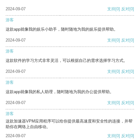
2024-09-07
支持
[0]
反对
[0]
游客
这款app就像我的娱乐小助手，随时随地为我的娱乐提供帮助。
2024-09-07
支持
[0]
反对
[0]
游客
这款软件的学习方式非常灵活，可以根据自己的需求选择学习方式。
2024-09-07
支持
[0]
反对
[0]
游客
这款app就像我的私人助理，随时随地为我的办公提供帮助。
2024-09-07
支持
[0]
反对
[0]
游客
这款加速器VPM应用程序可以给你提供最高速度和安全性的连接，并帮
助你在网络上自由移动。
2024-09-07
支持
[0]
反对
[0]