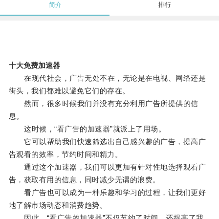
简介
排行
十大免费加速器
在现代社会，广告无处不在，无论是在电视、网络还是
街头，我们都难以避免它们的存在。
然而，很多时候我们并没有充分利用广告所提供的信
息。
这时候，“看广告的加速器”就派上了用场。
它可以帮助我们快速筛选出自己感兴趣的广告，提高广
告观看的效率，节约时间和精力。
通过这个加速器，我们可以更加有针对性地选择观看广
告，获取有用的信息，同时减少无谓的浪费。
看广告也可以成为一种乐趣和学习的过程，让我们更好
地了解市场动态和消费趋势。
因此，“看广告的加速器”不仅节约了时间，还提高了我