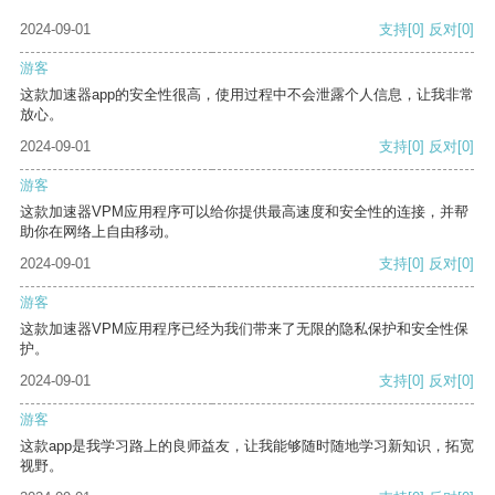
2024-09-01
支持
[0]
反对
[0]
游客
这款加速器app的安全性很高，使用过程中不会泄露个人信息，让我非常
放心。
2024-09-01
支持
[0]
反对
[0]
游客
这款加速器VPM应用程序可以给你提供最高速度和安全性的连接，并帮
助你在网络上自由移动。
2024-09-01
支持
[0]
反对
[0]
游客
这款加速器VPM应用程序已经为我们带来了无限的隐私保护和安全性保
护。
2024-09-01
支持
[0]
反对
[0]
游客
这款app是我学习路上的良师益友，让我能够随时随地学习新知识，拓宽
视野。