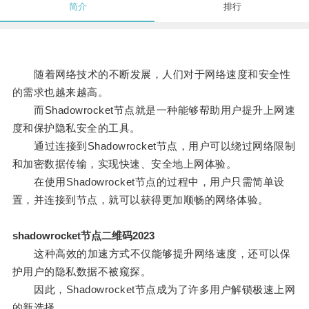
简介
排行
随着网络技术的不断发展，人们对于网络速度和安全性
的需求也越来越高。
而Shadowrocket节点就是一种能够帮助用户提升上网速
度和保护隐私安全的工具。
通过连接到Shadowrocket节点，用户可以绕过网络限制
和加密数据传输，实现快速、安全地上网体验。
在使用Shadowrocket节点的过程中，用户只需简单设
置，并连接到节点，就可以获得更加顺畅的网络体验。
shadowrocket节点二维码2023
这种高效的加速方式不仅能够提升网络速度，还可以保
护用户的隐私数据不被窥探。
因此，Shadowrocket节点成为了许多用户解锁极速上网
的新选择。