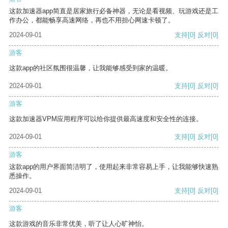
这款加速器app简直是居家旅行必备神器，无论是看视频、玩游戏还是工
作办公，都能畅享高速网络，再也不用担心网速卡顿了。
2024-09-01
支持
[0]
反对
[0]
游客
这款app的社区氛围很温馨，让我能够感受到家的温暖。
2024-09-01
支持
[0]
反对
[0]
游客
这款加速器VPM应用程序可以给你提供最高速度和安全性的连接。
2024-09-01
支持
[0]
反对
[0]
游客
这款app的用户界面简洁明了，使用起来非常容易上手，让我能够快速熟
悉操作。
2024-09-01
支持
[0]
反对
[0]
游客
这款游戏的音乐非常优美，听了让人心旷神怡。