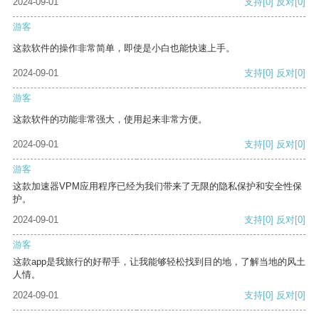
2024-09-01
支持
[0]
反对
[0]
游客
这款软件的操作非常简单，即使是小白也能快速上手。
2024-09-01
支持
[0]
反对
[0]
游客
这款软件的功能非常强大，使用起来非常方便。
2024-09-01
支持
[0]
反对
[0]
游客
这款加速器VPM应用程序已经为我们带来了无限的隐私保护和安全性保
护。
2024-09-01
支持
[0]
反对
[0]
游客
这款app是我旅行的好帮手，让我能够轻松找到目的地，了解当地的风土
人情。
2024-09-01
支持
[0]
反对
[0]