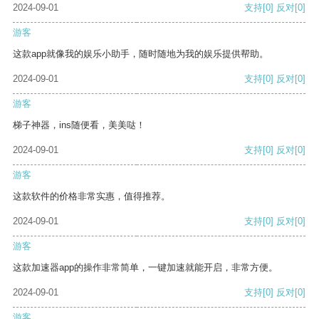
2024-09-01
支持
[0]
反对
[0]
游客
这款app就像我的娱乐小助手，随时随地为我的娱乐提供帮助。
2024-09-01
支持
[0]
反对
[0]
游客
梯子神器，ins随便看，美美哒！
2024-09-01
支持
[0]
反对
[0]
游客
这款软件的价格非常实惠，值得推荐。
2024-09-01
支持
[0]
反对
[0]
游客
这款加速器app的操作非常简单，一键加速就能开启，非常方便。
2024-09-01
支持
[0]
反对
[0]
游客