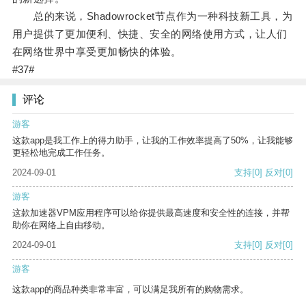
总的来说，Shadowrocket节点作为一种科技新工具，为
用户提供了更加便利、快捷、安全的网络使用方式，让人们
在网络世界中享受更加畅快的体验。
#37#
评论
游客
这款app是我工作上的得力助手，让我的工作效率提高了50%，让我能够
更轻松地完成工作任务。
2024-09-01
支持
[0]
反对
[0]
游客
这款加速器VPM应用程序可以给你提供最高速度和安全性的连接，并帮
助你在网络上自由移动。
2024-09-01
支持
[0]
反对
[0]
游客
这款app的商品种类非常丰富，可以满足我所有的购物需求。