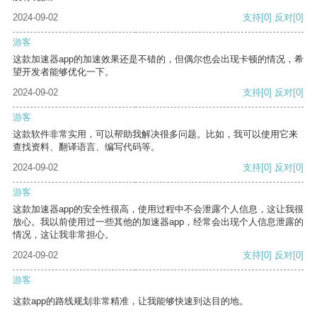
2024-09-02
支持
[0]
反对
[0]
游客
这款加速器app的加速效果还是不错的，但偶尔也会出现卡顿的情况，希
望开发者能够优化一下。
2024-09-02
支持
[0]
反对
[0]
游客
这款软件非常实用，可以帮助我解决很多问题。比如，我可以使用它来
查找资料、翻译语言、编写代码等。
2024-09-02
支持
[0]
反对
[0]
游客
这款加速器app的安全性很高，使用过程中不会泄露个人信息，这让我很
放心。我以前使用过一些其他的加速器app，经常会出现个人信息泄露的
情况，这让我非常担心。
2024-09-02
支持
[0]
反对
[0]
游客
这款app的路线规划非常精准，让我能够快速到达目的地。