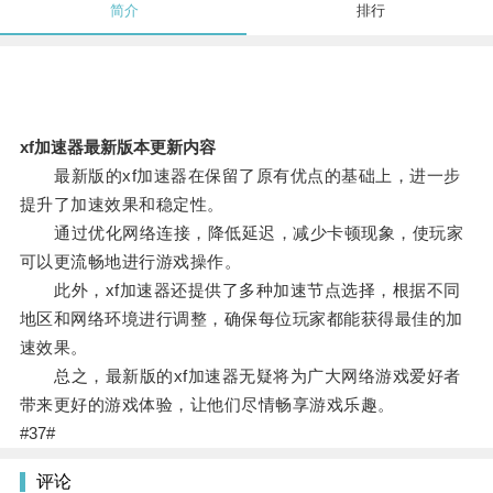
简介
排行
xf加速器最新版本更新内容
最新版的xf加速器在保留了原有优点的基础上，进一步
提升了加速效果和稳定性。
通过优化网络连接，降低延迟，减少卡顿现象，使玩家
可以更流畅地进行游戏操作。
此外，xf加速器还提供了多种加速节点选择，根据不同
地区和网络环境进行调整，确保每位玩家都能获得最佳的加
速效果。
总之，最新版的xf加速器无疑将为广大网络游戏爱好者
带来更好的游戏体验，让他们尽情畅享游戏乐趣。
#37#
评论