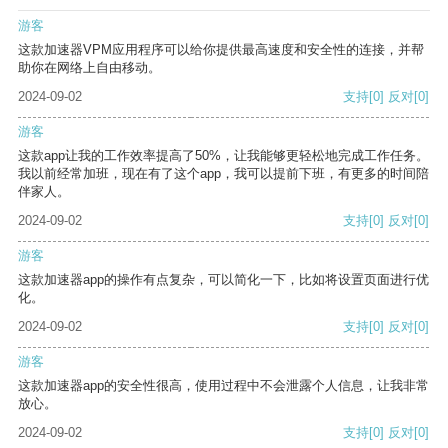
游客
这款加速器VPM应用程序可以给你提供最高速度和安全性的连接，并帮
助你在网络上自由移动。
2024-09-02
支持
[0]
反对
[0]
游客
这款app让我的工作效率提高了50%，让我能够更轻松地完成工作任务。
我以前经常加班，现在有了这个app，我可以提前下班，有更多的时间陪
伴家人。
2024-09-02
支持
[0]
反对
[0]
游客
这款加速器app的操作有点复杂，可以简化一下，比如将设置页面进行优
化。
2024-09-02
支持
[0]
反对
[0]
游客
这款加速器app的安全性很高，使用过程中不会泄露个人信息，让我非常
放心。
2024-09-02
支持
[0]
反对
[0]