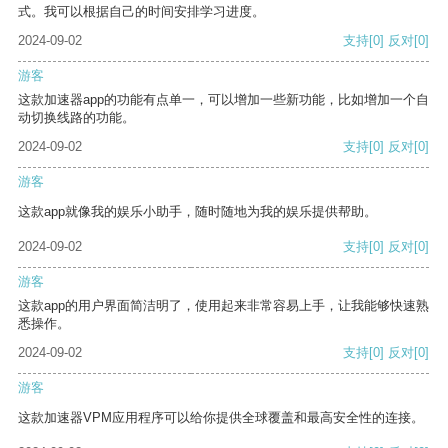
式。我可以根据自己的时间安排学习进度。
2024-09-02
支持
[0]
反对
[0]
游客
这款加速器app的功能有点单一，可以增加一些新功能，比如增加一个自
动切换线路的功能。
2024-09-02
支持
[0]
反对
[0]
游客
这款app就像我的娱乐小助手，随时随地为我的娱乐提供帮助。
2024-09-02
支持
[0]
反对
[0]
游客
这款app的用户界面简洁明了，使用起来非常容易上手，让我能够快速熟
悉操作。
2024-09-02
支持
[0]
反对
[0]
游客
这款加速器VPM应用程序可以给你提供全球覆盖和最高安全性的连接。