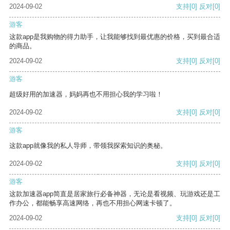
2024-09-02
支持
[0]
反对
[0]
游客
这款app是我购物的得力助手，让我能够找到最优惠的价格，买到最合适
的商品。
2024-09-02
支持
[0]
反对
[0]
游客
超级好用的加速器，妈妈再也不用担心我的学习啦！
2024-09-02
支持
[0]
反对
[0]
游客
这款app就像我的私人导师，带领我探索知识的奥秘。
2024-09-02
支持
[0]
反对
[0]
游客
这款加速器app简直是居家旅行必备神器，无论是看视频、玩游戏还是工
作办公，都能畅享高速网络，再也不用担心网速卡顿了。
2024-09-02
支持
[0]
反对
[0]