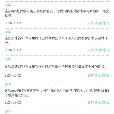
游客
这款app是我学习路上的良师益友，让我能够随时随地学习新知识，拓宽
视野。
2024-09-02
支持
[0]
反对
[0]
游客
这款加速器VPM应用程序已经为我们带来了无限的隐私保护和安全性保
护。
2024-09-02
支持
[0]
反对
[0]
游客
这款加速器VPM应用程序可以给你提供全球覆盖和最高安全性的连接。
2024-09-02
支持
[0]
反对
[0]
游客
这款app的课程非常丰富，可以满足我不同的学习需求，让我能够找到自
己感兴趣的知识。
2024-09-02
支持
[0]
反对
[0]
游客