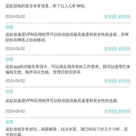
这款游戏的音乐非常优美，听了让人心旷神怡。
2024-09-02
支持
[0]
反对
[0]
游客
这款加速器VPM应用程序可以给你提供最高速度和安全性的连接，并帮
助你在网络上自由移动。
2024-09-02
支持
[0]
反对
[0]
游客
这款app的功能非常强大，可以满足我所有的工作需求。我可以使用它来
编辑文档、制作演示文稿、管理日程安排等。
2024-09-02
支持
[0]
反对
[0]
游客
这款加速器VPM应用程序可以给你提供最高速度和安全性的连接。
2024-09-02
支持
[0]
反对
[0]
游客
这款游戏非常好玩，画面精美，玩法丰富。我已经玩了好几个小时，还
没有玩腻。