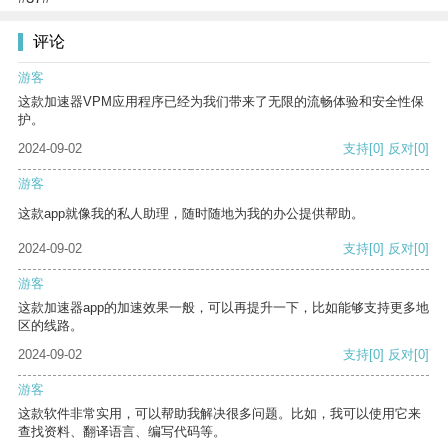
评论
游客
这款加速器VPM应用程序已经为我们带来了无限的流畅体验和安全性保
护。
2024-09-02
支持
[0]
反对
[0]
游客
这款app就像我的私人助理，随时随地为我的办公提供帮助。
2024-09-02
支持
[0]
反对
[0]
游客
这款加速器app的加速效果一般，可以再提升一下，比如能够支持更多地
区的线路。
2024-09-02
支持
[0]
反对
[0]
游客
这款软件非常实用，可以帮助我解决很多问题。比如，我可以使用它来
查找资料、翻译语言、编写代码等。