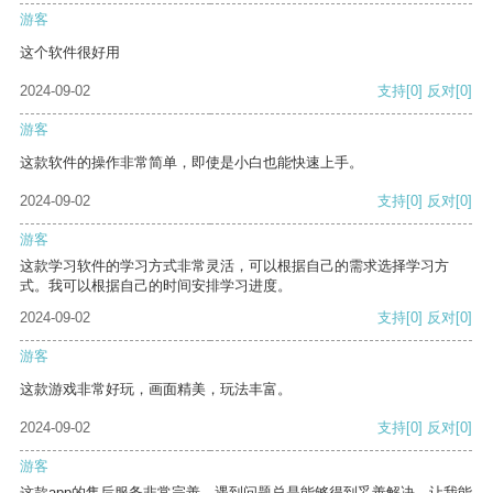
游客
这个软件很好用
2024-09-02
支持
[0]
反对
[0]
游客
这款软件的操作非常简单，即使是小白也能快速上手。
2024-09-02
支持
[0]
反对
[0]
游客
这款学习软件的学习方式非常灵活，可以根据自己的需求选择学习方
式。我可以根据自己的时间安排学习进度。
2024-09-02
支持
[0]
反对
[0]
游客
这款游戏非常好玩，画面精美，玩法丰富。
2024-09-02
支持
[0]
反对
[0]
游客
这款app的售后服务非常完善，遇到问题总是能够得到妥善解决，让我能