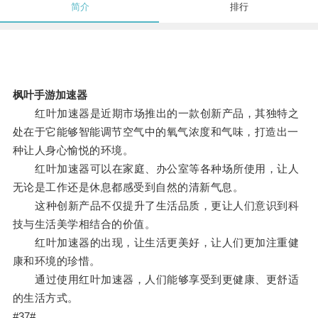
简介
排行
枫叶手游加速器
红叶加速器是近期市场推出的一款创新产品，其独特之
处在于它能够智能调节空气中的氧气浓度和气味，打造出一
种让人身心愉悦的环境。
红叶加速器可以在家庭、办公室等各种场所使用，让人
无论是工作还是休息都感受到自然的清新气息。
这种创新产品不仅提升了生活品质，更让人们意识到科
技与生活美学相结合的价值。
红叶加速器的出现，让生活更美好，让人们更加注重健
康和环境的珍惜。
通过使用红叶加速器，人们能够享受到更健康、更舒适
的生活方式。
#37#