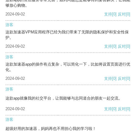
够放心购物。
2024-09-02
支持
[0]
反对
[0]
游客
这款加速器VPM应用程序已经为我们带来了无限的隐私保护和安全性保
护。
2024-09-02
支持
[0]
反对
[0]
游客
这款加速器app的操作有点复杂，可以简化一下，比如将设置页面进行优
化。
2024-09-02
支持
[0]
反对
[0]
游客
这款app就像我的社交平台，让我能够与志同道合的朋友一起交流。
2024-09-02
支持
[0]
反对
[0]
游客
超级好用的加速器，妈妈再也不用担心我的学习啦！