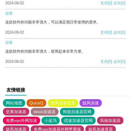
2024-09-02
支持
[0]
反对
[0]
游客
这款软件的功能非常强大，可以满足我日常使用的需求。
2024-09-02
支持
[0]
反对
[0]
游客
这款软件的功能非常强大，使用起来非常方便。
2024-09-02
支持
[0]
反对
[0]
友情链接
网站地图
QuickQ
旋风加速度器
旋风加速
坚果加速器
tiktok加速器
狗急加速器官网
免费vqn外网加速
小蓝鸟
优途加速器官网
风驰加速器
旋风加速器
免费vps加速器外网苹果版
旋风加速度器