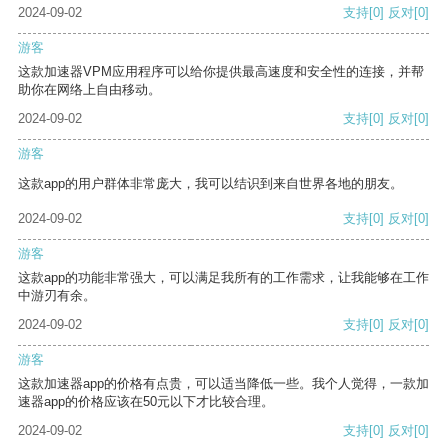
2024-09-02
支持
[0]
反对
[0]
游客
这款加速器VPM应用程序可以给你提供最高速度和安全性的连接，并帮
助你在网络上自由移动。
2024-09-02
支持
[0]
反对
[0]
游客
这款app的用户群体非常庞大，我可以结识到来自世界各地的朋友。
2024-09-02
支持
[0]
反对
[0]
游客
这款app的功能非常强大，可以满足我所有的工作需求，让我能够在工作
中游刃有余。
2024-09-02
支持
[0]
反对
[0]
游客
这款加速器app的价格有点贵，可以适当降低一些。我个人觉得，一款加
速器app的价格应该在50元以下才比较合理。
2024-09-02
支持
[0]
反对
[0]