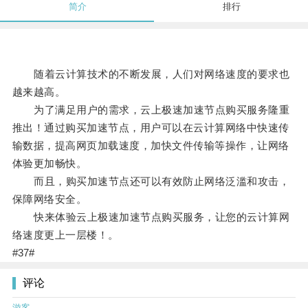
简介
排行
随着云计算技术的不断发展，人们对网络速度的要求也
越来越高。
为了满足用户的需求，云上极速加速节点购买服务隆重
推出！通过购买加速节点，用户可以在云计算网络中快速传
输数据，提高网页加载速度，加快文件传输等操作，让网络
体验更加畅快。
而且，购买加速节点还可以有效防止网络泛滥和攻击，
保障网络安全。
快来体验云上极速加速节点购买服务，让您的云计算网
络速度更上一层楼！。
#37#
评论
游客