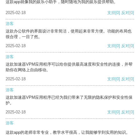
这款app就像我的娱乐小助手，随时随地为我的娱乐提供帮助。
2025-02-18
支持
[0]
反对
[0]
游客
这款办公软件的界面设计非常简洁，使用起来非常方便。功能的布局也
很合理，一目了然。
2025-02-18
支持
[0]
反对
[0]
游客
这款加速器VPM应用程序可以给你提供最高速度和安全性的连接，并帮
助你在网络上自由移动。
2025-02-18
支持
[0]
反对
[0]
游客
这款加速器VPM应用程序已经为我们带来了无限的隐私保护和安全性保
护。
2025-02-18
支持
[0]
反对
[0]
游客
这款app的老师非常专业，教学水平很高，让我能够学到实用的知识。