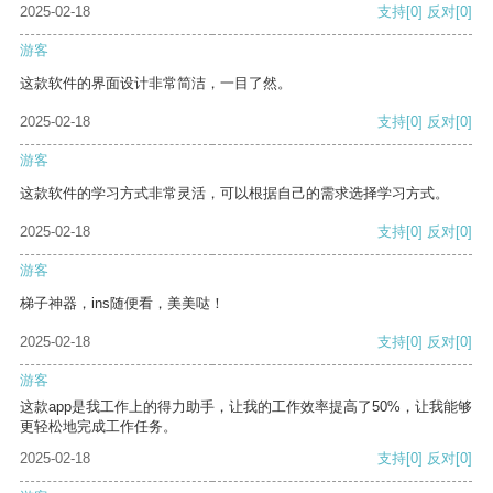
2025-02-18
支持
[0]
反对
[0]
游客
这款软件的界面设计非常简洁，一目了然。
2025-02-18
支持
[0]
反对
[0]
游客
这款软件的学习方式非常灵活，可以根据自己的需求选择学习方式。
2025-02-18
支持
[0]
反对
[0]
游客
梯子神器，ins随便看，美美哒！
2025-02-18
支持
[0]
反对
[0]
游客
这款app是我工作上的得力助手，让我的工作效率提高了50%，让我能够
更轻松地完成工作任务。
2025-02-18
支持
[0]
反对
[0]