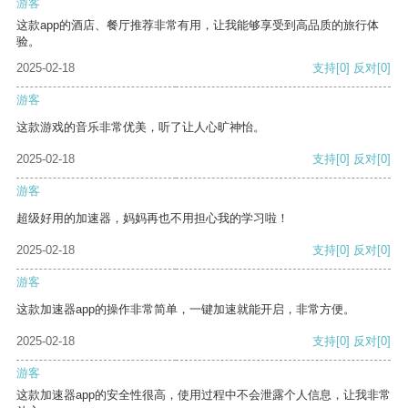
游客
这款app的酒店、餐厅推荐非常有用，让我能够享受到高品质的旅行体
验。
2025-02-18
支持
[0]
反对
[0]
游客
这款游戏的音乐非常优美，听了让人心旷神怡。
2025-02-18
支持
[0]
反对
[0]
游客
超级好用的加速器，妈妈再也不用担心我的学习啦！
2025-02-18
支持
[0]
反对
[0]
游客
这款加速器app的操作非常简单，一键加速就能开启，非常方便。
2025-02-18
支持
[0]
反对
[0]
游客
这款加速器app的安全性很高，使用过程中不会泄露个人信息，让我非常