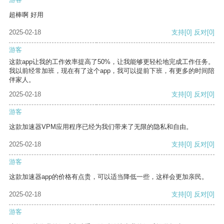
超棒啊 好用
2025-02-18
支持
[0]
反对
[0]
游客
这款app让我的工作效率提高了50%，让我能够更轻松地完成工作任务。
我以前经常加班，现在有了这个app，我可以提前下班，有更多的时间陪
伴家人。
2025-02-18
支持
[0]
反对
[0]
游客
这款加速器VPM应用程序已经为我们带来了无限的隐私和自由。
2025-02-18
支持
[0]
反对
[0]
游客
这款加速器app的价格有点贵，可以适当降低一些，这样会更加亲民。
2025-02-18
支持
[0]
反对
[0]
游客