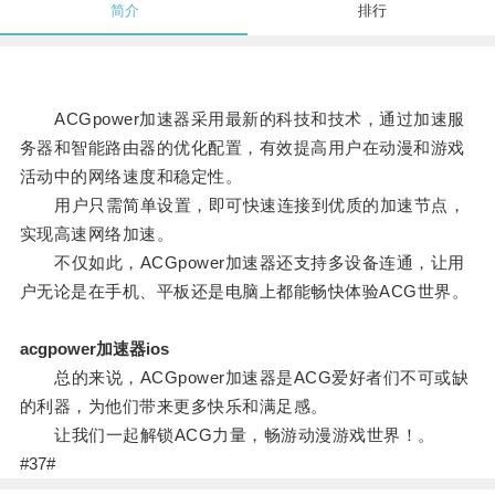
简介
排行
ACGpower加速器采用最新的科技和技术，通过加速服
务器和智能路由器的优化配置，有效提高用户在动漫和游戏
活动中的网络速度和稳定性。
用户只需简单设置，即可快速连接到优质的加速节点，
实现高速网络加速。
不仅如此，ACGpower加速器还支持多设备连通，让用
户无论是在手机、平板还是电脑上都能畅快体验ACG世界。
acgpower加速器ios
总的来说，ACGpower加速器是ACG爱好者们不可或缺
的利器，为他们带来更多快乐和满足感。
让我们一起解锁ACG力量，畅游动漫游戏世界！。
#37#