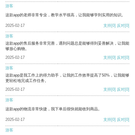
游客
这款app的老师非常专业，教学水平很高，让我能够学到实用的知识。
2025-02-17
支持
[0]
反对
[0]
游客
这款app的售后服务非常完善，遇到问题总是能够得到妥善解决，让我能
够放心购物。
2025-02-17
支持
[0]
反对
[0]
游客
这款app是我工作上的得力助手，让我的工作效率提高了50%，让我能够
更轻松地完成工作任务。
2025-02-17
支持
[0]
反对
[0]
游客
这款app的物流非常快捷，我下单后很快就能收到商品。
2025-02-17
支持
[0]
反对
[0]
游客