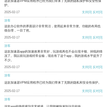
这款加速器VPM应用程序已经为我们带来了无限的隐私保护和安全性保
护。
2025-02-17
支持
[0]
反对
[0]
游客
这款办公软件的界面设计非常简洁，使用起来非常方便。功能的布局也
很合理，一目了然。
2025-02-17
支持
[0]
反对
[0]
游客
这款加速器app的加速效果非常好，玩游戏再也不会出现卡顿、掉线的情
况了。我以前玩游戏经常会输，现在有了这个app，我的游戏水平提升了
不少。
2025-02-17
支持
[0]
反对
[0]
游客
这款加速器VPM应用程序已经为我们带来了无限的隐私和安全性保护。
2025-02-17
支持
[0]
反对
[0]
游客
这款app的路线规划非常精准，让我能够快速到达目的地。