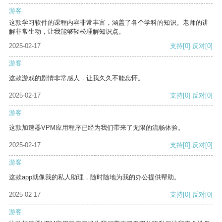
游客
这款学习软件的课程内容非常丰富，涵盖了各个学科的知识。老师的讲
解非常生动，让我能够轻松理解知识点。
2025-02-17
支持
[0]
反对
[0]
游客
这款游戏的剧情非常感人，让我久久不能忘怀。
2025-02-17
支持
[0]
反对
[0]
游客
这款加速器VPM应用程序已经为我们带来了无限的流畅体验。
2025-02-17
支持
[0]
反对
[0]
游客
这款app就像我的私人助理，随时随地为我的办公提供帮助。
2025-02-17
支持
[0]
反对
[0]
游客