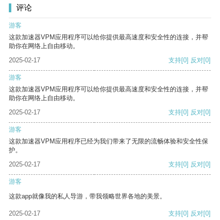
评论
游客
这款加速器VPM应用程序可以给你提供最高速度和安全性的连接，并帮
助你在网络上自由移动。
2025-02-17
支持
[0]
反对
[0]
游客
这款加速器VPM应用程序可以给你提供最高速度和安全性的连接，并帮
助你在网络上自由移动。
2025-02-17
支持
[0]
反对
[0]
游客
这款加速器VPM应用程序已经为我们带来了无限的流畅体验和安全性保
护。
2025-02-17
支持
[0]
反对
[0]
游客
这款app就像我的私人导游，带我领略世界各地的美景。
2025-02-17
支持
[0]
反对
[0]