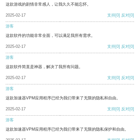
这款游戏的剧情非常感人，让我久久不能忘怀。
2025-02-17
支持
[0]
反对
[0]
游客
这款软件的功能非常全面，可以满足我所有需求。
2025-02-17
支持
[0]
反对
[0]
游客
这款软件简直是神器，解决了我所有问题。
2025-02-17
支持
[0]
反对
[0]
游客
这款加速器VPM应用程序已经为我们带来了无限的隐私和自由。
2025-02-17
支持
[0]
反对
[0]
游客
这款加速器VPM应用程序已经为我们带来了无限的隐私保护和自由。