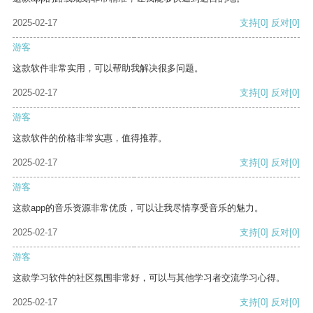
2025-02-17
支持
[0]
反对
[0]
游客
这款软件非常实用，可以帮助我解决很多问题。
2025-02-17
支持
[0]
反对
[0]
游客
这款软件的价格非常实惠，值得推荐。
2025-02-17
支持
[0]
反对
[0]
游客
这款app的音乐资源非常优质，可以让我尽情享受音乐的魅力。
2025-02-17
支持
[0]
反对
[0]
游客
这款学习软件的社区氛围非常好，可以与其他学习者交流学习心得。
2025-02-17
支持
[0]
反对
[0]