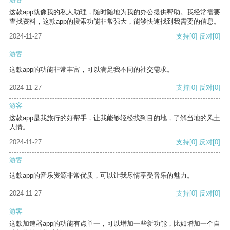
这款app就像我的私人助理，随时随地为我的办公提供帮助。我经常需要
查找资料，这款app的搜索功能非常强大，能够快速找到我需要的信息。
2024-11-27
支持
[0]
反对
[0]
游客
这款app的功能非常丰富，可以满足我不同的社交需求。
2024-11-27
支持
[0]
反对
[0]
游客
这款app是我旅行的好帮手，让我能够轻松找到目的地，了解当地的风土
人情。
2024-11-27
支持
[0]
反对
[0]
游客
这款app的音乐资源非常优质，可以让我尽情享受音乐的魅力。
2024-11-27
支持
[0]
反对
[0]
游客
这款加速器app的功能有点单一，可以增加一些新功能，比如增加一个自