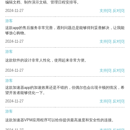
编辑文档、制作演示文稿、管理日程安排等。
2024-11-27
支持
[0]
反对
[0]
游客
这款app的售后服务非常完善，遇到问题总是能够得到妥善解决，让我能
够放心购物。
2024-11-27
支持
[0]
反对
[0]
游客
这款软件的设计非常人性化，使用起来非常方便。
2024-11-27
支持
[0]
反对
[0]
游客
这款加速器app的加速效果还是不错的，但偶尔也会出现卡顿的情况，希
望开发者能够优化一下。
2024-11-27
支持
[0]
反对
[0]
游客
这款加速器VPM应用程序可以给你提供最高速度和安全性的连接。