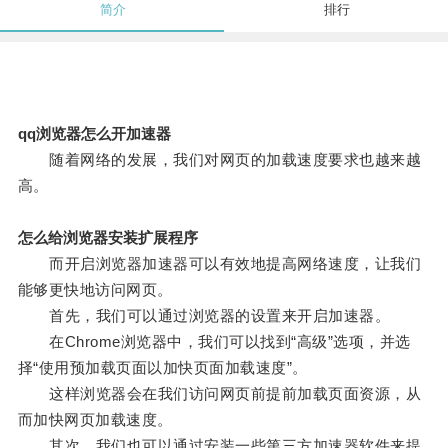
简介
排行
qq浏览器怎么开加速器
随着网络的发展，我们对网页的加载速度要求也越来越
高。
怎么给浏览器安装扩展程序
而开启浏览器加速器可以有效地提高网络速度，让我们
能够更快地访问网页。
首先，我们可以通过浏览器的设置来开启加速器。
在Chrome浏览器中，我们可以找到“高级”选项，并选
择“使用预加载页面以加快页面加载速度”。
这样浏览器会在我们访问网页前提前加载页面资源，从
而加快网页加载速度。
其次，我们也可以通过安装一些第三方加速器软件来提