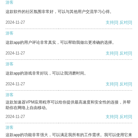
游客
这款软件的社区氛围非常好，可以与其他用户交流学习心得。
2024-11-27
支持
[0]
反对
[0]
游客
这款app的用户评论非常真实，可以帮助我做出更准确的选择。
2024-11-27
支持
[0]
反对
[0]
游客
这款app的游戏非常好玩，可以让我消磨时间。
2024-11-27
支持
[0]
反对
[0]
游客
这款加速器VPM应用程序可以给你提供最高速度和安全性的连接，并帮
助你在网络上自由移动。
2024-11-27
支持
[0]
反对
[0]
游客
这款app的功能非常强大，可以满足我所有的工作需求。我可以使用它来