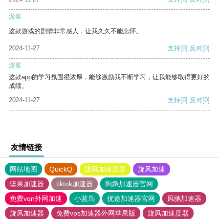
游客
这款游戏的剧情非常感人，让我久久不能忘怀。
2024-11-27
支持
[0]
反对
[0]
游客
这款app的学习氛围很浓厚，能够激励我不断学习，让我能够取得更好的
成绩。
2024-11-27
支持
[0]
反对
[0]
友情链接
网站地图
QuickQ
旋风加速度器
旋风加速
坚果加速器
tiktok加速器
狗急加速器官网
免费vqn外网加速
小蓝鸟
优途加速器官网
风驰加速器
旋风加速器
免费vps加速器外网苹果版
旋风加速度器