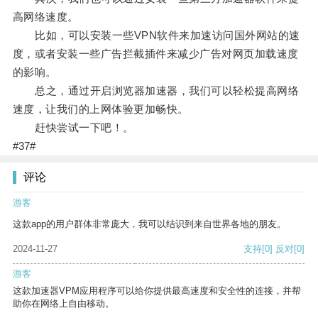
高网络速度。
比如，可以安装一些VPN软件来加速访问国外网站的速
度，或者安装一些广告拦截插件来减少广告对网页加载速度
的影响。
总之，通过开启浏览器加速器，我们可以轻松提高网络
速度，让我们的上网体验更加畅快。
赶快尝试一下吧！。
#37#
评论
游客
这款app的用户群体非常庞大，我可以结识到来自世界各地的朋友。
2024-11-27
支持
[0]
反对
[0]
游客
这款加速器VPM应用程序可以给你提供最高速度和安全性的连接，并帮
助你在网络上自由移动。