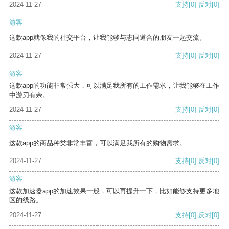
2024-11-27
支持
[0]
反对
[0]
游客
这款app就像我的社交平台，让我能够与志同道合的朋友一起交流。
2024-11-27
支持
[0]
反对
[0]
游客
这款app的功能非常强大，可以满足我所有的工作需求，让我能够在工作
中游刃有余。
2024-11-27
支持
[0]
反对
[0]
游客
这款app的商品种类非常丰富，可以满足我所有的购物需求。
2024-11-27
支持
[0]
反对
[0]
游客
这款加速器app的加速效果一般，可以再提升一下，比如能够支持更多地
区的线路。
2024-11-27
支持
[0]
反对
[0]