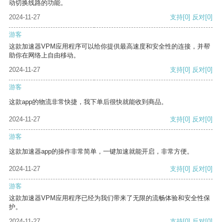
动切换线路的功能。
2024-11-27
支持
[0]
反对
[0]
游客
这款加速器VPM应用程序可以给你提供最高速度和安全性的连接，并帮
助你在网络上自由移动。
2024-11-27
支持
[0]
反对
[0]
游客
这款app的物流非常快捷，我下单后很快就能收到商品。
2024-11-27
支持
[0]
反对
[0]
游客
这款加速器app的操作非常简单，一键加速就能开启，非常方便。
2024-11-27
支持
[0]
反对
[0]
游客
这款加速器VPM应用程序已经为我们带来了无限的流畅体验和安全性保
护。
2024-11-27
支持
[0]
反对
[0]