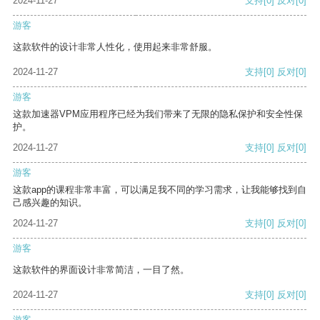
2024-11-27
支持
[0]
反对
[0]
游客
这款软件的设计非常人性化，使用起来非常舒服。
2024-11-27
支持
[0]
反对
[0]
游客
这款加速器VPM应用程序已经为我们带来了无限的隐私保护和安全性保
护。
2024-11-27
支持
[0]
反对
[0]
游客
这款app的课程非常丰富，可以满足我不同的学习需求，让我能够找到自
己感兴趣的知识。
2024-11-27
支持
[0]
反对
[0]
游客
这款软件的界面设计非常简洁，一目了然。
2024-11-27
支持
[0]
反对
[0]
游客