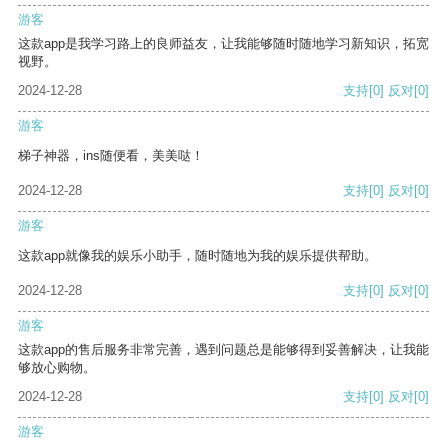
游客
这款app是我学习路上的良师益友，让我能够随时随地学习新知识，拓宽
视野。
2024-12-28
支持
[0]
反对
[0]
游客
梯子神器，ins随便看，美美哒！
2024-12-28
支持
[0]
反对
[0]
游客
这款app就像我的娱乐小助手，随时随地为我的娱乐提供帮助。
2024-12-28
支持
[0]
反对
[0]
游客
这款app的售后服务非常完善，遇到问题总是能够得到妥善解决，让我能
够放心购物。
2024-12-28
支持
[0]
反对
[0]
游客