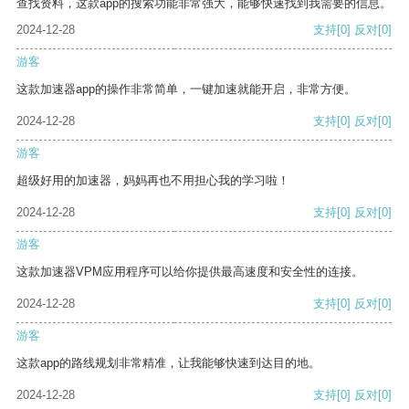
查找资料，这款app的搜索功能非常强大，能够快速找到我需要的信息。
2024-12-28
支持
[0]
反对
[0]
游客
这款加速器app的操作非常简单，一键加速就能开启，非常方便。
2024-12-28
支持
[0]
反对
[0]
游客
超级好用的加速器，妈妈再也不用担心我的学习啦！
2024-12-28
支持
[0]
反对
[0]
游客
这款加速器VPM应用程序可以给你提供最高速度和安全性的连接。
2024-12-28
支持
[0]
反对
[0]
游客
这款app的路线规划非常精准，让我能够快速到达目的地。
2024-12-28
支持
[0]
反对
[0]