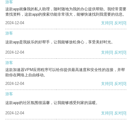
游客
这款app就像我的私人助理，随时随地为我的办公提供帮助。我经常需要
查找资料，这款app的搜索功能非常强大，能够快速找到我需要的信息。
2024-12-04
支持
[0]
反对
[0]
游客
这款app是我娱乐的好帮手，让我能够放松身心，享受美好时光。
2024-12-04
支持
[0]
反对
[0]
游客
这款加速器VPM应用程序可以给你提供最高速度和安全性的连接，并帮
助你在网络上自由移动。
2024-12-04
支持
[0]
反对
[0]
游客
这款app的社区氛围很温馨，让我能够感受到家的温暖。
2024-12-04
支持
[0]
反对
[0]