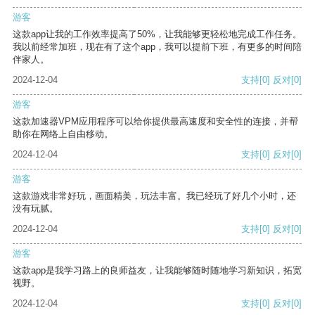
游客
这款app让我的工作效率提高了50%，让我能够更轻松地完成工作任务。
我以前经常加班，现在有了这个app，我可以提前下班，有更多的时间陪
伴家人。
2024-12-04
支持
[0]
反对
[0]
游客
这款加速器VPM应用程序可以给你提供最高速度和安全性的连接，并帮
助你在网络上自由移动。
2024-12-04
支持
[0]
反对
[0]
游客
这款游戏非常好玩，画面精美，玩法丰富。我已经玩了好几个小时，还
没有玩腻。
2024-12-04
支持
[0]
反对
[0]
游客
这款app是我学习路上的良师益友，让我能够随时随地学习新知识，拓宽
视野。
2024-12-04
支持
[0]
反对
[0]