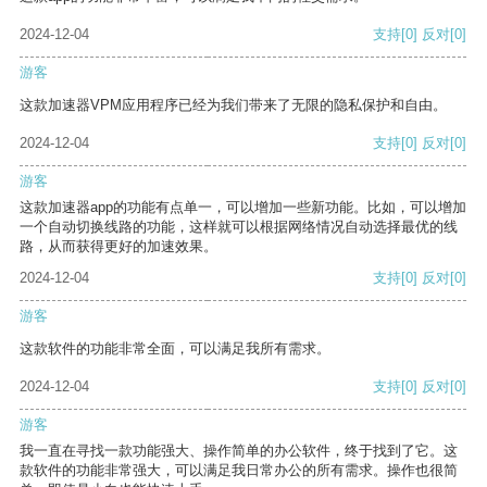
2024-12-04
支持
[0]
反对
[0]
游客
这款加速器VPM应用程序已经为我们带来了无限的隐私保护和自由。
2024-12-04
支持
[0]
反对
[0]
游客
这款加速器app的功能有点单一，可以增加一些新功能。比如，可以增加
一个自动切换线路的功能，这样就可以根据网络情况自动选择最优的线
路，从而获得更好的加速效果。
2024-12-04
支持
[0]
反对
[0]
游客
这款软件的功能非常全面，可以满足我所有需求。
2024-12-04
支持
[0]
反对
[0]
游客
我一直在寻找一款功能强大、操作简单的办公软件，终于找到了它。这
款软件的功能非常强大，可以满足我日常办公的所有需求。操作也很简