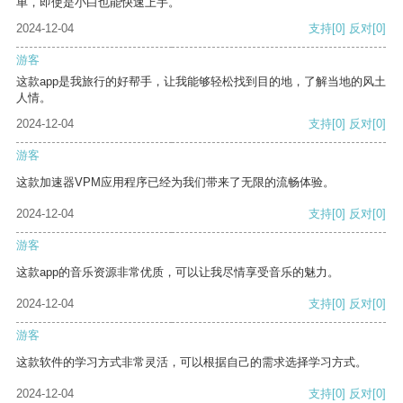
单，即使是小白也能快速上手。
2024-12-04
支持
[0]
反对
[0]
游客
这款app是我旅行的好帮手，让我能够轻松找到目的地，了解当地的风土
人情。
2024-12-04
支持
[0]
反对
[0]
游客
这款加速器VPM应用程序已经为我们带来了无限的流畅体验。
2024-12-04
支持
[0]
反对
[0]
游客
这款app的音乐资源非常优质，可以让我尽情享受音乐的魅力。
2024-12-04
支持
[0]
反对
[0]
游客
这款软件的学习方式非常灵活，可以根据自己的需求选择学习方式。
2024-12-04
支持
[0]
反对
[0]