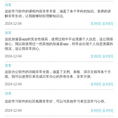
游客
这款学习软件的课程内容非常丰富，涵盖了各个学科的知识。老师的讲
解非常生动，让我能够轻松理解知识点。
2024-12-04
支持
[0]
反对
[0]
游客
这款加速器app的安全性很高，使用过程中不会泄露个人信息，这让我很
放心。我以前使用过一些其他的加速器app，经常会出现个人信息泄露的
情况，这让我非常担心。
2024-12-04
支持
[0]
反对
[0]
游客
这款办公软件的功能非常全面，涵盖了文档、表格、演示文稿等各个方
面。我可以使用它来完成日常办公的所有任务，非常方便。
2024-12-04
支持
[0]
反对
[0]
游客
这款学习软件的社区氛围非常好，可以与其他学习者交流学习心得。
2024-12-04
支持
[0]
反对
[0]