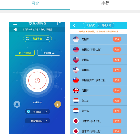
简介
排行