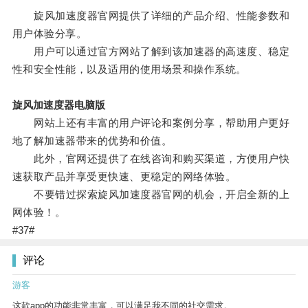
旋风加速度器官网提供了详细的产品介绍、性能参数和
用户体验分享。
用户可以通过官方网站了解到该加速器的高速度、稳定
性和安全性能，以及适用的使用场景和操作系统。
旋风加速度器电脑版
网站上还有丰富的用户评论和案例分享，帮助用户更好
地了解加速器带来的优势和价值。
此外，官网还提供了在线咨询和购买渠道，方便用户快
速获取产品并享受更快速、更稳定的网络体验。
不要错过探索旋风加速度器官网的机会，开启全新的上
网体验！。
#37#
评论
游客
这款app的功能非常丰富，可以满足我不同的社交需求。