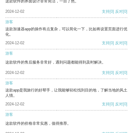
这款软件的界面设计非常简洁，一目了然。
2024-12-02
支持
[0]
反对
[0]
游客
这款加速器app的操作有点复杂，可以简化一下，比如将设置页面进行优
化。
2024-12-02
支持
[0]
反对
[0]
游客
这款软件的售后服务非常好，遇到问题都能得到及时解决。
2024-12-02
支持
[0]
反对
[0]
游客
这款app是我旅行的好帮手，让我能够轻松找到目的地，了解当地的风土
人情。
2024-12-02
支持
[0]
反对
[0]
游客
这款软件的价格非常实惠，值得推荐。