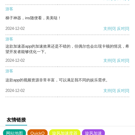
游客
梯子神器，ins随便看，美美哒！
2024-12-02
支持
[0]
反对
[0]
游客
这款加速器app的加速效果还是不错的，但偶尔也会出现卡顿的情况，希
望开发者能够优化一下。
2024-12-02
支持
[0]
反对
[0]
游客
这款app的视频资源非常丰富，可以满足我不同的娱乐需求。
2024-12-02
支持
[0]
反对
[0]
友情链接
网站地图
QuickQ
旋风加速度器
旋风加速