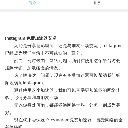
简介
排行
instagram 免费加速器安卓
无论是分享精彩瞬间，还是与朋友互动交流，Instagram
已经成为我们生活中不可或缺的一部分。
然而，有时候由于网络问题，我们在使用这个平台时会
遇到卡顿、加载缓慢的情况。
为了解决这一问题，现在有免费加速器可以帮助我们畅
顺地访问Instagram。
通过使用这个加速器，我们可以享受更加流畅的网络体
验，尽情分享和与朋友互动。
无论你身处何地，都能畅游网络世界，让每一刻成为美
好。
现在就来尝试这个Instagram免费加速器，感受网络的全
新体验吧！。