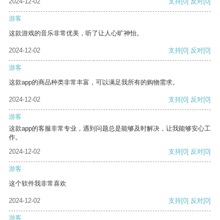
2024-12-02
支持
[0]
反对
[0]
游客
这款游戏的音乐非常优美，听了让人心旷神怡。
2024-12-02
支持
[0]
反对
[0]
游客
这款app的商品种类非常丰富，可以满足我所有的购物需求。
2024-12-02
支持
[0]
反对
[0]
游客
这款app的客服非常专业，遇到问题总是能够及时解决，让我能够安心工
作。
2024-12-02
支持
[0]
反对
[0]
游客
这个软件我非常喜欢
2024-12-02
支持
[0]
反对
[0]
游客