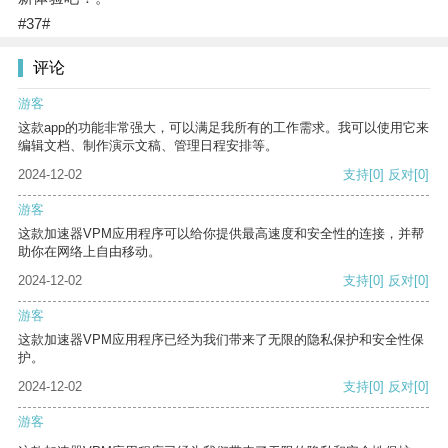
#37#
评论
游客
这款app的功能非常强大，可以满足我所有的工作需求。我可以使用它来
编辑文档、制作演示文稿、管理日程安排等。
2024-12-02
支持
[0]
反对
[0]
游客
这款加速器VPM应用程序可以给你提供最高速度和安全性的连接，并帮
助你在网络上自由移动。
2024-12-02
支持
[0]
反对
[0]
游客
这款加速器VPM应用程序已经为我们带来了无限的隐私保护和安全性保
护。
2024-12-02
支持
[0]
反对
[0]
游客