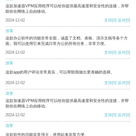
这款加速器VPM应用程序可以给你提供最高速度和安全性的连接，并帮
助你在网络上自由移动。
2024-12-02
支持
[0]
反对
[0]
游客
这款办公软件的功能非常全面，涵盖了文档、表格、演示文稿等各个方
面。我可以使用它来完成日常办公的所有任务，非常方便。
2024-12-02
支持
[0]
反对
[0]
游客
这款app的用户评论非常真实，可以帮助我做出更准确的选择。
2024-12-02
支持
[0]
反对
[0]
游客
这款加速器VPM应用程序可以给你提供最高速度和安全性的连接，并帮
助你在网络上自由移动。
2024-12-02
支持
[0]
反对
[0]
游客
这款软件的功能非常强大，使用起来非常方便。