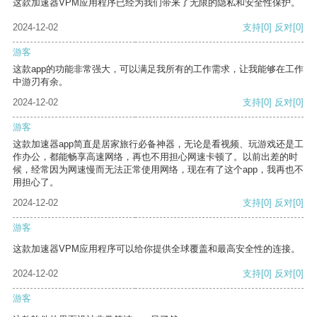
这款加速器VPM应用程序已经为我们带来了无限的隐私和安全性保护。
2024-12-02
支持
[0]
反对
[0]
游客
这款app的功能非常强大，可以满足我所有的工作需求，让我能够在工作
中游刃有余。
2024-12-02
支持
[0]
反对
[0]
游客
这款加速器app简直是居家旅行必备神器，无论是看视频、玩游戏还是工
作办公，都能畅享高速网络，再也不用担心网速卡顿了。以前出差的时
候，经常因为网速慢而无法正常使用网络，现在有了这个app，我再也不
用担心了。
2024-12-02
支持
[0]
反对
[0]
游客
这款加速器VPM应用程序可以给你提供全球覆盖和最高安全性的连接。
2024-12-02
支持
[0]
反对
[0]
游客