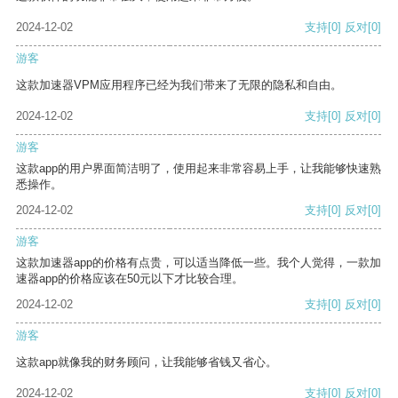
2024-12-02
支持
[0]
反对
[0]
游客
这款加速器VPM应用程序已经为我们带来了无限的隐私和自由。
2024-12-02
支持
[0]
反对
[0]
游客
这款app的用户界面简洁明了，使用起来非常容易上手，让我能够快速熟
悉操作。
2024-12-02
支持
[0]
反对
[0]
游客
这款加速器app的价格有点贵，可以适当降低一些。我个人觉得，一款加
速器app的价格应该在50元以下才比较合理。
2024-12-02
支持
[0]
反对
[0]
游客
这款app就像我的财务顾问，让我能够省钱又省心。
2024-12-02
支持
[0]
反对
[0]