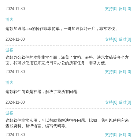
2024-11-30
支持
[0]
反对
[0]
游客
这款加速器app的操作非常简单，一键加速就能开启，非常方便。
2024-11-30
支持
[0]
反对
[0]
游客
这款办公软件的功能非常全面，涵盖了文档、表格、演示文稿等各个方
面。我可以使用它来完成日常办公的所有任务，非常方便。
2024-11-30
支持
[0]
反对
[0]
游客
这款软件简直是神器，解决了我所有问题。
2024-11-30
支持
[0]
反对
[0]
游客
这款软件非常实用，可以帮助我解决很多问题。比如，我可以使用它来
查找资料、翻译语言、编写代码等。
2024-11-30
支持
[0]
反对
[0]