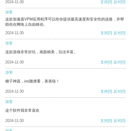
2024-11-30
支持
[0]
反对
[0]
游客
这款加速器VPM应用程序可以给你提供最高速度和安全性的连接，并帮
助你在网络上自由移动。
2024-11-30
支持
[0]
反对
[0]
游客
这款游戏非常好玩，画面精美，玩法丰富。
2024-11-30
支持
[0]
反对
[0]
游客
梯子神器，ins随便看，美美哒！
2024-11-30
支持
[0]
反对
[0]
游客
这个软件我非常喜欢
2024-11-30
支持
[0]
反对
[0]
游客