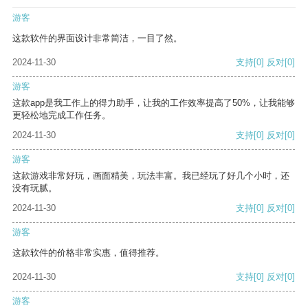
游客
这款软件的界面设计非常简洁，一目了然。
2024-11-30
支持
[0]
反对
[0]
游客
这款app是我工作上的得力助手，让我的工作效率提高了50%，让我能够
更轻松地完成工作任务。
2024-11-30
支持
[0]
反对
[0]
游客
这款游戏非常好玩，画面精美，玩法丰富。我已经玩了好几个小时，还
没有玩腻。
2024-11-30
支持
[0]
反对
[0]
游客
这款软件的价格非常实惠，值得推荐。
2024-11-30
支持
[0]
反对
[0]
游客