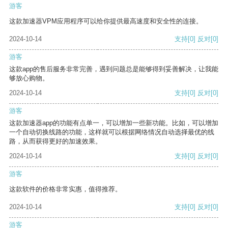
游客
这款加速器VPM应用程序可以给你提供最高速度和安全性的连接。
2024-10-14
支持
[0]
反对
[0]
游客
这款app的售后服务非常完善，遇到问题总是能够得到妥善解决，让我能
够放心购物。
2024-10-14
支持
[0]
反对
[0]
游客
这款加速器app的功能有点单一，可以增加一些新功能。比如，可以增加
一个自动切换线路的功能，这样就可以根据网络情况自动选择最优的线
路，从而获得更好的加速效果。
2024-10-14
支持
[0]
反对
[0]
游客
这款软件的价格非常实惠，值得推荐。
2024-10-14
支持
[0]
反对
[0]
游客