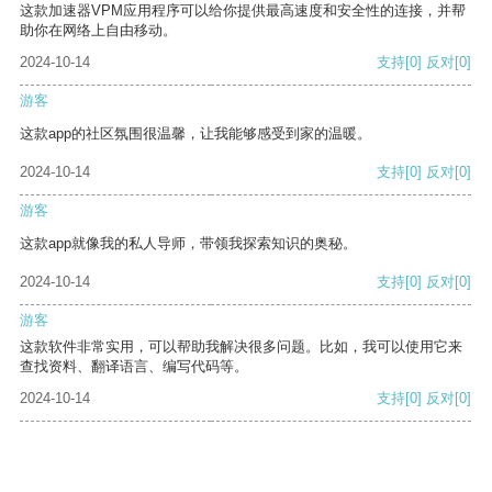
这款加速器VPM应用程序可以给你提供最高速度和安全性的连接，并帮
助你在网络上自由移动。
2024-10-14
支持
[0]
反对
[0]
游客
这款app的社区氛围很温馨，让我能够感受到家的温暖。
2024-10-14
支持
[0]
反对
[0]
游客
这款app就像我的私人导师，带领我探索知识的奥秘。
2024-10-14
支持
[0]
反对
[0]
游客
这款软件非常实用，可以帮助我解决很多问题。比如，我可以使用它来
查找资料、翻译语言、编写代码等。
2024-10-14
支持
[0]
反对
[0]