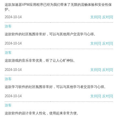
这款加速器VPM应用程序已经为我们带来了无限的流畅体验和安全性保
护。
2024-10-14
支持
[0]
反对
[0]
游客
这款软件的社区氛围非常好，可以与其他用户交流学习心得。
2024-10-14
支持
[0]
反对
[0]
游客
这款游戏的音乐非常优美，听了让人心旷神怡。
2024-10-14
支持
[0]
反对
[0]
游客
这款学习软件的社区氛围非常好，可以与其他学习者交流学习心得。
2024-10-14
支持
[0]
反对
[0]
游客
这款软件的设计非常人性化，使用起来非常方便。