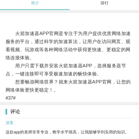
简介
排行
火箭加速器APP官网是专注于为用户提供优质网络加速
服务的平台，通过科学的加速算法，让用户在访问网页、观
看视频、玩游戏等各种网络活动中获得更快速、更稳定的网
络连接体验。
用户只需下载并安装火箭加速器APP，选择服务器节
点，一键连接即可享受极速加速的畅快体验。
想要畅游网络世界？就来火箭加速器APP官网，让您的
网络体验更快更稳定！。
#37#
评论
游客
这款app的老师非常专业，教学水平很高，让我能够学到实用的知识。