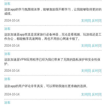
游客
这款app的学习氛围很浓厚，能够激励我不断学习，让我能够取得更好的
成绩。
2024-10-14
支持
[0]
反对
[0]
游客
这款加速器app简直是居家旅行必备神器，无论是看视频、玩游戏还是工
作办公，都能畅享高速网络，再也不用担心网速卡顿了。
2024-10-14
支持
[0]
反对
[0]
游客
这款加速器VPM应用程序已经为我们带来了无限的隐私保护和安全性保
护。
2024-10-14
支持
[0]
反对
[0]
游客
这款app的用户评论非常真实，可以帮助我做出更准确的选择。
2024-10-14
支持
[0]
反对
[0]
游客