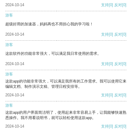
2024-10-14
支持
[0]
反对
[0]
游客
超级好用的加速器，妈妈再也不用担心我的学习啦！
2024-10-14
支持
[0]
反对
[0]
游客
这款软件的功能非常强大，可以满足我日常使用的需求。
2024-10-14
支持
[0]
反对
[0]
游客
这款app的功能非常强大，可以满足我所有的工作需求。我可以使用它来
编辑文档、制作演示文稿、管理日程安排等。
2024-10-14
支持
[0]
反对
[0]
游客
这款app的用户界面简洁明了，使用起来非常容易上手，让我能够快速熟
悉操作。我不用看说明书，就可以轻松使用这款app。
2024-10-14
支持
[0]
反对
[0]