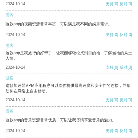
2024-10-14
支持
[0]
反对
[0]
游客
这款app的视频资源非常丰富，可以满足我不同的娱乐需求。
2024-10-14
支持
[0]
反对
[0]
游客
这款app是我旅行的好帮手，让我能够轻松找到目的地，了解当地的风土
人情。
2024-10-14
支持
[0]
反对
[0]
游客
这款加速器VPM应用程序可以给你提供最高速度和安全性的连接，并帮
助你在网络上自由移动。
2024-10-14
支持
[0]
反对
[0]
游客
这款app的音乐资源非常优质，可以让我尽情享受音乐的魅力。
2024-10-14
支持
[0]
反对
[0]