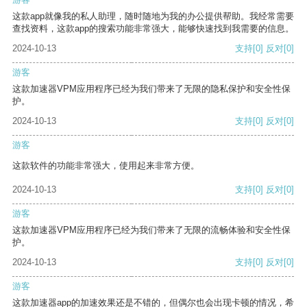
这款app就像我的私人助理，随时随地为我的办公提供帮助。我经常需要
查找资料，这款app的搜索功能非常强大，能够快速找到我需要的信息。
2024-10-13
支持
[0]
反对
[0]
游客
这款加速器VPM应用程序已经为我们带来了无限的隐私保护和安全性保
护。
2024-10-13
支持
[0]
反对
[0]
游客
这款软件的功能非常强大，使用起来非常方便。
2024-10-13
支持
[0]
反对
[0]
游客
这款加速器VPM应用程序已经为我们带来了无限的流畅体验和安全性保
护。
2024-10-13
支持
[0]
反对
[0]
游客
这款加速器app的加速效果还是不错的，但偶尔也会出现卡顿的情况，希