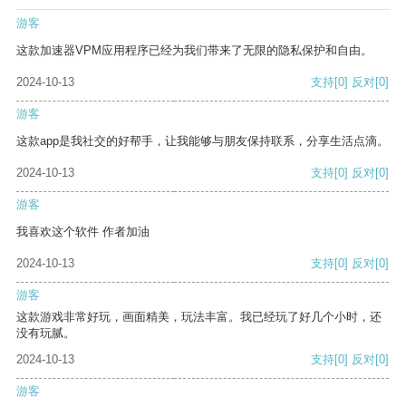
游客
这款加速器VPM应用程序已经为我们带来了无限的隐私保护和自由。
2024-10-13
支持
[0]
反对
[0]
游客
这款app是我社交的好帮手，让我能够与朋友保持联系，分享生活点滴。
2024-10-13
支持
[0]
反对
[0]
游客
我喜欢这个软件 作者加油
2024-10-13
支持
[0]
反对
[0]
游客
这款游戏非常好玩，画面精美，玩法丰富。我已经玩了好几个小时，还
没有玩腻。
2024-10-13
支持
[0]
反对
[0]
游客