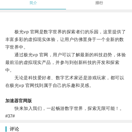
简介
排行
极光vp 官网是数字世界的探索者们的乐园，这里提供了
丰富多彩的虚拟现实体验，让用户仿佛置身于一个全新的数
字世界中。
通过极光vp 官网，用户可以了解最新的科技趋势，体验
最前沿的虚拟现实产品，并参与到创新科技的开发和探索
中。
无论是科技爱好者、数字艺术家还是游戏玩家，都可以
在极光vp 官网找到属于自己的乐趣和灵感。
加速器官网版
快来加入我们，一起畅游数字世界，探索无限可能！。
#37#
评论