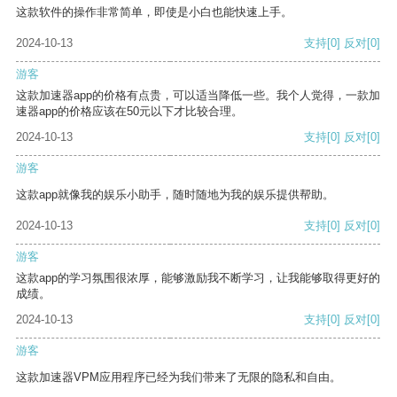
这款软件的操作非常简单，即使是小白也能快速上手。
2024-10-13
支持
[0]
反对
[0]
游客
这款加速器app的价格有点贵，可以适当降低一些。我个人觉得，一款加
速器app的价格应该在50元以下才比较合理。
2024-10-13
支持
[0]
反对
[0]
游客
这款app就像我的娱乐小助手，随时随地为我的娱乐提供帮助。
2024-10-13
支持
[0]
反对
[0]
游客
这款app的学习氛围很浓厚，能够激励我不断学习，让我能够取得更好的
成绩。
2024-10-13
支持
[0]
反对
[0]
游客
这款加速器VPM应用程序已经为我们带来了无限的隐私和自由。