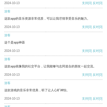
2024-10-13
支持
[0]
反对
[0]
游客
这款app的音乐资源非常优质，可以让我尽情享受音乐的魅力。
2024-10-13
支持
[0]
反对
[0]
游客
这个是app神器
2024-10-13
支持
[0]
反对
[0]
游客
这款app就像我的社交平台，让我能够与志同道合的朋友一起交流。
2024-10-13
支持
[0]
反对
[0]
游客
这款游戏的音乐非常优美，听了让人心旷神怡。
2024-10-13
支持
[0]
反对
[0]
游客