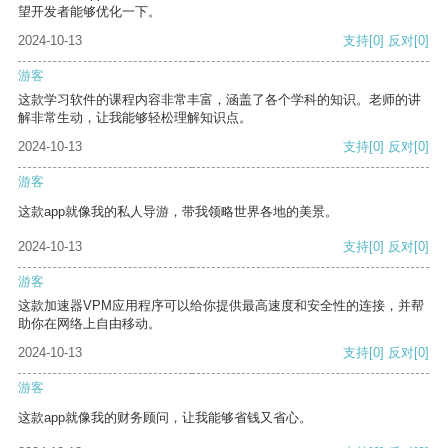
望开发者能够优化一下。
2024-10-13
支持
[0]
反对
[0]
游客
这款学习软件的课程内容非常丰富，涵盖了各个学科的知识。老师的讲
解非常生动，让我能够轻松理解知识点。
2024-10-13
支持
[0]
反对
[0]
游客
这款app就像我的私人导游，带我领略世界各地的美景。
2024-10-13
支持
[0]
反对
[0]
游客
这款加速器VPM应用程序可以给你提供最高速度和安全性的连接，并帮
助你在网络上自由移动。
2024-10-13
支持
[0]
反对
[0]
游客
这款app就像我的财务顾问，让我能够省钱又省心。