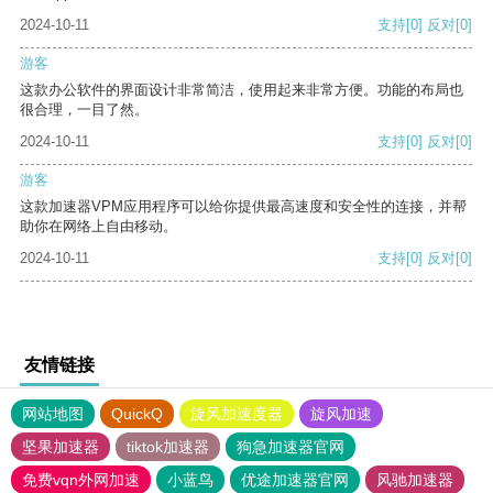
2024-10-11
支持
[0]
反对
[0]
游客
这款办公软件的界面设计非常简洁，使用起来非常方便。功能的布局也
很合理，一目了然。
2024-10-11
支持
[0]
反对
[0]
游客
这款加速器VPM应用程序可以给你提供最高速度和安全性的连接，并帮
助你在网络上自由移动。
2024-10-11
支持
[0]
反对
[0]
友情链接
网站地图
QuickQ
旋风加速度器
旋风加速
坚果加速器
tiktok加速器
狗急加速器官网
免费vqn外网加速
小蓝鸟
优途加速器官网
风驰加速器