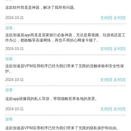
这款软件简直是神器，解决了我所有问题。
2024-10-11
支持
[0]
反对
[0]
游客
这款加速器app简直是居家旅行必备神器，无论是看视频、玩游戏还是工
作办公，都能畅享高速网络，再也不用担心网速卡顿了。
2024-10-11
支持
[0]
反对
[0]
游客
这款加速器VPM应用程序已经为我们带来了无限的流畅体验和安全性保
护。
2024-10-11
支持
[0]
反对
[0]
游客
这款app就像我的私人导游，带我领略世界各地的美景。
2024-10-11
支持
[0]
反对
[0]
游客
这款加速器VPM应用程序已经为我们带来了无限的隐私保护和自由。