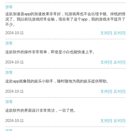
游客
这款加速器app的加速效果非常好，玩游戏再也不会出现卡顿、掉线的情
况了。我以前玩游戏经常会输，现在有了这个app，我的游戏水平提升了
不少。
2024-10-11
支持
[0]
反对
[0]
游客
这款软件的操作非常简单，即使是小白也能快速上手。
2024-10-11
支持
[0]
反对
[0]
游客
这款app就像我的娱乐小助手，随时随地为我的娱乐提供帮助。
2024-10-11
支持
[0]
反对
[0]
游客
这款软件的界面设计非常简洁，一目了然。
2024-10-11
支持
[0]
反对
[0]
游客