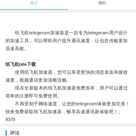
简介
排行
纸飞机telegeram加速器是一款专为telegeram用户设计
的加速工具，可以帮助用户提升通讯速度，让信息传输更加
迅速高效。
纸飞机tele下载
使用纸飞机加速器，您可以享受更快的消息发送和接收
速度，视频通话更加清晰流畅。
现在全新版本的纸飞机加速器免费发布，用户可以通过
简单的注册即可免费使用。
不再受制于网络速度，让您的telegeram体验更加完美！
快来免费获取纸飞机加速器，畅享高速通讯新体验吧！。
#37#
评论