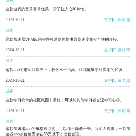
这款游戏的音乐非常优美，听了让人心旷神怡。
2024-10-11
支持
[0]
反对
[0]
游客
这款加速器VPM应用程序可以给你提供最高速度和安全性的连接。
2024-10-11
支持
[0]
反对
[0]
游客
这款app的老师非常专业，教学水平很高，让我能够学到实用的知识。
2024-10-11
支持
[0]
反对
[0]
游客
这款学习软件的社区氛围非常好，可以与其他学习者交流学习心得。
2024-10-11
支持
[0]
反对
[0]
游客
这款加速器app的价格有点贵，可以适当降低一些。我个人觉得，一款加
速器app的价格应该在50元以下才比较合理。