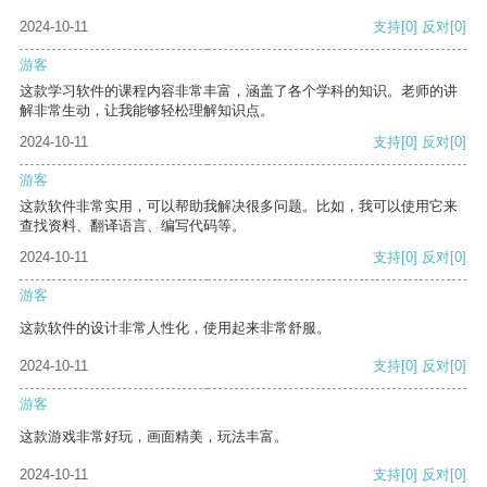
2024-10-11
支持
[0]
反对
[0]
游客
这款学习软件的课程内容非常丰富，涵盖了各个学科的知识。老师的讲
解非常生动，让我能够轻松理解知识点。
2024-10-11
支持
[0]
反对
[0]
游客
这款软件非常实用，可以帮助我解决很多问题。比如，我可以使用它来
查找资料、翻译语言、编写代码等。
2024-10-11
支持
[0]
反对
[0]
游客
这款软件的设计非常人性化，使用起来非常舒服。
2024-10-11
支持
[0]
反对
[0]
游客
这款游戏非常好玩，画面精美，玩法丰富。
2024-10-11
支持
[0]
反对
[0]