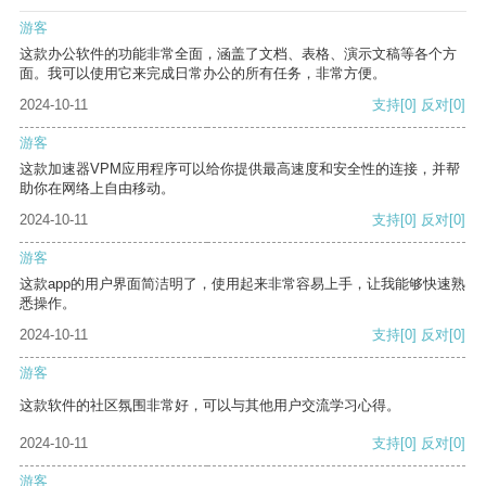
游客
这款办公软件的功能非常全面，涵盖了文档、表格、演示文稿等各个方
面。我可以使用它来完成日常办公的所有任务，非常方便。
2024-10-11
支持
[0]
反对
[0]
游客
这款加速器VPM应用程序可以给你提供最高速度和安全性的连接，并帮
助你在网络上自由移动。
2024-10-11
支持
[0]
反对
[0]
游客
这款app的用户界面简洁明了，使用起来非常容易上手，让我能够快速熟
悉操作。
2024-10-11
支持
[0]
反对
[0]
游客
这款软件的社区氛围非常好，可以与其他用户交流学习心得。
2024-10-11
支持
[0]
反对
[0]
游客