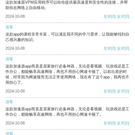
这款加速器VPM应用程序可以给你提供最高速度和安全性的连接，并帮
助你在网络上自由移动。
2024-10-08
支持
[0]
反对
[0]
游客
这款app的课程非常丰富，可以满足我不同的学习需求，让我能够找到自
己感兴趣的知识。
2024-10-08
支持
[0]
反对
[0]
游客
这款加速器app简直是居家旅行必备神器，无论是看视频、玩游戏还是工
作办公，都能畅享高速网络，再也不用担心网速卡顿了。以前出差的时
候，经常因为网速慢而无法正常使用网络，现在有了这个app，我再也不
用担心了。
2024-10-08
支持
[0]
反对
[0]
游客
这款加速器app简直是居家旅行必备神器，无论是看视频、玩游戏还是工
作办公，都能畅享高速网络，再也不用担心网速卡顿了。
2024-10-08
支持
[0]
反对
[0]
游客