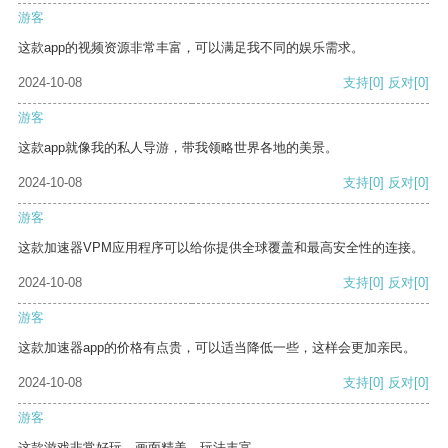
游客
这款app的视频资源非常丰富，可以满足我不同的娱乐需求。
2024-10-08
支持
[0]
反对
[0]
游客
这款app就像我的私人导游，带我领略世界各地的美景。
2024-10-08
支持
[0]
反对
[0]
游客
这款加速器VPM应用程序可以给你提供全球覆盖和最高安全性的连接。
2024-10-08
支持
[0]
反对
[0]
游客
这款加速器app的价格有点贵，可以适当降低一些，这样会更加亲民。
2024-10-08
支持
[0]
反对
[0]
游客
这款游戏非常好玩，画面精美，玩法丰富。