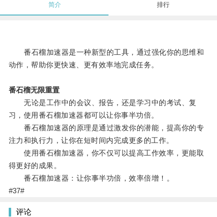
简介
排行
番石榴加速器是一种新型的工具，通过强化你的思维和
动作，帮助你更快速、更有效率地完成任务。
番石榴无限重置
无论是工作中的会议、报告，还是学习中的考试、复
习，使用番石榴加速器都可以让你事半功倍。
番石榴加速器的原理是通过激发你的潜能，提高你的专
注力和执行力，让你在短时间内完成更多的工作。
使用番石榴加速器，你不仅可以提高工作效率，更能取
得更好的成果。
番石榴加速器：让你事半功倍，效率倍增！。
#37#
评论