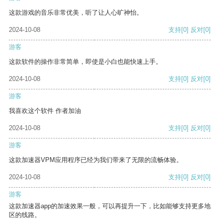
这款游戏的音乐非常优美，听了让人心旷神怡。
2024-10-08
支持
[0]
反对
[0]
游客
这款软件的操作非常简单，即使是小白也能快速上手。
2024-10-08
支持
[0]
反对
[0]
游客
我喜欢这个软件 作者加油
2024-10-08
支持
[0]
反对
[0]
游客
这款加速器VPM应用程序已经为我们带来了无限的流畅体验。
2024-10-08
支持
[0]
反对
[0]
游客
这款加速器app的加速效果一般，可以再提升一下，比如能够支持更多地
区的线路。