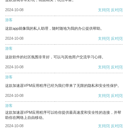
2024-10-08
支持
[0]
反对
[0]
游客
这款app就像我的私人助理，随时随地为我的办公提供帮助。
2024-10-08
支持
[0]
反对
[0]
游客
这款软件的社区氛围非常好，可以与其他用户交流学习心得。
2024-10-08
支持
[0]
反对
[0]
游客
这款加速器VPM应用程序已经为我们带来了无限的隐私和安全性保护。
2024-10-08
支持
[0]
反对
[0]
游客
这款加速器VPM应用程序可以给你提供最高速度和安全性的连接，并帮
助你在网络上自由移动。
2024-10-08
支持
[0]
反对
[0]