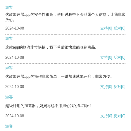
游客
这款加速器app的安全性很高，使用过程中不会泄露个人信息，让我非常
放心。
2024-10-08
支持
[0]
反对
[0]
游客
这款app的物流非常快捷，我下单后很快就能收到商品。
2024-10-08
支持
[0]
反对
[0]
游客
这款加速器app的操作非常简单，一键加速就能开启，非常方便。
2024-10-08
支持
[0]
反对
[0]
游客
超级好用的加速器，妈妈再也不用担心我的学习啦！
2024-10-08
支持
[0]
反对
[0]
游客