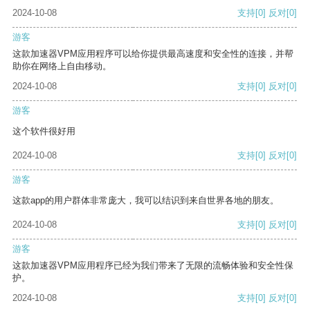
2024-10-08
支持
[0]
反对
[0]
游客
这款加速器VPM应用程序可以给你提供最高速度和安全性的连接，并帮
助你在网络上自由移动。
2024-10-08
支持
[0]
反对
[0]
游客
这个软件很好用
2024-10-08
支持
[0]
反对
[0]
游客
这款app的用户群体非常庞大，我可以结识到来自世界各地的朋友。
2024-10-08
支持
[0]
反对
[0]
游客
这款加速器VPM应用程序已经为我们带来了无限的流畅体验和安全性保
护。
2024-10-08
支持
[0]
反对
[0]