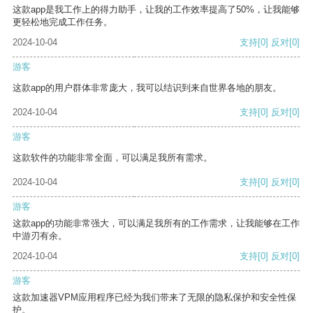
这款app是我工作上的得力助手，让我的工作效率提高了50%，让我能够
更轻松地完成工作任务。
2024-10-04
支持
[0]
反对
[0]
游客
这款app的用户群体非常庞大，我可以结识到来自世界各地的朋友。
2024-10-04
支持
[0]
反对
[0]
游客
这款软件的功能非常全面，可以满足我所有需求。
2024-10-04
支持
[0]
反对
[0]
游客
这款app的功能非常强大，可以满足我所有的工作需求，让我能够在工作
中游刃有余。
2024-10-04
支持
[0]
反对
[0]
游客
这款加速器VPM应用程序已经为我们带来了无限的隐私保护和安全性保
护。