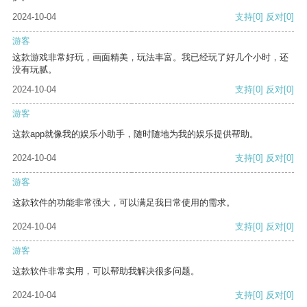
2024-10-04
支持
[0]
反对
[0]
游客
这款游戏非常好玩，画面精美，玩法丰富。我已经玩了好几个小时，还
没有玩腻。
2024-10-04
支持
[0]
反对
[0]
游客
这款app就像我的娱乐小助手，随时随地为我的娱乐提供帮助。
2024-10-04
支持
[0]
反对
[0]
游客
这款软件的功能非常强大，可以满足我日常使用的需求。
2024-10-04
支持
[0]
反对
[0]
游客
这款软件非常实用，可以帮助我解决很多问题。
2024-10-04
支持
[0]
反对
[0]