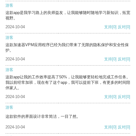
游客
这款app是我学习路上的良师益友，让我能够随时随地学习新知识，拓宽
视野。
2024-10-04
支持
[0]
反对
[0]
游客
这款加速器VPM应用程序已经为我们带来了无限的隐私保护和安全性保
护。
2024-10-04
支持
[0]
反对
[0]
游客
这款app让我的工作效率提高了50%，让我能够更轻松地完成工作任务。
我以前经常加班，现在有了这个app，我可以提前下班，有更多的时间陪
伴家人。
2024-10-04
支持
[0]
反对
[0]
游客
这款软件的界面设计非常简洁，一目了然。
2024-10-04
支持
[0]
反对
[0]