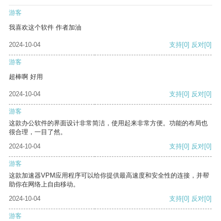
游客
我喜欢这个软件 作者加油
2024-10-04
支持
[0]
反对
[0]
游客
超棒啊 好用
2024-10-04
支持
[0]
反对
[0]
游客
这款办公软件的界面设计非常简洁，使用起来非常方便。功能的布局也
很合理，一目了然。
2024-10-04
支持
[0]
反对
[0]
游客
这款加速器VPM应用程序可以给你提供最高速度和安全性的连接，并帮
助你在网络上自由移动。
2024-10-04
支持
[0]
反对
[0]
游客