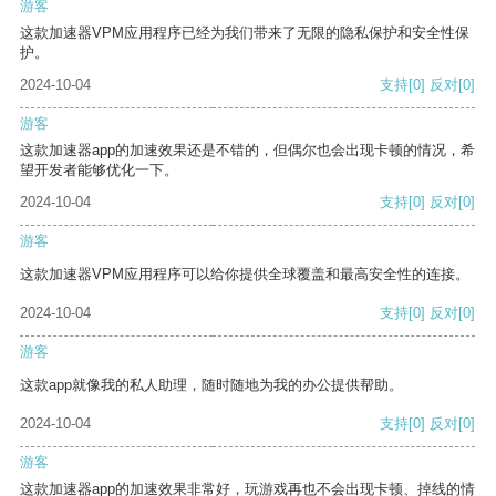
游客
这款加速器VPM应用程序已经为我们带来了无限的隐私保护和安全性保
护。
2024-10-04
支持
[0]
反对
[0]
游客
这款加速器app的加速效果还是不错的，但偶尔也会出现卡顿的情况，希
望开发者能够优化一下。
2024-10-04
支持
[0]
反对
[0]
游客
这款加速器VPM应用程序可以给你提供全球覆盖和最高安全性的连接。
2024-10-04
支持
[0]
反对
[0]
游客
这款app就像我的私人助理，随时随地为我的办公提供帮助。
2024-10-04
支持
[0]
反对
[0]
游客
这款加速器app的加速效果非常好，玩游戏再也不会出现卡顿、掉线的情