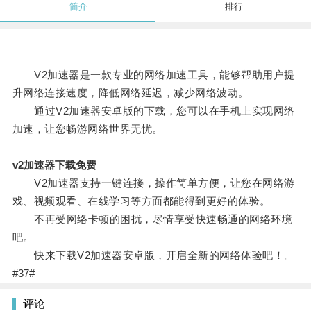
简介
排行
V2加速器是一款专业的网络加速工具，能够帮助用户提
升网络连接速度，降低网络延迟，减少网络波动。
通过V2加速器安卓版的下载，您可以在手机上实现网络
加速，让您畅游网络世界无忧。
v2加速器下载免费
V2加速器支持一键连接，操作简单方便，让您在网络游
戏、视频观看、在线学习等方面都能得到更好的体验。
不再受网络卡顿的困扰，尽情享受快速畅通的网络环境
吧。
快来下载V2加速器安卓版，开启全新的网络体验吧！。
#37#
评论