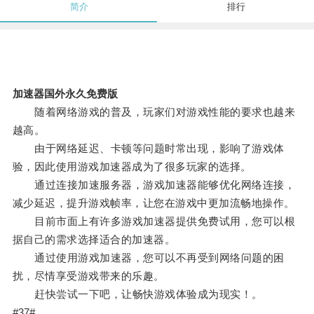
简介
排行
加速器国外永久免费版
随着网络游戏的普及，玩家们对游戏性能的要求也越来
越高。
由于网络延迟、卡顿等问题时常出现，影响了游戏体
验，因此使用游戏加速器成为了很多玩家的选择。
通过连接加速服务器，游戏加速器能够优化网络连接，
减少延迟，提升游戏帧率，让您在游戏中更加流畅地操作。
目前市面上有许多游戏加速器提供免费试用，您可以根
据自己的需求选择适合的加速器。
通过使用游戏加速器，您可以不再受到网络问题的困
扰，尽情享受游戏带来的乐趣。
赶快尝试一下吧，让畅快游戏体验成为现实！。
#37#