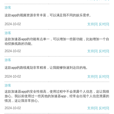
游客
这款app的视频资源非常丰富，可以满足我不同的娱乐需求。
2024-10-02
支持
[0]
反对
[0]
游客
这款加速器app的功能有点单一，可以增加一些新功能，比如增加一个自
动切换线路的功能。
2024-10-02
支持
[0]
反对
[0]
游客
这款app的路线规划非常精准，让我能够快速到达目的地。
2024-10-02
支持
[0]
反对
[0]
游客
这款加速器app的安全性很高，使用过程中不会泄露个人信息，这让我很
放心。我以前使用过一些其他的加速器app，经常会出现个人信息泄露的
情况，这让我非常担心。
2024-10-02
支持
[0]
反对
[0]