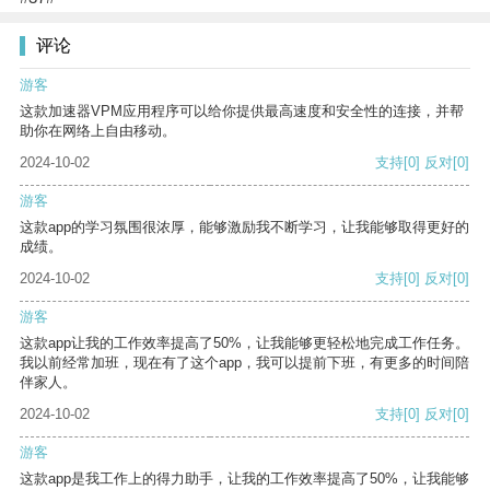
评论
游客
这款加速器VPM应用程序可以给你提供最高速度和安全性的连接，并帮
助你在网络上自由移动。
2024-10-02
支持
[0]
反对
[0]
游客
这款app的学习氛围很浓厚，能够激励我不断学习，让我能够取得更好的
成绩。
2024-10-02
支持
[0]
反对
[0]
游客
这款app让我的工作效率提高了50%，让我能够更轻松地完成工作任务。
我以前经常加班，现在有了这个app，我可以提前下班，有更多的时间陪
伴家人。
2024-10-02
支持
[0]
反对
[0]
游客
这款app是我工作上的得力助手，让我的工作效率提高了50%，让我能够