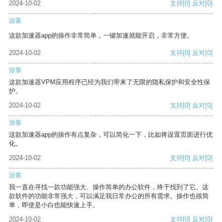
2024-10-02
支持
[0]
反对
[0]
游客
这款加速器app的操作非常简单，一键加速就能开启，非常方便。
2024-10-02
支持
[0]
反对
[0]
游客
这款加速器VPM应用程序已经为我们带来了无限的隐私保护和安全性保
护。
2024-10-02
支持
[0]
反对
[0]
游客
这款加速器app的操作有点复杂，可以简化一下，比如将设置页面进行优
化。
2024-10-02
支持
[0]
反对
[0]
游客
我一直在寻找一款功能强大、操作简单的办公软件，终于找到了它。这
款软件的功能非常强大，可以满足我日常办公的所有需求。操作也很简
单，即使是小白也能快速上手。
2024-10-02
支持
[0]
反对
[0]