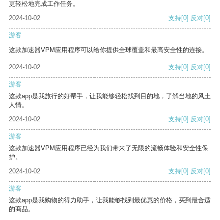
更轻松地完成工作任务。
2024-10-02
支持
[0]
反对
[0]
游客
这款加速器VPM应用程序可以给你提供全球覆盖和最高安全性的连接。
2024-10-02
支持
[0]
反对
[0]
游客
这款app是我旅行的好帮手，让我能够轻松找到目的地，了解当地的风土
人情。
2024-10-02
支持
[0]
反对
[0]
游客
这款加速器VPM应用程序已经为我们带来了无限的流畅体验和安全性保
护。
2024-10-02
支持
[0]
反对
[0]
游客
这款app是我购物的得力助手，让我能够找到最优惠的价格，买到最合适
的商品。