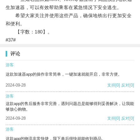
生加速器，可以有效帮助乘客在紧急情况下安全逃生。
希望大家关注并使用这些产品，确保地铁出行更加安全
和便利。
【字数：180】。
#37#
评论
游客
这款加速器app的操作非常简单，一键加速就能开启，非常方便。
2024-09-28
支持
[0]
反对
[0]
游客
这款app的售后服务非常完善，遇到问题总是能够得到妥善解决，让我能
够放心购物。
2024-09-28
支持
[0]
反对
[0]
游客
这款app的物流非常快捷，我下单后很快就能收到商品。