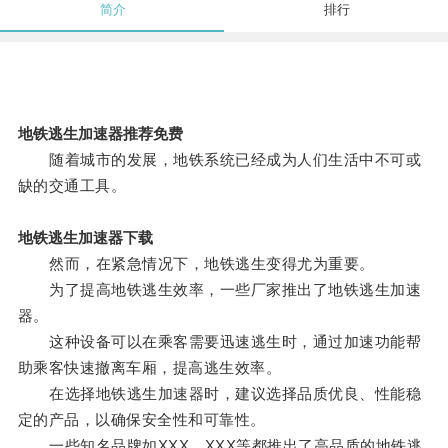
简介
排行
地铁逃生加速器推荐免费
随着城市的发展，地铁系统已经成为人们生活中不可或
缺的交通工具。
地铁逃生加速器下载
然而，在紧急情况下，地铁逃生变得尤为重要。
为了提高地铁逃生效率，一些厂家推出了地铁逃生加速
器。
这种设备可以在乘客需要迅速逃生时，通过加速功能帮
助乘客快速撤离车厢，提高逃生效率。
在选择地铁逃生加速器时，建议选择品质优良、性能稳
定的产品，以确保安全性和可靠性。
一些知名品牌如XXX、XXX等都推出了高品质的地铁逃