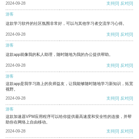
2024-09-28
支持
[0]
反对
[0]
游客
这款学习软件的社区氛围非常好，可以与其他学习者交流学习心得。
2024-09-28
支持
[0]
反对
[0]
游客
这款app就像我的私人助理，随时随地为我的办公提供帮助。
2024-09-28
支持
[0]
反对
[0]
游客
这款app是我学习路上的良师益友，让我能够随时随地学习新知识，拓宽
视野。
2024-09-28
支持
[0]
反对
[0]
游客
这款加速器VPM应用程序可以给你提供最高速度和安全性的连接，并帮
助你在网络上自由移动。
2024-09-28
支持
[0]
反对
[0]