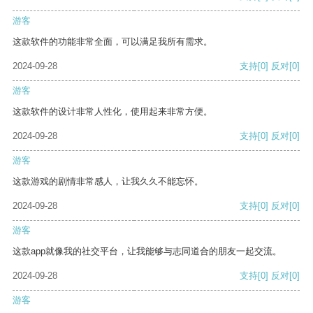
游客
这款软件的功能非常全面，可以满足我所有需求。
2024-09-28
支持
[0]
反对
[0]
游客
这款软件的设计非常人性化，使用起来非常方便。
2024-09-28
支持
[0]
反对
[0]
游客
这款游戏的剧情非常感人，让我久久不能忘怀。
2024-09-28
支持
[0]
反对
[0]
游客
这款app就像我的社交平台，让我能够与志同道合的朋友一起交流。
2024-09-28
支持
[0]
反对
[0]
游客