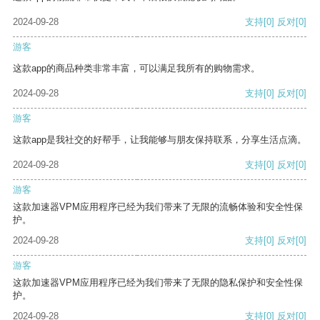
2024-09-28
支持
[0]
反对
[0]
游客
这款app的商品种类非常丰富，可以满足我所有的购物需求。
2024-09-28
支持
[0]
反对
[0]
游客
这款app是我社交的好帮手，让我能够与朋友保持联系，分享生活点滴。
2024-09-28
支持
[0]
反对
[0]
游客
这款加速器VPM应用程序已经为我们带来了无限的流畅体验和安全性保
护。
2024-09-28
支持
[0]
反对
[0]
游客
这款加速器VPM应用程序已经为我们带来了无限的隐私保护和安全性保
护。
2024-09-28
支持
[0]
反对
[0]