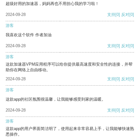
超级好用的加速器，妈妈再也不用担心我的学习啦！
2024-09-28
支持
[0]
反对
[0]
游客
我喜欢这个软件 作者加油
2024-09-28
支持
[0]
反对
[0]
游客
这款加速器VPM应用程序可以给你提供最高速度和安全性的连接，并帮
助你在网络上自由移动。
2024-09-28
支持
[0]
反对
[0]
游客
这款app的社区氛围很温馨，让我能够感受到家的温暖。
2024-09-28
支持
[0]
反对
[0]
游客
这款app的用户界面简洁明了，使用起来非常容易上手，让我能够快速熟
悉操作。