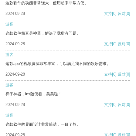
这款软件的功能非常强大，使用起来非常方便。
2024-09-28
支持
[0]
反对
[0]
游客
这款软件简直是神器，解决了我所有问题。
2024-09-28
支持
[0]
反对
[0]
游客
这款app的视频资源非常丰富，可以满足我不同的娱乐需求。
2024-09-28
支持
[0]
反对
[0]
游客
梯子神器，ins随便看，美美哒！
2024-09-28
支持
[0]
反对
[0]
游客
这款软件的界面设计非常简洁，一目了然。
2024-09-28
支持
[0]
反对
[0]