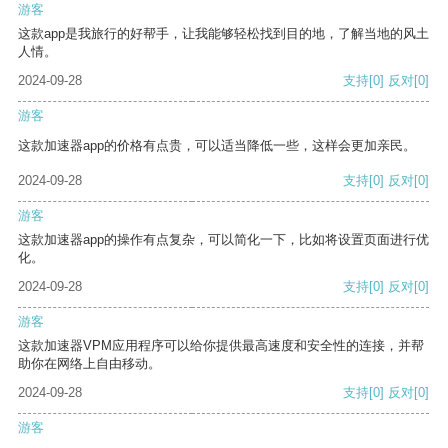
游客
这款app是我旅行的好帮手，让我能够轻松找到目的地，了解当地的风土
人情。
2024-09-28
支持
[0]
反对
[0]
游客
这款加速器app的价格有点贵，可以适当降低一些，这样会更加亲民。
2024-09-28
支持
[0]
反对
[0]
游客
这款加速器app的操作有点复杂，可以简化一下，比如将设置页面进行优
化。
2024-09-28
支持
[0]
反对
[0]
游客
这款加速器VPM应用程序可以给你提供最高速度和安全性的连接，并帮
助你在网络上自由移动。
2024-09-28
支持
[0]
反对
[0]
游客