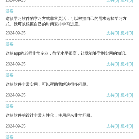
2024-09-25
支持
[0]
反对
[0]
游客
这款学习软件的学习方式非常灵活，可以根据自己的需求选择学习方
式。我可以根据自己的时间安排学习进度。
2024-09-25
支持
[0]
反对
[0]
游客
这款app的老师非常专业，教学水平很高，让我能够学到实用的知识。
2024-09-25
支持
[0]
反对
[0]
游客
这款软件非常实用，可以帮助我解决很多问题。
2024-09-25
支持
[0]
反对
[0]
游客
这款软件的设计非常人性化，使用起来非常舒服。
2024-09-25
支持
[0]
反对
[0]
游客