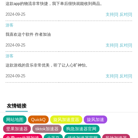
这款app的物流非常快捷，我下单后很快就能收到商品。
2024-09-25
支持
[0]
反对
[0]
游客
我喜欢这个软件 作者加油
2024-09-25
支持
[0]
反对
[0]
游客
这款游戏的音乐非常优美，听了让人心旷神怡。
2024-09-25
支持
[0]
反对
[0]
友情链接
网站地图
QuickQ
旋风加速度器
旋风加速
坚果加速器
tiktok加速器
狗急加速器官网