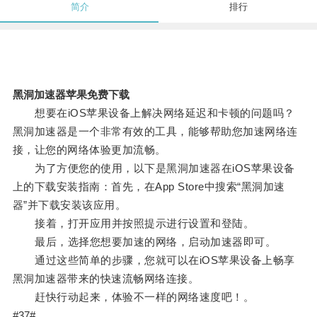
简介
排行
黑洞加速器苹果免费下载
想要在iOS苹果设备上解决网络延迟和卡顿的问题吗？
黑洞加速器是一个非常有效的工具，能够帮助您加速网络连
接，让您的网络体验更加流畅。
为了方便您的使用，以下是黑洞加速器在iOS苹果设备
上的下载安装指南：首先，在App Store中搜索“黑洞加速
器”并下载安装该应用。
接着，打开应用并按照提示进行设置和登陆。
最后，选择您想要加速的网络，启动加速器即可。
通过这些简单的步骤，您就可以在iOS苹果设备上畅享
黑洞加速器带来的快速流畅网络连接。
赶快行动起来，体验不一样的网络速度吧！。
#37#