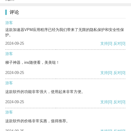
评论
游客
这款加速器VPM应用程序已经为我们带来了无限的隐私保护和安全性保
护。
2024-09-25
支持
[0]
反对
[0]
游客
梯子神器，ins随便看，美美哒！
2024-09-25
支持
[0]
反对
[0]
游客
这款软件的功能非常强大，使用起来非常方便。
2024-09-25
支持
[0]
反对
[0]
游客
这款软件的价格非常实惠，值得推荐。