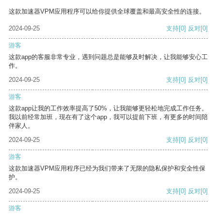
这款加速器VPM应用程序可以给你提供全球覆盖和最高安全性的连接。
2024-09-25
支持
[0]
反对
[0]
游客
这款app的客服非常专业，遇到问题总是能够及时解决，让我能够安心工
作。
2024-09-25
支持
[0]
反对
[0]
游客
这款app让我的工作效率提高了50%，让我能够更轻松地完成工作任务。
我以前经常加班，现在有了这个app，我可以提前下班，有更多的时间陪
伴家人。
2024-09-25
支持
[0]
反对
[0]
游客
这款加速器VPM应用程序已经为我们带来了无限的隐私保护和安全性保
护。
2024-09-25
支持
[0]
反对
[0]
游客