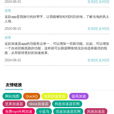
2024-09-15
支持
[0]
反对
[0]
游客
这款app是我旅行的好帮手，让我能够轻松找到目的地，了解当地的风土
人情。
2024-09-15
支持
[0]
反对
[0]
游客
这款加速器app的功能有点单一，可以增加一些新功能。比如，可以增加
一个自动切换线路的功能，这样就可以根据网络情况自动选择最优的线
路，从而获得更好的加速效果。
2024-09-15
支持
[0]
反对
[0]
友情链接
网站地图
QuickQ
旋风加速度器
旋风加速
坚果加速器
tiktok加速器
狗急加速器官网
免费vqn外网加速
小蓝鸟
优途加速器官网
风驰加速器