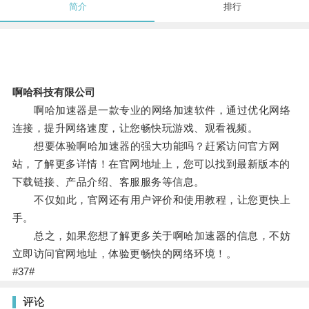
简介
排行
啊哈科技有限公司
啊哈加速器是一款专业的网络加速软件，通过优化网络
连接，提升网络速度，让您畅快玩游戏、观看视频。
想要体验啊哈加速器的强大功能吗？赶紧访问官方网
站，了解更多详情！在官网地址上，您可以找到最新版本的
下载链接、产品介绍、客服服务等信息。
不仅如此，官网还有用户评价和使用教程，让您更快上
手。
总之，如果您想了解更多关于啊哈加速器的信息，不妨
立即访问官网地址，体验更畅快的网络环境！。
#37#
评论