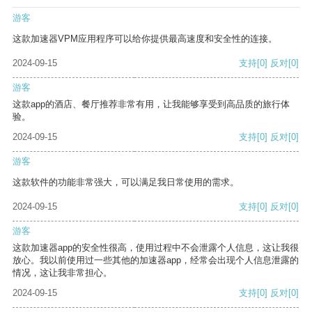
游客
这款加速器VPM应用程序可以给你提供最高速度和安全性的连接。
2024-09-15
支持
[0]
反对
[0]
游客
这款app的酒店、餐厅推荐非常有用，让我能够享受到高品质的旅行体
验。
2024-09-15
支持
[0]
反对
[0]
游客
这款软件的功能非常强大，可以满足我日常使用的需求。
2024-09-15
支持
[0]
反对
[0]
游客
这款加速器app的安全性很高，使用过程中不会泄露个人信息，这让我很
放心。我以前使用过一些其他的加速器app，经常会出现个人信息泄露的
情况，这让我非常担心。
2024-09-15
支持
[0]
反对
[0]