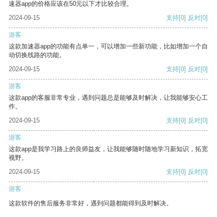
速器app的价格应该在50元以下才比较合理。
2024-09-15
支持
[0]
反对
[0]
游客
这款加速器app的功能有点单一，可以增加一些新功能，比如增加一个自
动切换线路的功能。
2024-09-15
支持
[0]
反对
[0]
游客
这款app的客服非常专业，遇到问题总是能够及时解决，让我能够安心工
作。
2024-09-15
支持
[0]
反对
[0]
游客
这款app是我学习路上的良师益友，让我能够随时随地学习新知识，拓宽
视野。
2024-09-15
支持
[0]
反对
[0]
游客
这款软件的售后服务非常好，遇到问题都能得到及时解决。