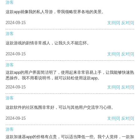
游客
这款app就像我的私人导游，带我领略世界各地的美景。
2024-09-15
支持
[0]
反对
[0]
游客
这款游戏的剧情非常感人，让我久久不能忘怀。
2024-09-15
支持
[0]
反对
[0]
游客
这款app的用户界面简洁明了，使用起来非常容易上手，让我能够快速熟
悉操作。我不用看说明书，就可以轻松使用这款app。
2024-09-15
支持
[0]
反对
[0]
游客
这款软件的社区氛围非常好，可以与其他用户交流学习心得。
2024-09-15
支持
[0]
反对
[0]
游客
这款加速器app的价格有点贵，可以适当降低一些。我个人觉得，一款加