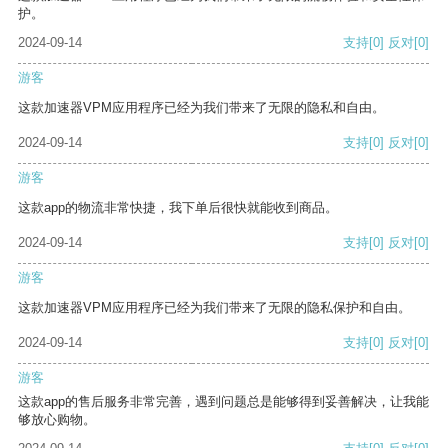
护。
2024-09-14
支持
[0]
反对
[0]
游客
这款加速器VPM应用程序已经为我们带来了无限的隐私和自由。
2024-09-14
支持
[0]
反对
[0]
游客
这款app的物流非常快捷，我下单后很快就能收到商品。
2024-09-14
支持
[0]
反对
[0]
游客
这款加速器VPM应用程序已经为我们带来了无限的隐私保护和自由。
2024-09-14
支持
[0]
反对
[0]
游客
这款app的售后服务非常完善，遇到问题总是能够得到妥善解决，让我能
够放心购物。