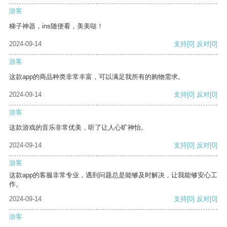
游客
梯子神器，ins随便看，美美哒！
2024-09-14
支持
[0]
反对
[0]
游客
这款app的商品种类非常丰富，可以满足我所有的购物需求。
2024-09-14
支持
[0]
反对
[0]
游客
这款游戏的音乐非常优美，听了让人心旷神怡。
2024-09-14
支持
[0]
反对
[0]
游客
这款app的客服非常专业，遇到问题总是能够及时解决，让我能够安心工
作。
2024-09-14
支持
[0]
反对
[0]
游客