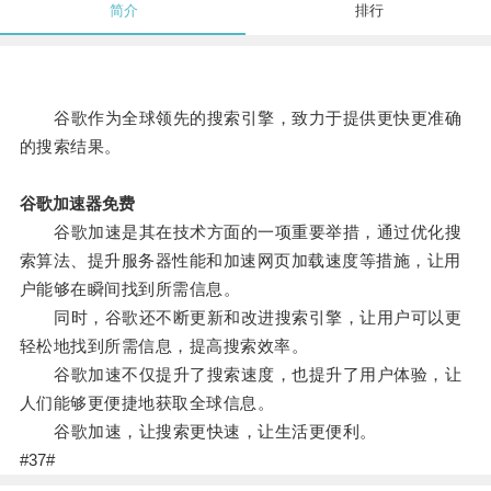
简介
排行
谷歌作为全球领先的搜索引擎，致力于提供更快更准确
的搜索结果。
谷歌加速器免费
谷歌加速是其在技术方面的一项重要举措，通过优化搜
索算法、提升服务器性能和加速网页加载速度等措施，让用
户能够在瞬间找到所需信息。
同时，谷歌还不断更新和改进搜索引擎，让用户可以更
轻松地找到所需信息，提高搜索效率。
谷歌加速不仅提升了搜索速度，也提升了用户体验，让
人们能够更便捷地获取全球信息。
谷歌加速，让搜索更快速，让生活更便利。
#37#