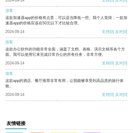
2024-09-14
支持
[0]
反对
[0]
游客
这款加速器app的价格有点贵，可以适当降低一些。我个人觉得，一款加
速器app的价格应该在50元以下才比较合理。
2024-09-14
支持
[0]
反对
[0]
游客
这款办公软件的功能非常全面，涵盖了文档、表格、演示文稿等各个方
面。我可以使用它来完成日常办公的所有任务，非常方便。
2024-09-14
支持
[0]
反对
[0]
游客
这款app的酒店、餐厅推荐非常有用，让我能够享受到高品质的旅行体
验。
2024-09-14
支持
[0]
反对
[0]
友情链接