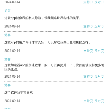
2024-09-14
支持
[0]
反对
[0]
游客
这款app就像我的私人导游，带我领略世界各地的美景。
2024-09-14
支持
[0]
反对
[0]
游客
这款app的用户评论非常真实，可以帮助我做出更准确的选择。
2024-09-14
支持
[0]
反对
[0]
游客
这款加速器app的加速效果一般，可以再提升一下，比如能够支持更多地
区的线路。
2024-09-14
支持
[0]
反对
[0]
游客
这个软件我非常喜欢
2024-09-14
支持
[0]
反对
[0]