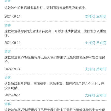
游客
这款软件的售后服务非常好，遇到问题都能得到及时解决。
2024-09-14
支持
[0]
反对
[0]
游客
这款加速器app的安全性有待提高，可以加强防护措施，比如增加双重验
证。
2024-09-14
支持
[0]
反对
[0]
游客
这款加速器VPM应用程序已经为我们带来了无限的隐私保护和安全性保
护。
2024-09-14
支持
[0]
反对
[0]
游客
这款游戏非常好玩，画面精美，玩法丰富。我已经玩了好几个小时，还
没有玩腻。
2024-09-14
支持
[0]
反对
[0]
游客
这款加速器VPM应用程序已经为我们带来了无限的流畅体验和安全性保