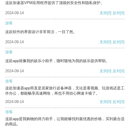
这款加速器VPM应用程序提供了顶级的安全性和隐私保护。
2024-09-14
支持
[0]
反对
[0]
游客
这款软件的界面设计非常简洁，一目了然。
2024-09-14
支持
[0]
反对
[0]
游客
这款app就像我的娱乐小助手，随时随地为我的娱乐提供帮助。
2024-09-14
支持
[0]
反对
[0]
游客
这款加速器app简直是居家旅行必备神器，无论是看视频、玩游戏还是工
作办公，都能畅享高速网络，再也不用担心网速卡顿了。
2024-09-14
支持
[0]
反对
[0]
游客
这款app是我购物的得力助手，让我能够找到最优惠的价格，买到最合适
的商品。