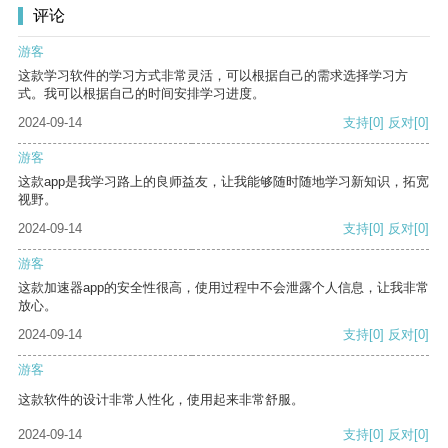
评论
游客
这款学习软件的学习方式非常灵活，可以根据自己的需求选择学习方
式。我可以根据自己的时间安排学习进度。
2024-09-14
支持
[0]
反对
[0]
游客
这款app是我学习路上的良师益友，让我能够随时随地学习新知识，拓宽
视野。
2024-09-14
支持
[0]
反对
[0]
游客
这款加速器app的安全性很高，使用过程中不会泄露个人信息，让我非常
放心。
2024-09-14
支持
[0]
反对
[0]
游客
这款软件的设计非常人性化，使用起来非常舒服。
2024-09-14
支持
[0]
反对
[0]