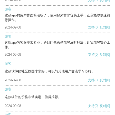
2024-09-08
支持
[0]
反对
[0]
游客
这款app的用户界面简洁明了，使用起来非常容易上手，让我能够快速熟
悉操作。
2024-09-08
支持
[0]
反对
[0]
游客
这款app的客服非常专业，遇到问题总是能够及时解决，让我能够安心工
作。
2024-09-08
支持
[0]
反对
[0]
游客
这款软件的社区氛围非常好，可以与其他用户交流学习心得。
2024-09-08
支持
[0]
反对
[0]
游客
这款软件的价格非常实惠，值得推荐。
2024-09-08
支持
[0]
反对
[0]
游客