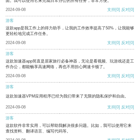
面。我可以使用它来完成日常办公的所有任务，非常方便。
2024-09-08
支持
[0]
反对
[0]
游客
这款app是我工作上的得力助手，让我的工作效率提高了50%，让我能够
更轻松地完成工作任务。
2024-09-08
支持
[0]
反对
[0]
游客
这款加速器app简直是居家旅行必备神器，无论是看视频、玩游戏还是工
作办公，都能畅享高速网络，再也不用担心网速卡顿了。
2024-09-08
支持
[0]
反对
[0]
游客
这款加速器VPM应用程序已经为我们带来了无限的隐私保护和自由。
2024-09-08
支持
[0]
反对
[0]
游客
这款软件非常实用，可以帮助我解决很多问题。比如，我可以使用它来
查找资料、翻译语言、编写代码等。