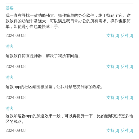
游客
我一直在寻找一款功能强大、操作简单的办公软件，终于找到了它。这
款软件的功能非常强大，可以满足我日常办公的所有需求。操作也很简
单，即使是小白也能快速上手。
2024-09-08
支持
[0]
反对
[0]
游客
这款软件简直是神器，解决了我所有问题。
2024-09-08
支持
[0]
反对
[0]
游客
这款app的社区氛围很温馨，让我能够感受到家的温暖。
2024-09-08
支持
[0]
反对
[0]
游客
这款加速器app的加速效果一般，可以再提升一下，比如能够支持更多地
区的线路。
2024-09-08
支持
[0]
反对
[0]