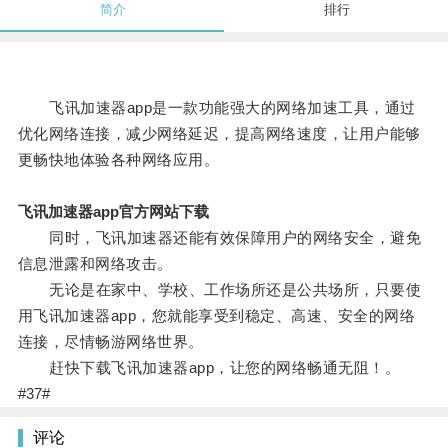
简介
排行
飞讯加速器app是一款功能强大的网络加速工具，通过
优化网络连接，减少网络延迟，提高网络速度，让用户能够
更畅快地体验各种网络应用。
飞讯加速器app官方网站下载
同时，飞讯加速器还能有效保障用户的网络安全，避免
信息泄露和网络攻击。
无论是在家中、学校、工作场所还是公共场所，只要使
用飞讯加速器app，您就能享受到稳定、高速、安全的网络
连接，尽情畅游网络世界。
赶快下载飞讯加速器app，让您的网络畅通无阻！。
#37#
评论