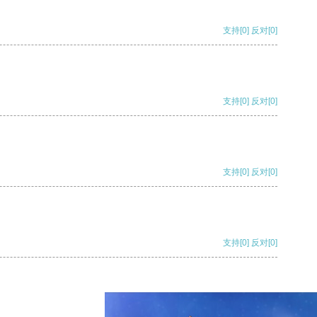
支持
[0]
反对
[0]
支持
[0]
反对
[0]
支持
[0]
反对
[0]
支持
[0]
反对
[0]
支持
[0]
反对
[0]