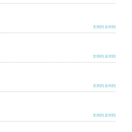
支持
[0]
反对
[0]
支持
[0]
反对
[0]
支持
[0]
反对
[0]
支持
[0]
反对
[0]