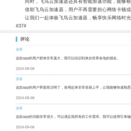
同时，飞鸟云加速器还具有智能加速功能，能够根据
借助飞鸟云加速器，用户不再需要担心网络卡顿或
让我们一起体验飞鸟云加速器，畅享快乐网络时光
#37#
评论
游客
这款app的用户群体非常庞大，我可以结识到来自世界各地的朋友。
2024-09-08
游客
这款app的用户界面简洁明了，使用起来非常容易上手，让我能够快速熟悉
2024-09-08
游客
这款app的功能非常强大，可以满足我所有的工作需求。我可以使用它来
2024-09-08