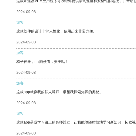
这款加速器VPM应用程序可以给你提供最高速度和安全性的连接，并帮助
2024-09-08
游客
这款软件的设计非常人性化，使用起来非常方便。
2024-09-08
游客
梯子神器，ins随便看，美美哒！
2024-09-08
游客
这款app就像我的私人导师，带领我探索知识的奥秘。
2024-09-08
游客
这款app是我学习路上的良师益友，让我能够随时随地学习新知识，拓宽视
2024-09-08