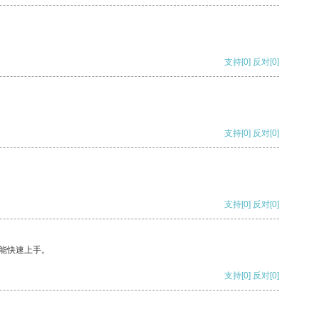
支持
[0]
反对
[0]
支持
[0]
反对
[0]
支持
[0]
反对
[0]
能快速上手。
支持
[0]
反对
[0]