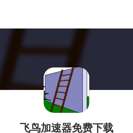
飞鸟加速器免费下载