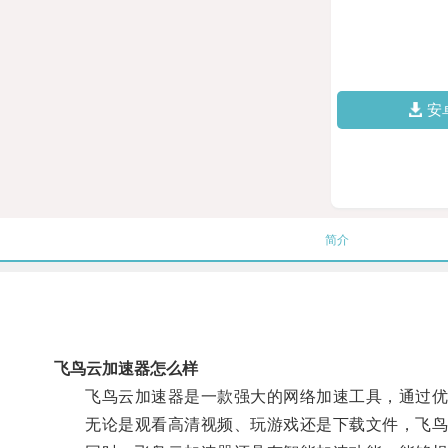
安
简介
飞鸟云加速器怎么样
飞鸟云加速器是一款强大的网络加速工具，通过优化
无论是观看高清视频、玩游戏还是下载文件，飞鸟