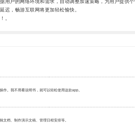
用户的网络环境和需求，自动调整加速策略，为用户提供个
延迟，畅游互联网将更加轻松愉快。
！。
操作。我不用看说明书，就可以轻松使用这款app。
编辑文档、制作演示文稿、管理日程安排等。