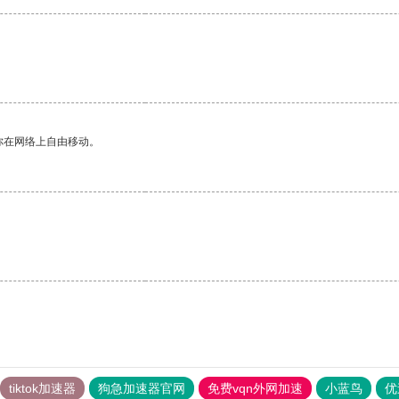
你在网络上自由移动。
tiktok加速器
狗急加速器官网
免费vqn外网加速
小蓝鸟
优