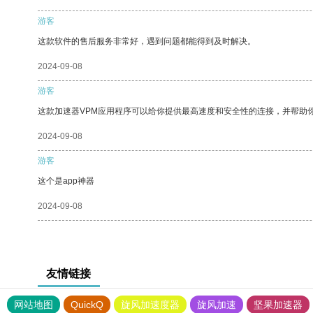
游客
这款软件的售后服务非常好，遇到问题都能得到及时解决。
2024-09-08
游客
这款加速器VPM应用程序可以给你提供最高速度和安全性的连接，并帮助
2024-09-08
游客
这个是app神器
2024-09-08
友情链接
网站地图
QuickQ
旋风加速度器
旋风加速
坚果加速器