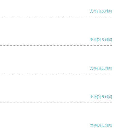
支持
[0]
反对
[0]
支持
[0]
反对
[0]
支持
[0]
反对
[0]
支持
[0]
反对
[0]
支持
[0]
反对
[0]