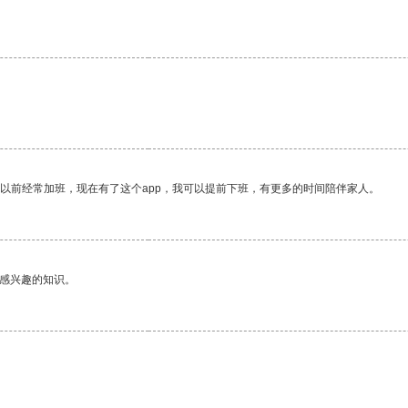
我以前经常加班，现在有了这个app，我可以提前下班，有更多的时间陪伴家人。
己感兴趣的知识。