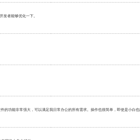
望开发者能够优化一下。
软件的功能非常强大，可以满足我日常办公的所有需求。操作也很简单，即使是小白也