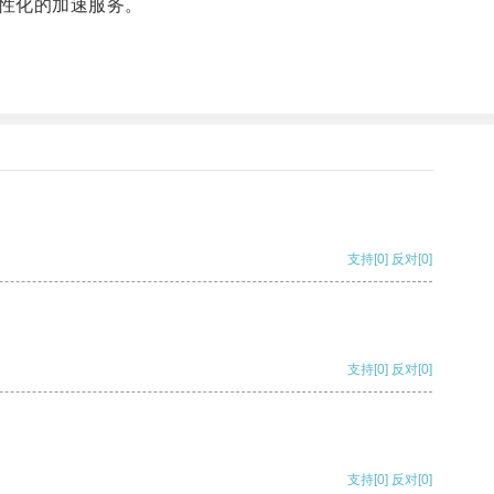
性化的加速服务。
支持
[0]
反对
[0]
支持
[0]
反对
[0]
支持
[0]
反对
[0]