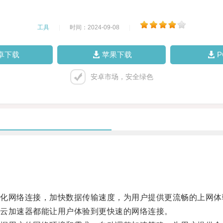
工具
|
时间：2024-09-08
|
卓下载
苹果下载
安卓市场，安全绿色
网络连接，加快数据传输速度，为用户提供更流畅的上网体
云加速器都能让用户体验到更快速的网络连接。