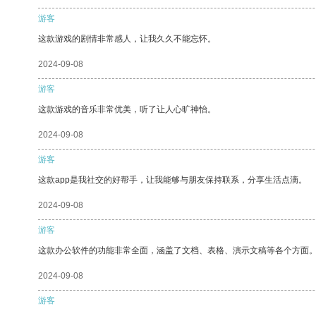
游客
这款游戏的剧情非常感人，让我久久不能忘怀。
2024-09-08
游客
这款游戏的音乐非常优美，听了让人心旷神怡。
2024-09-08
游客
这款app是我社交的好帮手，让我能够与朋友保持联系，分享生活点滴。
2024-09-08
游客
这款办公软件的功能非常全面，涵盖了文档、表格、演示文稿等各个方面
2024-09-08
游客