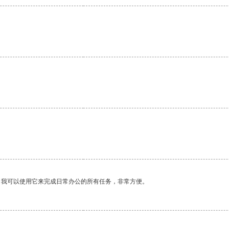
。我可以使用它来完成日常办公的所有任务，非常方便。