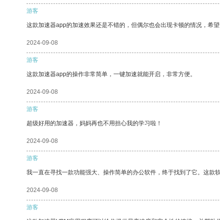
游客
这款加速器app的加速效果还是不错的，但偶尔也会出现卡顿的情况，希
2024-09-08
游客
这款加速器app的操作非常简单，一键加速就能开启，非常方便。
2024-09-08
游客
超级好用的加速器，妈妈再也不用担心我的学习啦！
2024-09-08
游客
我一直在寻找一款功能强大、操作简单的办公软件，终于找到了它。这款
2024-09-08
游客