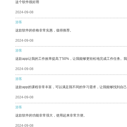
这个软件很好用
2024-09-08
游客
这款软件的价格非常实惠，值得推荐。
2024-09-08
游客
这款app让我的工作效率提高了50%，让我能够更轻松地完成工作任务。
2024-09-08
游客
这款app的课程非常丰富，可以满足我不同的学习需求，让我能够找到自
2024-09-08
游客
这款软件的功能非常强大，使用起来非常方便。
2024-09-08