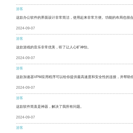
游客
这款办公软件的界面设计非常简洁，使用起来非常方便。功能的布局也很
2024-09-07
游客
这款游戏的音乐非常优美，听了让人心旷神怡。
2024-09-07
游客
这款加速器VPM应用程序可以给你提供最高速度和安全性的连接，并帮助
2024-09-07
游客
这款软件简直是神器，解决了我所有问题。
2024-09-07
游客