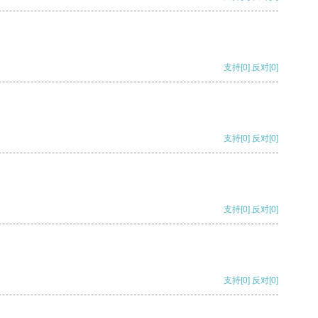
支持
[0]
反对
[0]
支持
[0]
反对
[0]
支持
[0]
反对
[0]
支持
[0]
反对
[0]