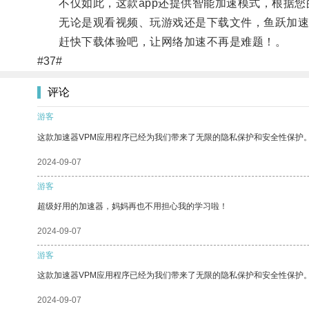
不仅如此，这款app还提供智能加速模式，根据您
无论是观看视频、玩游戏还是下载文件，鱼跃加速器
赶快下载体验吧，让网络加速不再是难题！。
#37#
评论
游客
这款加速器VPM应用程序已经为我们带来了无限的隐私保护和安全性保护
2024-09-07
游客
超级好用的加速器，妈妈再也不用担心我的学习啦！
2024-09-07
游客
这款加速器VPM应用程序已经为我们带来了无限的隐私保护和安全性保护
2024-09-07