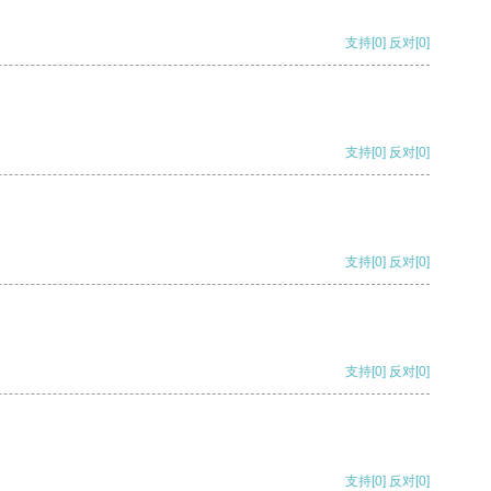
支持
[0]
反对
[0]
支持
[0]
反对
[0]
支持
[0]
反对
[0]
支持
[0]
反对
[0]
支持
[0]
反对
[0]