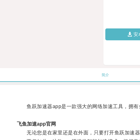
安
简介
鱼跃加速器app是一款强大的网络加速工具，拥有
飞鱼加速app官网
无论您是在家里还是在外面，只要打开鱼跃加速器a