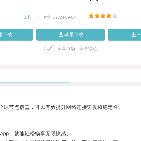
工具
|
时间：2024-09-07
|
卓下载
苹果下载
安卓市场，安全绿色
全球节点覆盖，可以有效提升网络连接速度和稳定性。
pp，就能轻松畅享无限快感。