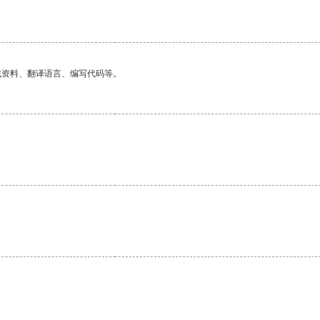
找资料、翻译语言、编写代码等。