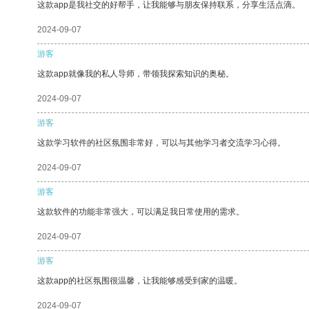
这款app是我社交的好帮手，让我能够与朋友保持联系，分享生活点滴。
2024-09-07
游客
这款app就像我的私人导师，带领我探索知识的奥秘。
2024-09-07
游客
这款学习软件的社区氛围非常好，可以与其他学习者交流学习心得。
2024-09-07
游客
这款软件的功能非常强大，可以满足我日常使用的需求。
2024-09-07
游客
这款app的社区氛围很温馨，让我能够感受到家的温暖。
2024-09-07