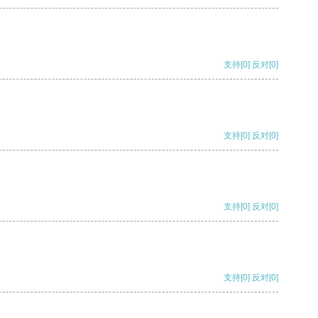
支持
[0]
反对
[0]
支持
[0]
反对
[0]
支持
[0]
反对
[0]
支持
[0]
反对
[0]