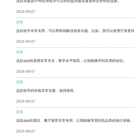
这款加速器VPM应用程序可以给你提供最高速度和安全性的连接。
2024-09-07
游客
这款软件非常实用，可以帮助我解决很多问题。比如，我可以使用它来查
2024-09-07
游客
这款app的老师非常专业，教学水平很高，让我能够学到实用的知识。
2024-09-07
游客
这款软件的价格非常实惠，值得推荐。
2024-09-07
游客
这款app的酒店、餐厅推荐非常有用，让我能够享受到高品质的旅行体验。
2024-09-07