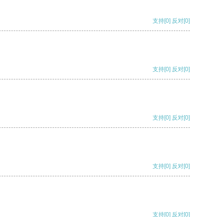
支持
[0]
反对
[0]
支持
[0]
反对
[0]
支持
[0]
反对
[0]
支持
[0]
反对
[0]
支持
[0]
反对
[0]