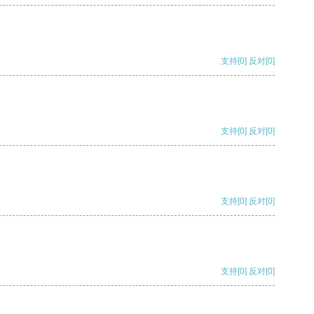
支持
[0]
反对
[0]
支持
[0]
反对
[0]
支持
[0]
反对
[0]
支持
[0]
反对
[0]