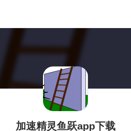
加速精灵鱼跃app下载