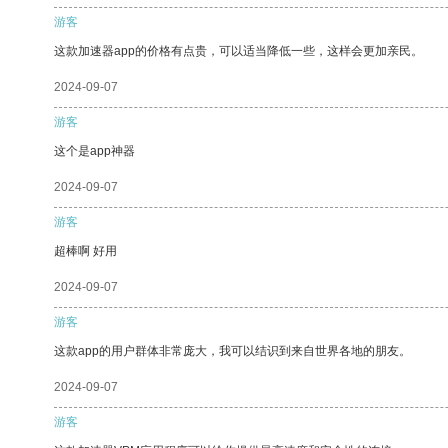
游客
这款加速器app的价格有点贵，可以适当降低一些，这样会更加亲民。
2024-09-07
游客
这个是app神器
2024-09-07
游客
超棒啊 好用
2024-09-07
游客
这款app的用户群体非常庞大，我可以结识到来自世界各地的朋友。
2024-09-07
游客