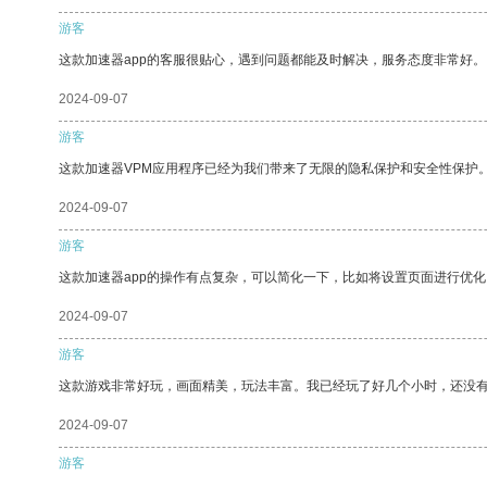
游客
这款加速器app的客服很贴心，遇到问题都能及时解决，服务态度非常好。
2024-09-07
游客
这款加速器VPM应用程序已经为我们带来了无限的隐私保护和安全性保护
2024-09-07
游客
这款加速器app的操作有点复杂，可以简化一下，比如将设置页面进行优化
2024-09-07
游客
这款游戏非常好玩，画面精美，玩法丰富。我已经玩了好几个小时，还没
2024-09-07
游客