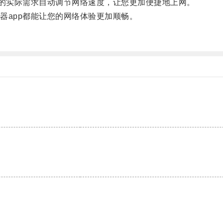
的实际需求自动调节网络速度，让您更加便捷地上网。
app都能让您的网络体验更加顺畅。
。
。