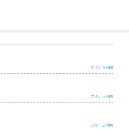
支持
[0]
反对
[0]
支持
[0]
反对
[0]
支持
[0]
反对
[0]